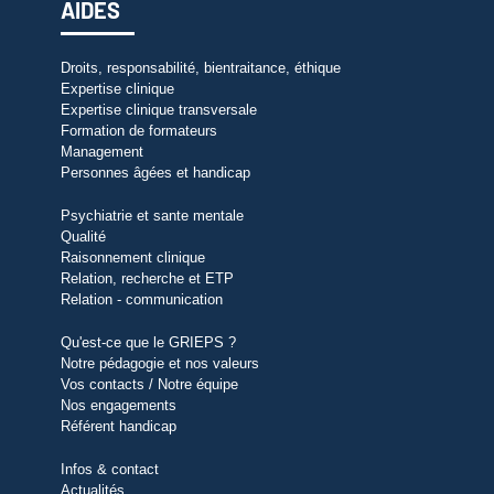
AIDES
Droits, responsabilité, bientraitance, éthique
Expertise clinique
Expertise clinique transversale
Formation de formateurs
Management
Personnes âgées et handicap
Psychiatrie et sante mentale
Qualité
Raisonnement clinique
Relation, recherche et ETP
Relation - communication
Qu'est-ce que le GRIEPS ?
Notre pédagogie et nos valeurs
Vos contacts / Notre équipe
Nos engagements
Référent handicap
Infos & contact
Actualités