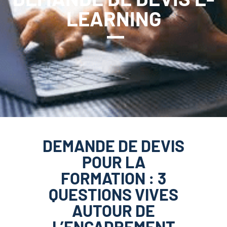
LEARNING
DEMANDE DE DEVIS
POUR LA
FORMATION : 3
QUESTIONS VIVES
AUTOUR DE
L’ENCADREMENT