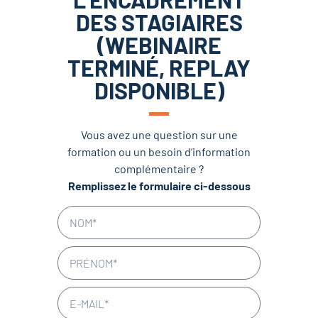
DES STAGIAIRES
(WEBINAIRE
TERMINÉ, REPLAY
DISPONIBLE)
Vous avez une question sur une
formation ou un besoin d’information
complémentaire ?
Remplissez le formulaire ci-dessous