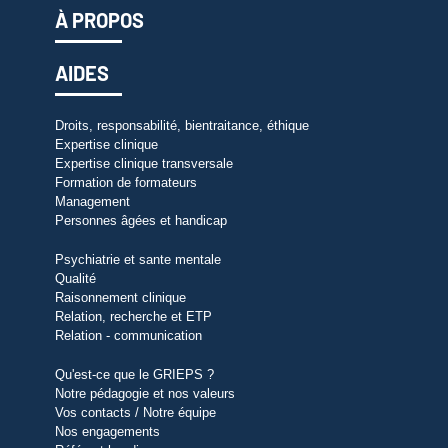
À PROPOS
AIDES
Droits, responsabilité, bientraitance, éthique
Expertise clinique
Expertise clinique transversale
Formation de formateurs
Management
Personnes âgées et handicap
Psychiatrie et sante mentale
Qualité
Raisonnement clinique
Relation, recherche et ETP
Relation - communication
Qu'est-ce que le GRIEPS ?
Notre pédagogie et nos valeurs
Vos contacts / Notre équipe
Nos engagements