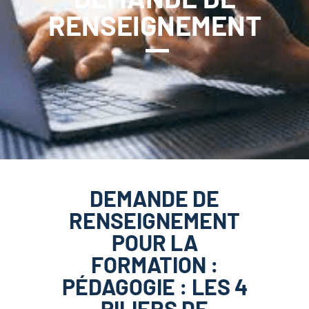
RENSEIGNEMENT
DEMANDE DE
RENSEIGNEMENT
POUR LA
FORMATION :
PÉDAGOGIE : LES 4
PILIERS DE