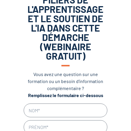
L'APPRENTISSAGE
ET LE SOUTIEN DE
L'IA DANS CETTE
DÉMARCHE
(WEBINAIRE
GRATUIT)
Vous avez une question sur une
formation ou un besoin d’information
complémentaire ?
Remplissez le formulaire ci-dessous