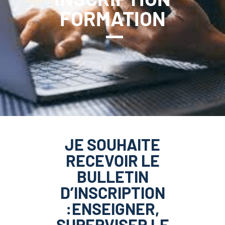
FORMATION
JE SOUHAITE
RECEVOIR LE
BULLETIN
D’INSCRIPTION
:ENSEIGNER,
SUPERVISER LE