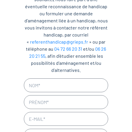
éventuelle reconnaissance de handicap
ou formuler une demande
d’aménagement liée à un handicap, nous
vous invitons à contacter notre référent
handicap, par courriel
«
referenthandicap@grieps.fr
» ou par
téléphone au
04 72 66 20 31
et/ou
06 26
20 21 55
, afin d’étudier ensemble les
possibilités d’aménagement et/ou
d’alternatives.