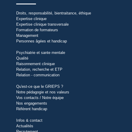
Droits, responsabilité, bientraitance, éthique
Expertise clinique
Expertise clinique transversale
Formation de formateurs
Management
Personnes âgées et handicap
Psychiatrie et sante mentale
Qualité
Raisonnement clinique
Relation, recherche et ETP
Relation - communication
Qu'est-ce que le GRIEPS ?
Notre pédagogie et nos valeurs
Vos contacts / Notre équipe
Nos engagements
Référent handicap
Infos & contact
Actualités
Recrutement