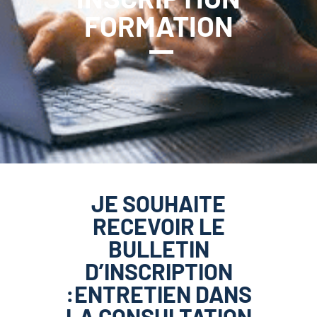
FORMATION
JE SOUHAITE
RECEVOIR LE
BULLETIN
D’INSCRIPTION
:ENTRETIEN DANS
LA CONSULTATION