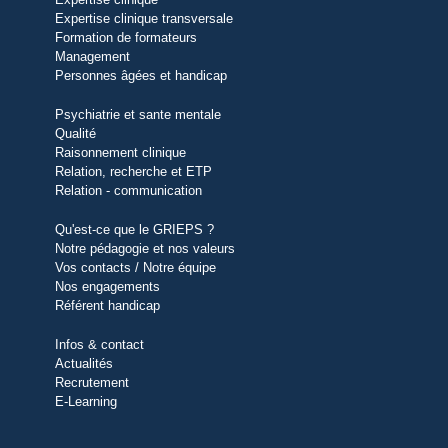
Expertise clinique transversale
Formation de formateurs
Management
Personnes âgées et handicap
Psychiatrie et sante mentale
Qualité
Raisonnement clinique
Relation, recherche et ETP
Relation - communication
Qu'est-ce que le GRIEPS ?
Notre pédagogie et nos valeurs
Vos contacts / Notre équipe
Nos engagements
Référent handicap
Infos & contact
Actualités
Recrutement
E-Learning