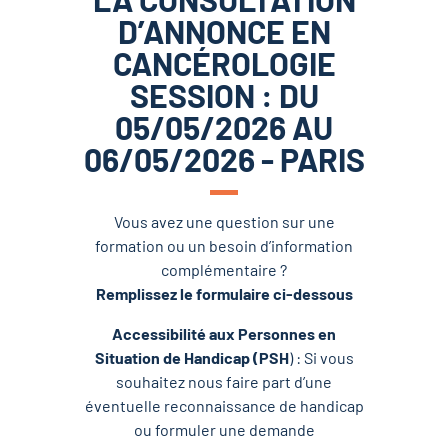
D’ANNONCE EN
CANCÉROLOGIE
SESSION : DU
05/05/2026 AU
06/05/2026 - PARIS
Vous avez une question sur une
formation ou un besoin d’information
complémentaire ?
Remplissez le formulaire ci-dessous
Accessibilité aux Personnes en
Situation de Handicap (PSH
) : Si vous
souhaitez nous faire part d’une
éventuelle reconnaissance de handicap
ou formuler une demande