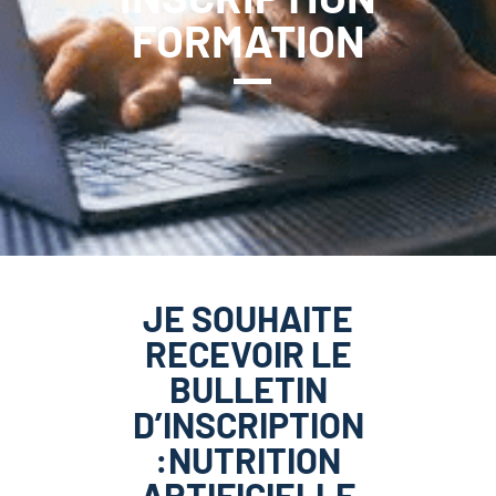
FORMATION
JE SOUHAITE
RECEVOIR LE
BULLETIN
D’INSCRIPTION
:NUTRITION
ARTIFICIELLE