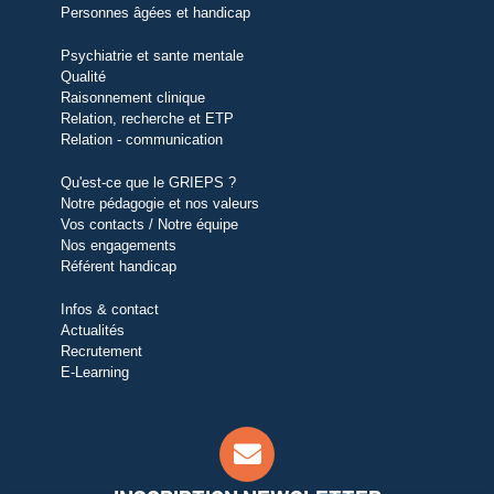
Personnes âgées et handicap
Psychiatrie et sante mentale
Qualité
Raisonnement clinique
Relation, recherche et ETP
Relation - communication
Qu'est-ce que le GRIEPS ?
Notre pédagogie et nos valeurs
Vos contacts / Notre équipe
Nos engagements
Référent handicap
Infos & contact
Actualités
Recrutement
E-Learning