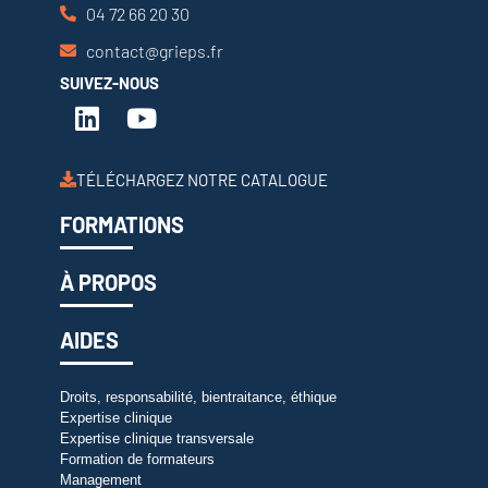
04 72 66 20 30
contact@grieps.fr
SUIVEZ-NOUS
TÉLÉCHARGEZ NOTRE CATALOGUE
FORMATIONS
À PROPOS
AIDES
Droits, responsabilité, bientraitance, éthique
Expertise clinique
Expertise clinique transversale
Formation de formateurs
Management