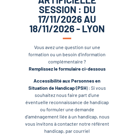
SESSION : DU
17/11/2026 AU
18/11/2026 - LYON
Vous avez une question sur une
formation ou un besoin d’information
complémentaire ?
Remplissez le formulaire ci-dessous
Accessibilité aux Personnes en
Situation de Handicap (PSH
) : Si vous
souhaitez nous faire part d’une
éventuelle reconnaissance de handicap
ou formuler une demande
d’aménagement liée à un handicap, nous
vous invitons à contacter notre référent
handicap, par courriel