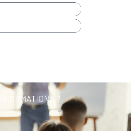
INFORMATIONS ?