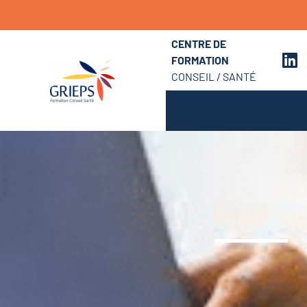
CENTRE DE
FORMATION
CONSEIL / SANTÉ