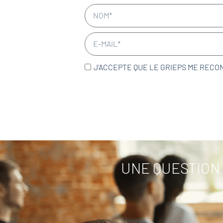
J'ACCEPTE QUE LE GRIEPS ME RECO
UNE QUESTION 