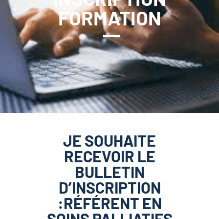
FORMATION
JE SOUHAITE
RECEVOIR LE
BULLETIN
D’INSCRIPTION
:RÉFÉRENT EN
SOINS PALLIATIFS