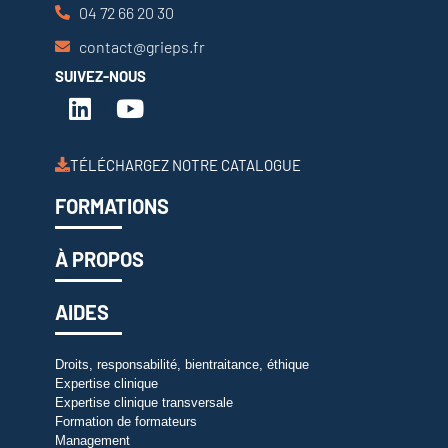
04 72 66 20 30
contact@grieps.fr
SUIVEZ-NOUS
TÉLÉCHARGEZ NOTRE CATALOGUE
FORMATIONS
À PROPOS
AIDES
Droits, responsabilité, bientraitance, éthique
Expertise clinique
Expertise clinique transversale
Formation de formateurs
Management