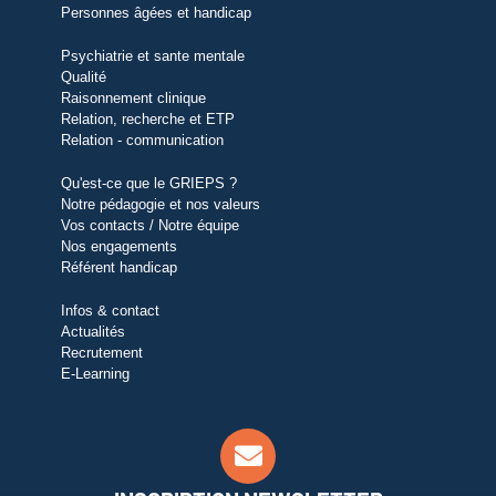
Personnes âgées et handicap
Psychiatrie et sante mentale
Qualité
Raisonnement clinique
Relation, recherche et ETP
Relation - communication
Qu'est-ce que le GRIEPS ?
Notre pédagogie et nos valeurs
Vos contacts / Notre équipe
Nos engagements
Référent handicap
Infos & contact
Actualités
Recrutement
E-Learning