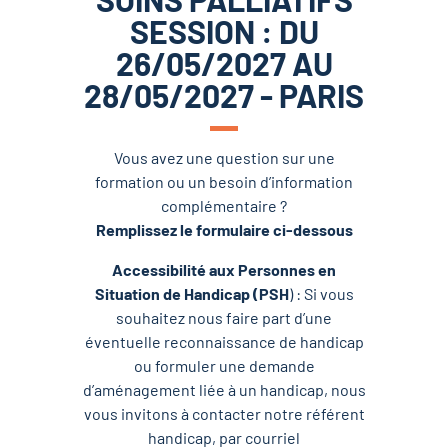
SESSION : DU
26/05/2027 AU
28/05/2027 - PARIS
Vous avez une question sur une
formation ou un besoin d’information
complémentaire ?
Remplissez le formulaire ci-dessous
Accessibilité aux Personnes en
Situation de Handicap (PSH
) : Si vous
souhaitez nous faire part d’une
éventuelle reconnaissance de handicap
ou formuler une demande
d’aménagement liée à un handicap, nous
vous invitons à contacter notre référent
handicap, par courriel