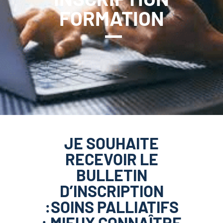
FORMATION
JE SOUHAITE
RECEVOIR LE
BULLETIN
D’INSCRIPTION
:SOINS PALLIATIFS
: MIEUX CONNAÎTRE