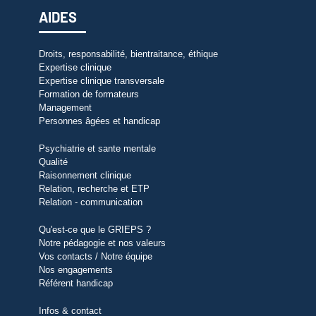
AIDES
Droits, responsabilité, bientraitance, éthique
Expertise clinique
Expertise clinique transversale
Formation de formateurs
Management
Personnes âgées et handicap
Psychiatrie et sante mentale
Qualité
Raisonnement clinique
Relation, recherche et ETP
Relation - communication
Qu'est-ce que le GRIEPS ?
Notre pédagogie et nos valeurs
Vos contacts / Notre équipe
Nos engagements
Référent handicap
Infos & contact