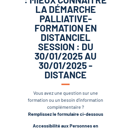
LA DÉMARCHE
PALLIATIVE-
FORMATION EN
DISTANCIEL
SESSION : DU
30/01/2025 AU
30/01/2025 -
DISTANCE
Vous avez une question sur une
formation ou un besoin d’information
complémentaire ?
Remplissez le formulaire ci-dessous
Accessibilité aux Personnes en