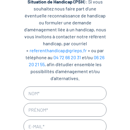
Situation de Handicap (PSH
) : Si vous
souhaitez nous faire part d’une
éventuelle reconnaissance de handicap
ou formuler une demande
d’aménagement liée à un handicap, nous
vous invitons à contacter notre référent
handicap, par courriel
«
referenthandicap@grieps.fr
» ou par
téléphone au
04 72 66 20 31
et/ou
06 26
20 21 55
, afin d’étudier ensemble les
possibilités d’aménagement et/ou
d’alternatives.