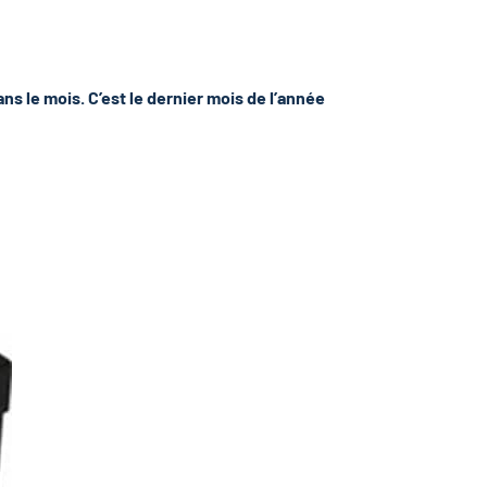
s le mois. C’est le dernier mois de l’année