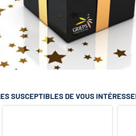
ES SUSCEPTIBLES DE VOUS INTÉRESSE