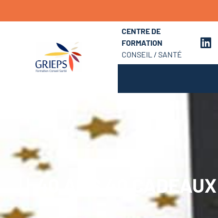
CENTRE DE
FORMATION
CONSEIL / SANTÉ
40 ANS 40 CADEAUX 