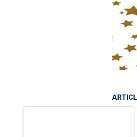
ARTICL