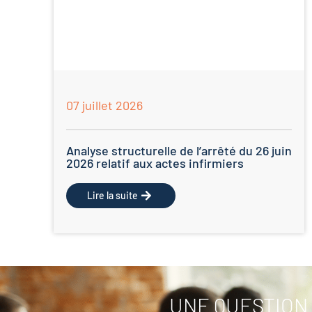
07 juillet 2026
Analyse structurelle de l’arrêté du 26 juin
2026 relatif aux actes infirmiers
Lire la suite
UNE QUESTION 