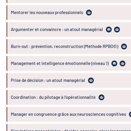
Mentorer les nouveaux professionnels
Argumenter et convaincre : un atout managérial
Burn-out : prévention, reconstruction (Méthode RPBO©)
Management et intelligence émotionnelle (niveau 1)
Prise de décision : un atout managérial
Coordination : du pilotage à l'opérationnalité
Manager en congruence grâce aux neurosciences cognitives