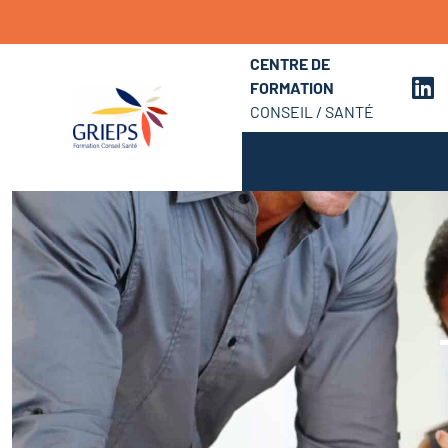
CENTRE DE
FORMATION
CONSEIL / SANTÉ