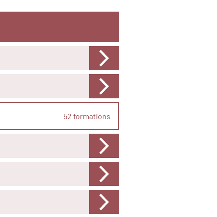
52 formations