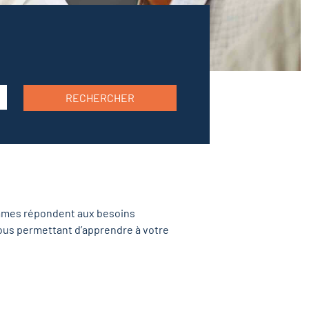
RECHERCHER
mes répondent aux besoins
, vous permettant d’apprendre à votre