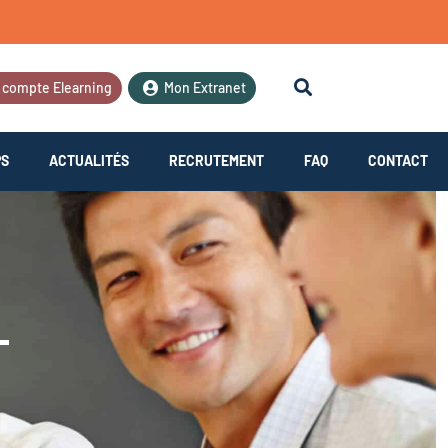
 compte Elearning
Mon Extranet
PS
ACTUALITÉS
RECRUTEMENT
FAQ
CONTACT