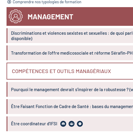
Comprendre nos typologies de formation
MANAGEMENT
Discriminations et violences sexistes et sexuelles : de quoi par
disponible)
Transformation de l'offre medicosociale et réforme Sérafin-PH 
COMPÉTENCES ET OUTILS MANAGÉRIAUX
Pourquoi le management devrait s'inspirer de la robustesse ? (w
Être Faisant Fonction de Cadre de Santé : bases du manageme
Être coordinateur d'IFSI