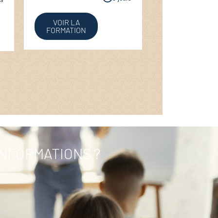
VOIR LA
FORMATION
INFORMATIONS ?