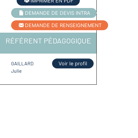
IMPRIMER EN PDF
DEMANDE DE DEVIS INTRA
DEMANDE DE RENSEIGNEMENT
RÉFÉRENT PÉDAGOGIQUE
GAILLARD
Voir le profil
Julie