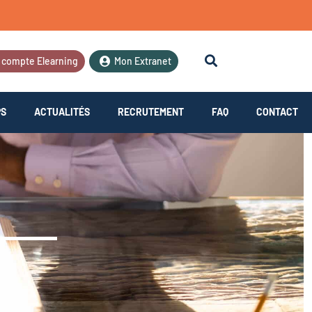
 compte Elearning
Mon Extranet
PS
ACTUALITÉS
RECRUTEMENT
FAQ
CONTACT