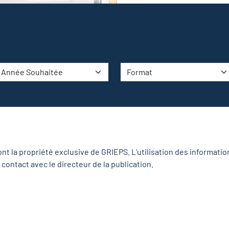
ont la propriété exclusive de GRIEPS. L’utilisation des informatio
contact avec le directeur de la publication.