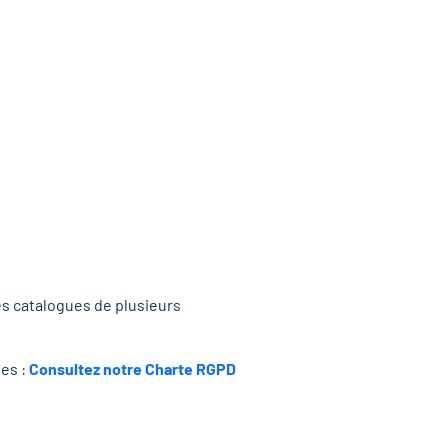
es catalogues de plusieurs
ées :
Consultez notre Charte RGPD