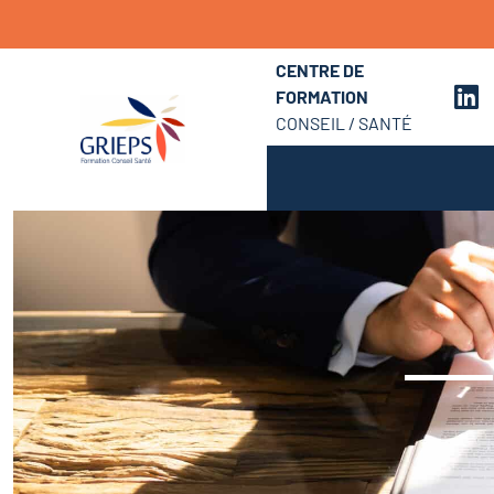
CENTRE DE
FORMATION
CONSEIL / SANTÉ