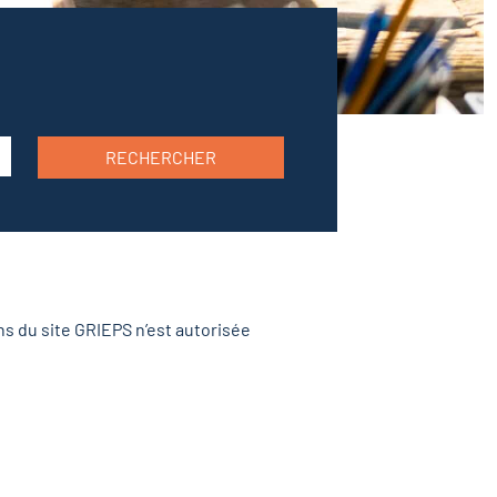
RECHERCHER
ns du site GRIEPS n’est autorisée