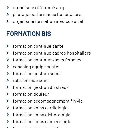
organisme référencé anap
pilotage performance hospitalière
organisme formation medico social
FORMATION BIS
formation continue sante
formation continue cadres hospitaliers
formation continue sages femmes
coaching equipe santé
formation gestion soins
relation aide soins
formation gestion du stress
formation douleur
formation accompagnement fin vie
formation soins cardiologie
formation soins diabetologie
formation soins cancerologie