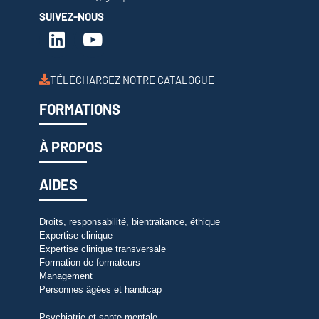
SUIVEZ-NOUS
TÉLÉCHARGEZ NOTRE CATALOGUE
FORMATIONS
À PROPOS
AIDES
Droits, responsabilité, bientraitance, éthique
Expertise clinique
Expertise clinique transversale
Formation de formateurs
Management
Personnes âgées et handicap
Psychiatrie et sante mentale