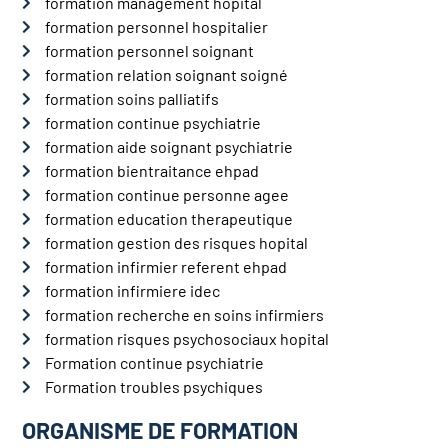
formation management hopital
formation personnel hospitalier
formation personnel soignant
formation relation soignant soigné
formation soins palliatifs
formation continue psychiatrie
formation aide soignant psychiatrie
formation bientraitance ehpad
formation continue personne agee
formation education therapeutique
formation gestion des risques hopital
formation infirmier referent ehpad
formation infirmiere idec
formation recherche en soins infirmiers
formation risques psychosociaux hopital
Formation continue psychiatrie
Formation troubles psychiques
ORGANISME DE FORMATION