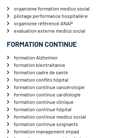
organisme formation medico social
pilotage performance hospitalière
organisme référencé ANAP
evaluation externe medico social
FORMATION CONTINUE
formation Alzheimer
formation bientraitance
formation cadre de santé
formation conflits hôpital
formation continue cancérologie
formation continue cardiologie
formation continue clinique
formation continue hôpital
formation continue medico social
formation continue soignants
formation management ehpad