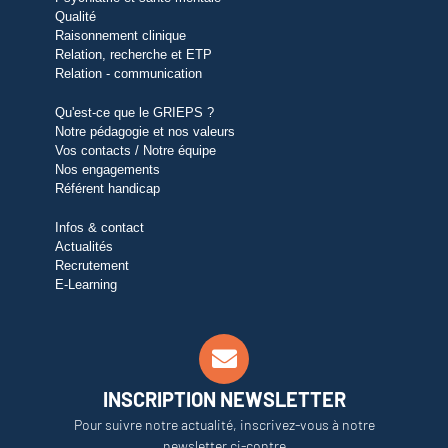
Qualité
Raisonnement clinique
Relation, recherche et ETP
Relation - communication
Qu'est-ce que le GRIEPS ?
Notre pédagogie et nos valeurs
Vos contacts / Notre équipe
Nos engagements
Référent handicap
Infos & contact
Actualités
Recrutement
E-Learning
INSCRIPTION NEWSLETTER
Pour suivre notre actualité, inscrivez-vous à notre
newsletter ci-contre