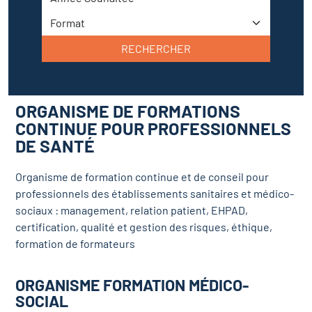
RECHERCHER
ORGANISME DE FORMATIONS
CONTINUE POUR PROFESSIONNELS
DE SANTÉ
Organisme de formation continue et de conseil pour
professionnels des établissements sanitaires et médico-
sociaux : management, relation patient, EHPAD,
certification, qualité et gestion des risques, éthique,
formation de formateurs
ORGANISME FORMATION MÉDICO-
SOCIAL