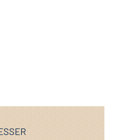
RESSER