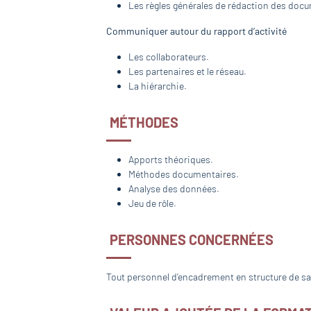
Les règles générales de rédaction des doc
Communiquer autour du rapport d’activité
Les collaborateurs.
Les partenaires et le réseau.
La hiérarchie.
MÉTHODES
Apports théoriques.
Méthodes documentaires.
Analyse des données.
Jeu de rôle.
PERSONNES CONCERNÉES
Tout personnel d’encadrement en structure de sa