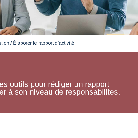
stion
/ Élaborer le rapport d’activité
es outils pour rédiger un rapport
ter à son niveau de responsabilités.