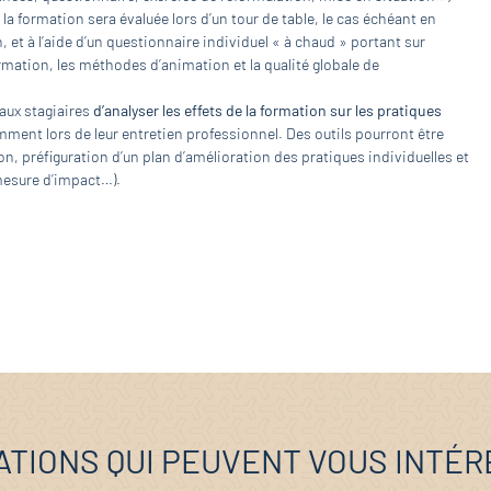
 la formation sera évaluée lors d’un tour de table, le cas échéant en
et à l’aide d’un questionnaire individuel « à chaud » portant sur
rmation, les méthodes d’animation et la qualité globale de
 aux stagiaires
d’analyser les effets de la formation sur les pratiques
mment lors de leur entretien professionnel. Des outils pourront être
n, préfiguration d’un plan d’amélioration des pratiques individuelles et
 mesure d’impact…).
TIONS QUI PEUVENT VOUS INTÉ