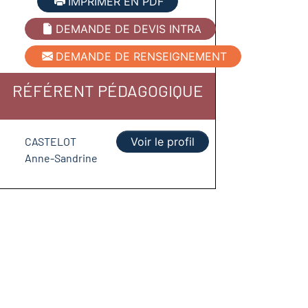
IMPRIMER EN PDF
DEMANDE DE DEVIS INTRA
DEMANDE DE RENSEIGNEMENT
RÉFÉRENT PÉDAGOGIQUE
CASTELOT
Voir le profil
Anne-Sandrine