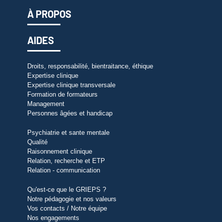
À PROPOS
AIDES
Droits, responsabilité, bientraitance, éthique
Expertise clinique
Expertise clinique transversale
Formation de formateurs
Management
Personnes âgées et handicap
Psychiatrie et sante mentale
Qualité
Raisonnement clinique
Relation, recherche et ETP
Relation - communication
Qu'est-ce que le GRIEPS ?
Notre pédagogie et nos valeurs
Vos contacts / Notre équipe
Nos engagements