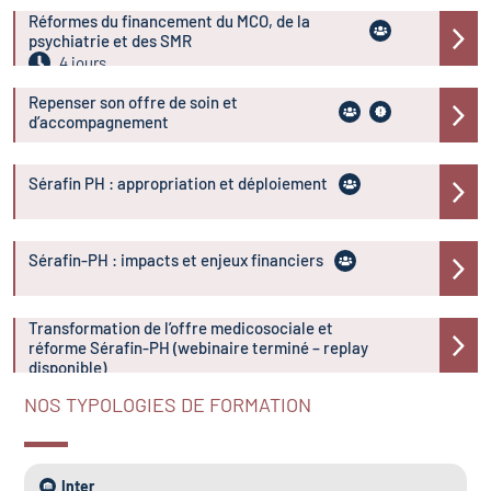
Réformes du financement du MCO, de la
psychiatrie et des SMR
4 jours
Repenser son offre de soin et
d’accompagnement
Sérafin PH : appropriation et déploiement
Sérafin-PH : impacts et enjeux financiers
Transformation de l’offre medicosociale et
réforme Sérafin-PH (webinaire terminé – replay
disponible)
1h
NOS TYPOLOGIES DE FORMATION
Inter