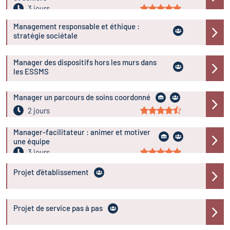
3 jours
Management responsable et éthique :
stratégie sociétale
Manager des dispositifs hors les murs dans
les ESSMS
Manager un parcours de soins coordonné
2 jours
Manager-facilitateur : animer et motiver
une équipe
3 jours
Projet d’établissement
Projet de service pas à pas