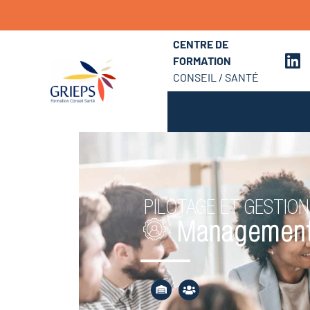
CENTRE DE
FORMATION
CONSEIL / SANTÉ
PILOTAGE ET GESTION
Management i