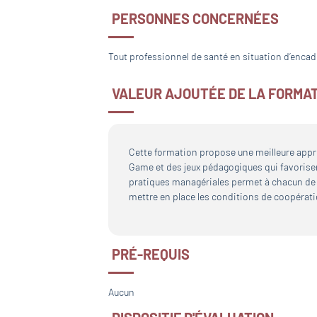
PERSONNES CONCERNÉES
Tout professionnel de santé en situation d’enca
VALEUR AJOUTÉE DE LA FORMA
Cette formation propose une meilleure appr
Game et des jeux pédagogiques qui favorisent
pratiques managériales permet à chacun de t
mettre en place les conditions de coopérati
PRÉ-REQUIS
Aucun