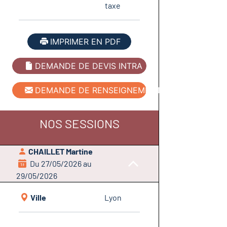
taxe
IMPRIMER EN PDF
DEMANDE DE DEVIS INTRA
DEMANDE DE RENSEIGNEMENT
NOS SESSIONS
CHAILLET Martine
Du 27/05/2026 au
29/05/2026
Ville
Lyon