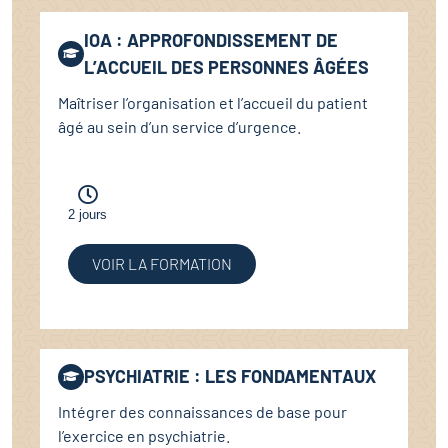
IOA : APPROFONDISSEMENT DE
L’ACCUEIL DES PERSONNES ÂGÉES
Maîtriser l’organisation et l’accueil du patient
âgé au sein d’un service d’urgence.
2 jours
VOIR LA FORMATION
PSYCHIATRIE : LES FONDAMENTAUX
Intégrer des connaissances de base pour
l’exercice en psychiatrie.