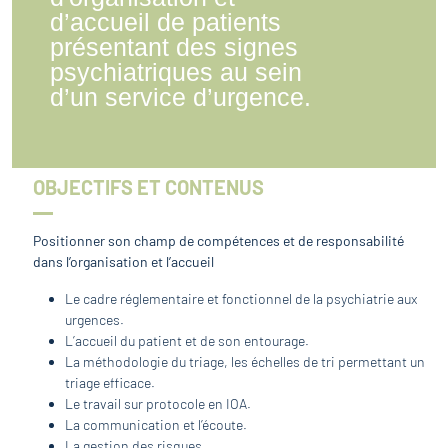
d’accueil de patients
présentant des signes
psychiatriques au sein
d’un service d’urgence.
OBJECTIFS ET CONTENUS
Positionner son champ de compétences et de responsabilité
dans l’organisation et l’accueil
Le cadre réglementaire et fonctionnel de la psychiatrie aux
urgences.
L’accueil du patient et de son entourage.
La méthodologie du triage, les échelles de tri permettant un
triage efficace.
Le travail sur protocole en IOA.
La communication et l’écoute.
La gestion des risques.