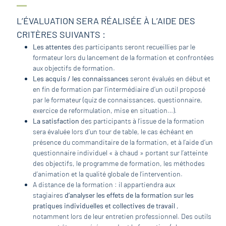
L’ÉVALUATION SERA RÉALISÉE À L’AIDE DES
CRITÈRES SUIVANTS :
Les attentes
des participants seront recueillies par le
formateur lors du lancement de la formation et confrontées
aux objectifs de formation.
Les acquis / les connaissances
seront évalués en début et
en fin de formation par l’intermédiaire d’un outil proposé
par le formateur (quiz de connaissances, questionnaire,
exercice de reformulation, mise en situation…).
La satisfaction
des participants à l’issue de la formation
sera évaluée lors d’un tour de table, le cas échéant en
présence du commanditaire de la formation, et à l’aide d’un
questionnaire individuel « à chaud » portant sur l’atteinte
des objectifs, le programme de formation, les méthodes
d’animation et la qualité globale de l’intervention.
A distance de la formation : il appartiendra aux
stagiaires
d’analyser les effets de la formation sur les
pratiques individuelles et collectives de travail
,
notamment lors de leur entretien professionnel. Des outils