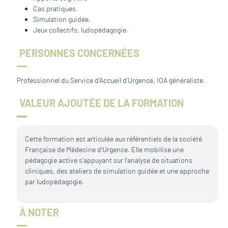
Cas pratiques.
Simulation guidée.
Jeux collectifs, ludopédagogie.
PERSONNES CONCERNÉES
Professionnel du Service d’Accueil d’Urgence, IOA généraliste.
VALEUR AJOUTÉE DE LA FORMATION
Cette formation est articulée aux référentiels de la société
Française de Médecine d’Urgence. Elle mobilise une
pédagogie active s’appuyant sur l’analyse de situations
cliniques, des ateliers de simulation guidée et une approche
par ludopédagogie.
À NOTER