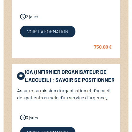
2 jours
VOIR LA FORMATION
750,00
€
IOA (INFIRMIER ORGANISATEUR DE
L’ACCUEIL) : SAVOIR SE POSITIONNER
Assurer sa mission d’organisation et d’accueil
des patients au sein d’un service d’urgence.
3 jours