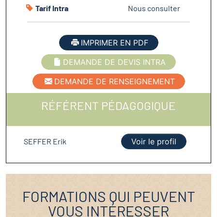
Tarif Intra
Nous consulter
IMPRIMER EN PDF
DEMANDE DE DEVIS INTRA
DEMANDE DE RENSEIGNEMENT
RÉFÉRENT PÉDAGOGIQUE
SEFFER Erik
Voir le profil
FORMATIONS QUI PEUVENT
VOUS INTÉRESSER