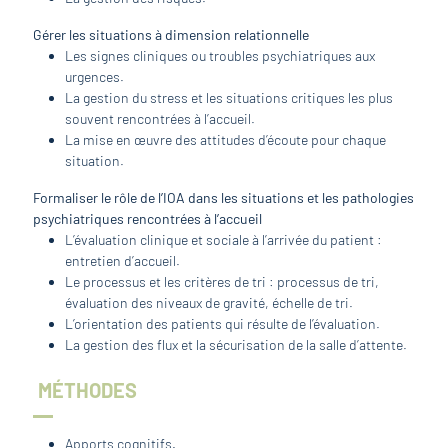
Gérer les situations à dimension relationnelle
Les signes cliniques ou troubles psychiatriques aux
urgences.
La gestion du stress et les situations critiques les plus
souvent rencontrées à l’accueil.
La mise en œuvre des attitudes d’écoute pour chaque
situation.
Formaliser le rôle de l’IOA dans les situations et les pathologies
psychiatriques rencontrées à l’accueil
L’évaluation clinique et sociale à l’arrivée du patient :
entretien d’accueil.
Le processus et les critères de tri : processus de tri,
évaluation des niveaux de gravité, échelle de tri.
L’orientation des patients qui résulte de l’évaluation.
La gestion des flux et la sécurisation de la salle d’attente.
MÉTHODES
Apports cognitifs.