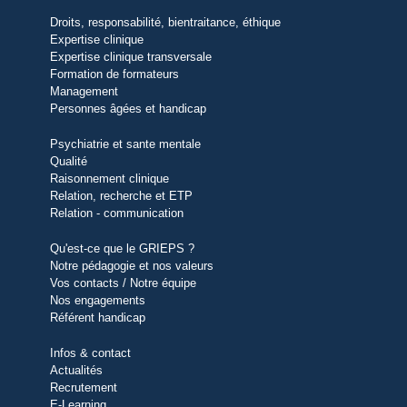
Droits, responsabilité, bientraitance, éthique
Expertise clinique
Expertise clinique transversale
Formation de formateurs
Management
Personnes âgées et handicap
Psychiatrie et sante mentale
Qualité
Raisonnement clinique
Relation, recherche et ETP
Relation - communication
Qu'est-ce que le GRIEPS ?
Notre pédagogie et nos valeurs
Vos contacts / Notre équipe
Nos engagements
Référent handicap
Infos & contact
Actualités
Recrutement
E-Learning