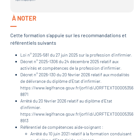
À NOTER
Cette formation s’appuie sur les recommandations et
référentiels suivants
Loi n° 2025-581 du 27 juin 2025 sur la profession d’infirmier.
Décret n° 2025-1306 du 24 décembre 2025 relatif aux
activités et compétences de la profession d’infirmier.
Décret n° 2026-130 du 20 février 2026 relatif aux modalités
de délivrance du diplôme d’Etat d’infirmier.
https://www.legifrance.gouv.fr/jorf/id/JORFTEXT00005356
8871
Arrêté du 20 février 2026 relatif au diplôme d’Etat
d’infirmier.
https://www.legifrance.gouv.fr/jorf/id/JORFTEXT00005356
8913
Référentiel de compétences aide-soignant :
Arrêté du 10 juin 2021 relatif à la formation conduisant