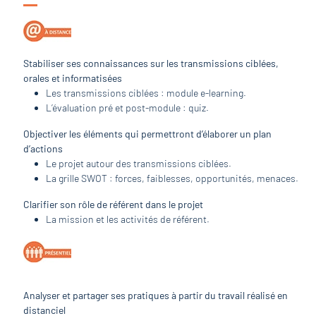
Stabiliser ses connaissances sur les transmissions ciblées,
orales et informatisées
Les transmissions ciblées : module e-learning.
L’évaluation pré et post-module : quiz.
Objectiver les éléments qui permettront d’élaborer un plan
d’actions
Le projet autour des transmissions ciblées.
La grille SWOT : forces, faiblesses, opportunités, menaces.
Clarifier son rôle de référent dans le projet
La mission et les activités de référent.
Analyser et partager ses pratiques à partir du travail réalisé en
distanciel