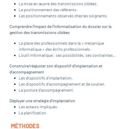
La mise en œuvre des transmissions ciblées.
Le positionnement des référents.
Les positionnements observés chez les soignants.
Comprendre l’impact de l’informatisation du dossier sur la
gestion des transmissions ciblées
La place des professionnels dans la « mécanique
informatique » des écrits professionnels.
L’outil informatique : ses possibilités, ses contraintes…
Construire/réajuster son dispositif d’implantation et
d’accompagnement
Les dispositifs d’implantation.
Les dispositifs d’accompagnement et de soutien.
La posture d’accompagnement.
Déployer une stratégie d’implantation
Les acteurs impliqués.
La planification.
MÉTHODES