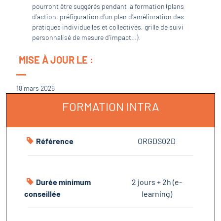
pourront être suggérés pendant la formation (plans
d’action, préfiguration d’un plan d’amélioration des
pratiques individuelles et collectives, grille de suivi
personnalisé de mesure d’impact…).
MISE À JOUR LE :
18 mars 2026
FORMATION INTRA
Référence
ORGDS02D
Durée minimum
2 jours + 2h (e-
conseillée
learning)