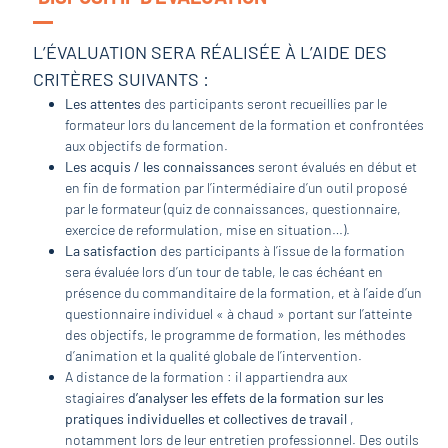
L’ÉVALUATION SERA RÉALISÉE À L’AIDE DES
CRITÈRES SUIVANTS :
Les attentes
des participants seront recueillies par le
formateur lors du lancement de la formation et confrontées
aux objectifs de formation.
Les acquis / les connaissances
seront évalués en début et
en fin de formation par l’intermédiaire d’un outil proposé
par le formateur (quiz de connaissances, questionnaire,
exercice de reformulation, mise en situation…).
La satisfaction
des participants à l’issue de la formation
sera évaluée lors d’un tour de table, le cas échéant en
présence du commanditaire de la formation, et à l’aide d’un
questionnaire individuel « à chaud » portant sur l’atteinte
des objectifs, le programme de formation, les méthodes
d’animation et la qualité globale de l’intervention.
A distance de la formation : il appartiendra aux
stagiaires
d’analyser les effets de la formation sur les
pratiques individuelles et collectives de travail
,
notamment lors de leur entretien professionnel. Des outils