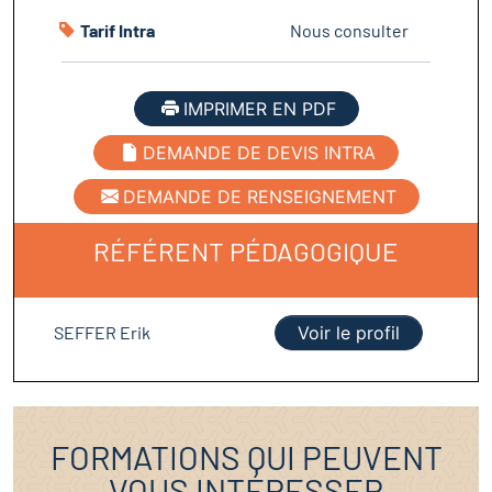
Tarif Intra
Nous consulter
IMPRIMER EN PDF
DEMANDE DE DEVIS INTRA
DEMANDE DE RENSEIGNEMENT
RÉFÉRENT PÉDAGOGIQUE
SEFFER Erik
Voir le profil
FORMATIONS QUI PEUVENT
VOUS INTÉRESSER