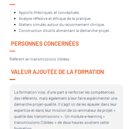
Apports théoriques et conceptuels.
Analyse réflexive et éthique de la pratique.
Ateliers simulés autour du raisonnement clinique.
Construction d’outils alimentant la démarche-projet.
PERSONNES CONCERNÉES
Référent en transmissions ciblées.
VALEUR AJOUTÉE DE LA FORMATION
La formation vise, d’une part à renforcer les compétences
des référents, mais également à leur faire expérimenter une
démarche projet-qualité. Il s’agit ici de les épauler dans leur
expertise et dans leur mission de co-animateur de projet «
qualité des transmissions ». Un module e-learning «
transmissions Ciblées » de deux heures soutient cette
formation.