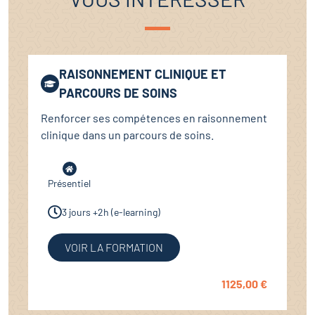
RAISONNEMENT CLINIQUE ET
PARCOURS DE SOINS
Renforcer ses compétences en raisonnement
clinique dans un parcours de soins.
Présentiel
3 jours +2h (e-learning)
VOIR LA FORMATION
1125,00
€