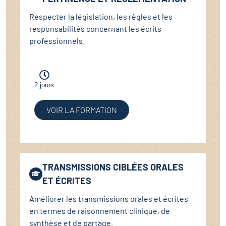
Respecter la législation, les règles et les
responsabilités concernant les écrits
professionnels.
2 jours
VOIR LA FORMATION
TRANSMISSIONS CIBLÉES ORALES
ET ÉCRITES
Améliorer les transmissions orales et écrites
en termes de raisonnement clinique, de
synthèse et de partage.