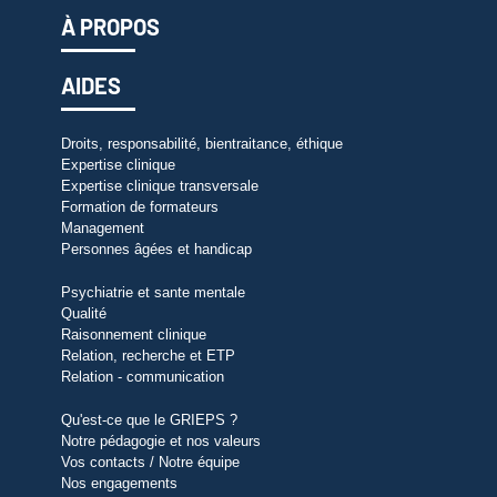
À PROPOS
AIDES
Droits, responsabilité, bientraitance, éthique
Expertise clinique
Expertise clinique transversale
Formation de formateurs
Management
Personnes âgées et handicap
Psychiatrie et sante mentale
Qualité
Raisonnement clinique
Relation, recherche et ETP
Relation - communication
Qu'est-ce que le GRIEPS ?
Notre pédagogie et nos valeurs
Vos contacts / Notre équipe
Nos engagements