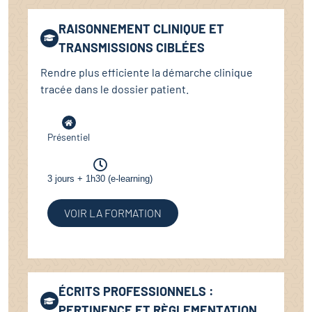
RAISONNEMENT CLINIQUE ET
TRANSMISSIONS CIBLÉES
Rendre plus efficiente la démarche clinique
tracée dans le dossier patient.
Présentiel
3 jours + 1h30 (e-learning)
VOIR LA FORMATION
ÉCRITS PROFESSIONNELS :
PERTINENCE ET RÈGLEMENTATION