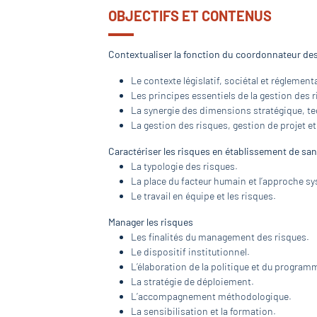
OBJECTIFS ET CONTENUS
Contextualiser la fonction du coordonnateur de
Le contexte législatif, sociétal et réglement
Les principes essentiels de la gestion des 
La synergie des dimensions stratégique, tech
La gestion des risques, gestion de projet 
Caractériser les risques en établissement de sa
La typologie des risques.
La place du facteur humain et l’approche s
Le travail en équipe et les risques.
Manager les risques
Les finalités du management des risques.
Le dispositif institutionnel.
L’élaboration de la politique et du program
La stratégie de déploiement.
L’accompagnement méthodologique.
La sensibilisation et la formation.