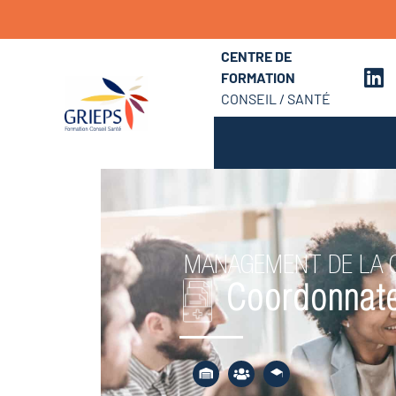
CENTRE DE
FORMATION
CONSEIL / SANTÉ
MANAGEMENT DE LA Q
Coordonnateu