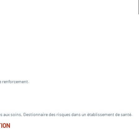
de renforcement.
s aux soins, Gestionnaire des risques dans un établissement de santé.
TION