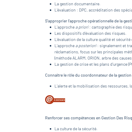
La gestion documentaire.
L’évaluation : DPC, accréditation des spéci
S’approprier l’approche opérationnelle
de la gest
L’approche
a priori
: cartographie des risq
Les dispositifs d’évaluation des risques.
L’évaluation de la culture qualité et sécurité
L’approche
a posteriori
: signalement et tr
réclamations, focus sur les principales mé
(méthode ALARM, ORION, arbre des causes)
La gestion de crise et les plans d’urgence (
Connaître le rôle du coordonnateur de la gestion
L’alerte et la mobilisation des ressources, 
Renforcer ses compétences en Gestion Des Ris
La culture de la sécurité.