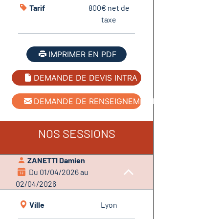
Tarif
800€ net de
taxe
IMPRIMER EN PDF
DEMANDE DE DEVIS INTRA
DEMANDE DE RENSEIGNEMENT
NOS SESSIONS
ZANETTI Damien
Du 01/04/2026 au
02/04/2026
Ville
Lyon