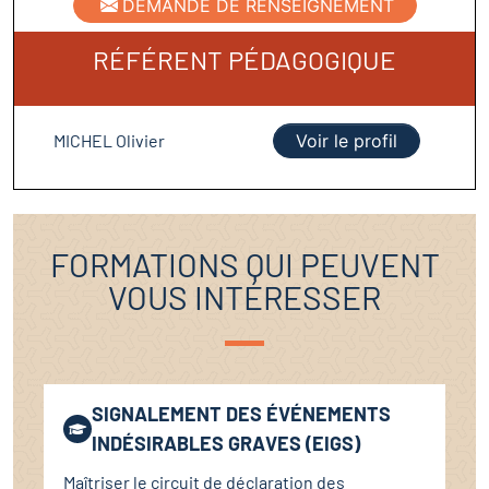
DEMANDE DE RENSEIGNEMENT
RÉFÉRENT PÉDAGOGIQUE
MICHEL Olivier
Voir le profil
FORMATIONS QUI PEUVENT
VOUS INTÉRESSER
SIGNALEMENT DES ÉVÉNEMENTS
INDÉSIRABLES GRAVES (EIGS)
Maîtriser le circuit de déclaration des