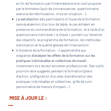
en fin de formation par l’intermédiaire d’un outil proposé
par le formateur (quiz de connaissances, questionnaire,
exercice de reformulation, mise en situation…).
La satisfaction
des participants à l’issue de la formation
sera évaluée lors d’un tour de table, le cas échéant en
présence du commanditaire de la formation, et à l’aide d’un
questionnaire individuel « à chaud » portant sur l’atteinte
des objectifs, le programme de formation, les méthodes
d’animation et la qualité globale de l’intervention.
A distance de la formation : il appartiendra aux
stagiaires
d’analyser les effets de la formation sur les
pratiques individuelles et collectives de travail
,
notamment lors de leur entretien professionnel. Des outils
pourront être suggérés pendant la formation (plans
d’action, préfiguration d’un plan d’amélioration des
pratiques individuelles et collectives, grille de suivi
personnalisé de mesure d’impact…).
MISE À JOUR LE :