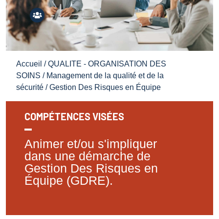
Accueil
/
QUALITE - ORGANISATION DES
SOINS
/
Management de la qualité et de la
sécurité
/ Gestion Des Risques en Équipe
COMPÉTENCES VISÉES
Animer et/ou s'impliquer
dans une démarche de
Gestion Des Risques en
Équipe (GDRE).