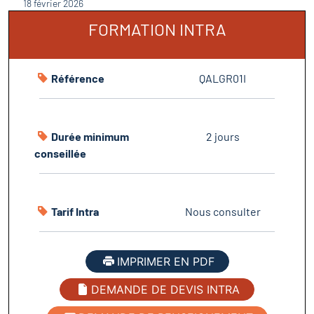
18 février 2026
FORMATION INTRA
Référence
QALGR01I
Durée minimum
2 jours
conseillée
Tarif Intra
Nous consulter
IMPRIMER EN PDF
DEMANDE DE DEVIS INTRA