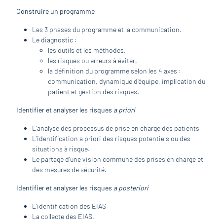
Construire un programme
Les 3 phases du programme et la communication.
Le diagnostic :
les outils et les méthodes,
les risques ou erreurs à éviter,
la définition du programme selon les 4 axes :
communication, dynamique d’équipe, implication du
patient et gestion des risques.
Identifier et analyser les risques
a priori
L’analyse des processus de prise en charge des patients.
L’identification a priori des risques potentiels ou des
situations à risque.
Le partage d’une vision commune des prises en charge et
des mesures de sécurité.
Identifier et analyser les risques
a posteriori
L’identification des EIAS.
La collecte des EIAS.