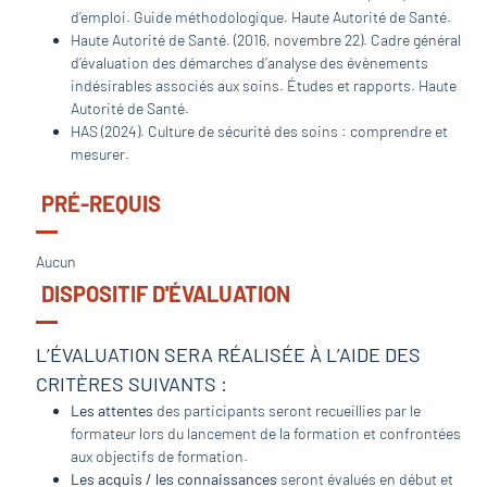
d’emploi. Guide méthodologique. Haute Autorité de Santé.
Haute Autorité de Santé. (2016, novembre 22). Cadre général
d’évaluation des démarches d’analyse des évènements
indésirables associés aux soins. Études et rapports. Haute
Autorité de Santé.
HAS (2024). Culture de sécurité des soins : comprendre et
mesurer.
PRÉ-REQUIS
Aucun
DISPOSITIF D'ÉVALUATION
L’ÉVALUATION SERA RÉALISÉE À L’AIDE DES
CRITÈRES SUIVANTS :
Les attentes
des participants seront recueillies par le
formateur lors du lancement de la formation et confrontées
aux objectifs de formation.
Les acquis / les connaissances
seront évalués en début et