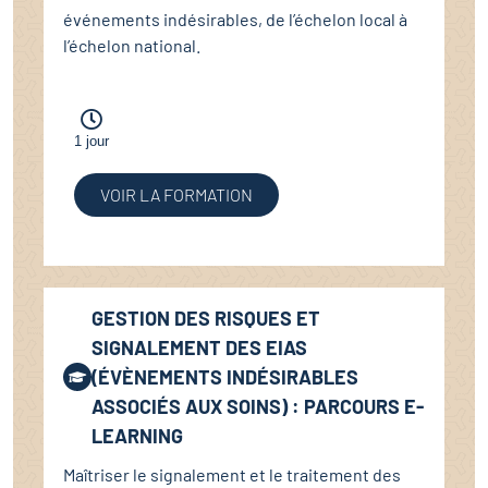
événements indésirables, de l’échelon local à
l’échelon national.
1 jour
VOIR LA FORMATION
GESTION DES RISQUES ET
SIGNALEMENT DES EIAS
(ÉVÈNEMENTS INDÉSIRABLES
ASSOCIÉS AUX SOINS) : PARCOURS E-
LEARNING
Maîtriser le signalement et le traitement des