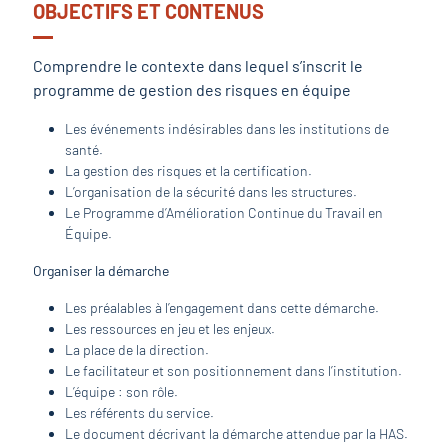
OBJECTIFS ET CONTENUS
Comprendre le contexte dans lequel s’inscrit le
programme de gestion des risques en équipe
Les événements indésirables dans les institutions de
santé.
La gestion des risques et la certification.
L’organisation de la sécurité dans les structures.
Le Programme d’Amélioration Continue du Travail en
Équipe.
Organiser la démarche
Les préalables à l’engagement dans cette démarche.
Les ressources en jeu et les enjeux.
La place de la direction.
Le facilitateur et son positionnement dans l’institution.
L’équipe : son rôle.
Les référents du service.
Le document décrivant la démarche attendue par la HAS.