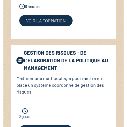
6 heures
VOIR LA FORMATION
GESTION DES RISQUES : DE
L’ÉLABORATION DE LA POLITIQUE AU
MANAGEMENT
Maîtriser une méthodologie pour mettre en
place un système coordonné de gestion des
risques.
3 jours