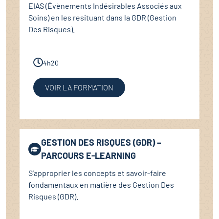
EIAS (Évènements Indésirables Associés aux
Soins) en les resituant dans la GDR (Gestion
Des Risques).
4h20
VOIR LA FORMATION
GESTION DES RISQUES (GDR) –
PARCOURS E-LEARNING
S’approprier les concepts et savoir-faire
fondamentaux en matière des Gestion Des
Risques (GDR).