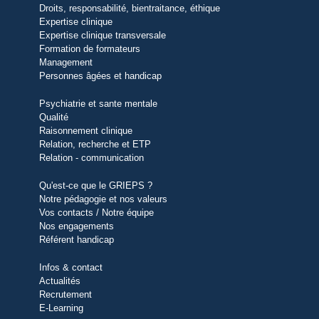
Droits, responsabilité, bientraitance, éthique
Expertise clinique
Expertise clinique transversale
Formation de formateurs
Management
Personnes âgées et handicap
Psychiatrie et sante mentale
Qualité
Raisonnement clinique
Relation, recherche et ETP
Relation - communication
Qu'est-ce que le GRIEPS ?
Notre pédagogie et nos valeurs
Vos contacts / Notre équipe
Nos engagements
Référent handicap
Infos & contact
Actualités
Recrutement
E-Learning