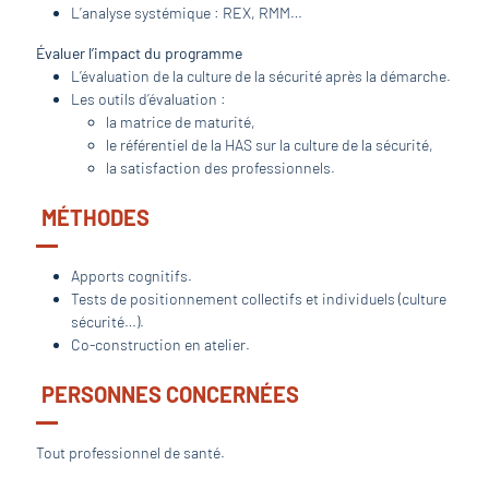
L’analyse systémique : REX, RMM…
Évaluer l’impact du programme
L’évaluation de la culture de la sécurité après la démarche.
Les outils d’évaluation :
la matrice de maturité,
le référentiel de la HAS sur la culture de la sécurité,
la satisfaction des professionnels.
MÉTHODES
Apports cognitifs.
Tests de positionnement collectifs et individuels (culture
sécurité…).
Co-construction en atelier.
PERSONNES CONCERNÉES
Tout professionnel de santé.