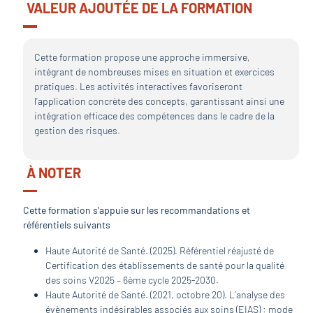
VALEUR AJOUTÉE DE LA FORMATION
Cette formation propose une approche immersive,
intégrant de nombreuses mises en situation et exercices
pratiques. Les activités interactives favoriseront
l’application concrète des concepts, garantissant ainsi une
intégration efficace des compétences dans le cadre de la
gestion des risques.
À NOTER
Cette formation s’appuie sur les recommandations et
référentiels suivants
Haute Autorité de Santé. (2025). Référentiel réajusté de
Certification des établissements de santé pour la qualité
des soins V2025 – 6ème cycle 2025-2030.
Haute Autorité de Santé. (2021, octobre 20). L’analyse des
évènements indésirables associés aux soins (EIAS) : mode