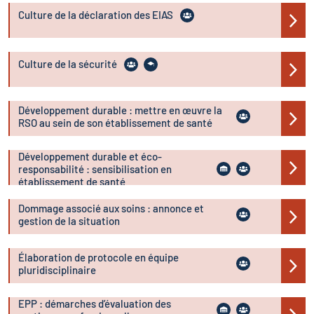
Culture de la déclaration des EIAS
Culture de la sécurité
Développement durable : mettre en œuvre la
RSO au sein de son établissement de santé
Développement durable et éco-
responsabilité : sensibilisation en
établissement de santé
2 jours
Dommage associé aux soins : annonce et
gestion de la situation
Élaboration de protocole en équipe
pluridisciplinaire
EPP : démarches d’évaluation des