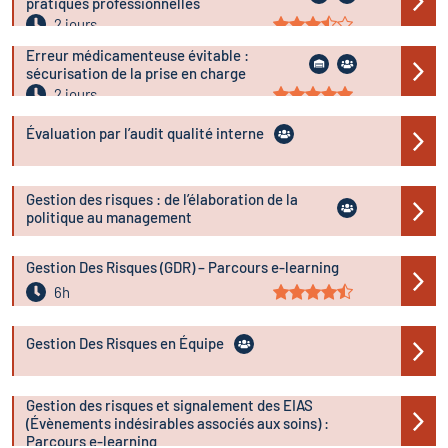
pratiques professionnelles
2 jours
Erreur médicamenteuse évitable :
sécurisation de la prise en charge
2 jours
Évaluation par l’audit qualité interne
Gestion des risques : de l’élaboration de la
politique au management
Gestion Des Risques (GDR) – Parcours e-learning
6h
Gestion Des Risques en Équipe
Gestion des risques et signalement des EIAS
(Évènements indésirables associés aux soins) :
Parcours e-learning