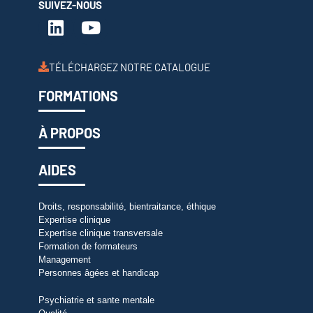
SUIVEZ-NOUS
TÉLÉCHARGEZ NOTRE CATALOGUE
FORMATIONS
À PROPOS
AIDES
Droits, responsabilité, bientraitance, éthique
Expertise clinique
Expertise clinique transversale
Formation de formateurs
Management
Personnes âgées et handicap
Psychiatrie et sante mentale