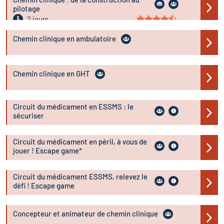
pilotage
2 jours
Chemin clinique en ambulatoire
Chemin clinique en GHT
Circuit du médicament en ESSMS : le
sécuriser
Circuit du médicament en péril, à vous de
jouer ! Escape game*
Circuit du médicament ESSMS, relevez le
défi ! Escape game
Concepteur et animateur de chemin clinique