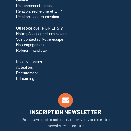
Qualité
Raisonnement clinique
Relation, recherche et ETP
Relation - communication
Qu'est-ce que le GRIEPS ?
Notre pédagogie et nos valeurs
Vos contacts / Notre équipe
Nos engagements
Référent handicap
Infos & contact
Actualités
Recrutement
E-Learning
INSCRIPTION NEWSLETTER
Pour suivre notre actualité, inscrivez-vous à notre
newsletter ci-contre