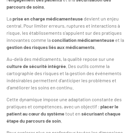
parcours de soins
.
La
prise en charge médicamenteuse
devient un enjeu
central. Pour limiter erreurs, ruptures et interactions à
risque, les établissements s’appuient sur des pratiques
innovantes comme la
conciliation médicamenteuse
et la
gestion des risques liés aux médicaments
.
Au-delà des médicaments, la qualité repose sur une
culture de sécurité intégrée
. Des outils comme la
cartographie des risques et la gestion des événements
indésirables permettent d’anticiper les problèmes et
d’améliorer les soins en continu.
Cette dynamique impose une adaptation constante des
pratiques et compétences, avec un objectif :
placer le
patient au cœur du système
tout en
sécurisant chaque
étape du parcours de soin
.
Pour explorer plus en profondeur toutes les dimensions