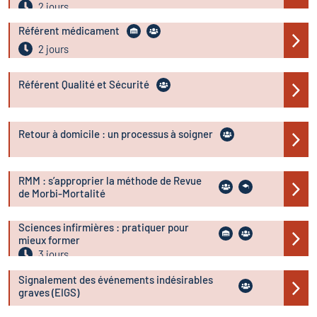
2 jours
Référent médicament
2 jours
Référent Qualité et Sécurité
Retour à domicile : un processus à soigner
RMM : s’approprier la méthode de Revue
de Morbi-Mortalité
Sciences infirmières : pratiquer pour
mieux former
3 jours
Signalement des événements indésirables
graves (EIGS)