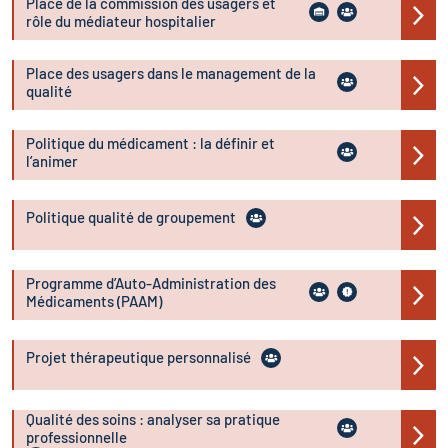
Place de la commission des usagers et
rôle du médiateur hospitalier
Place des usagers dans le management de la
qualité
Politique du médicament : la définir et
l’animer
Politique qualité de groupement
Programme d’Auto-Administration des
Médicaments (PAAM)
Projet thérapeutique personnalisé
Qualité des soins : analyser sa pratique
professionnelle