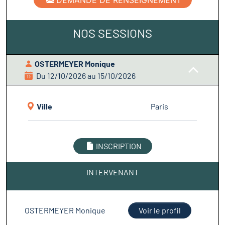
DEMANDE DE RENSEIGNEMENT
NOS SESSIONS
OSTERMEYER Monique
Du 12/10/2026 au 15/10/2026
Ville
Paris
INSCRIPTION
INTERVENANT
OSTERMEYER Monique
Voir le profil