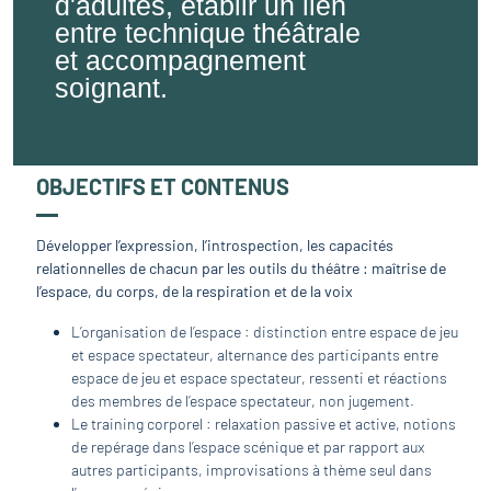
d'adultes, établir un lien
entre technique théâtrale
et accompagnement
soignant.
OBJECTIFS ET CONTENUS
Développer l’expression, l’introspection, les capacités
relationnelles de chacun par les outils du théâtre : maîtrise de
l’espace, du corps, de la respiration et de la voix
L’organisation de l’espace : distinction entre espace de jeu
et espace spectateur, alternance des participants entre
espace de jeu et espace spectateur, ressenti et réactions
des membres de l’espace spectateur, non jugement.
Le training corporel : relaxation passive et active, notions
de repérage dans l’espace scénique et par rapport aux
autres participants, improvisations à thème seul dans