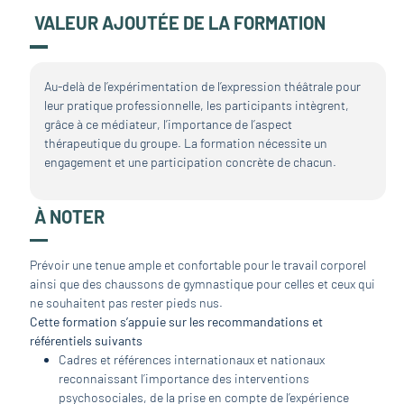
VALEUR AJOUTÉE DE LA FORMATION
Au-delà de l’expérimentation de l’expression théâtrale pour
leur pratique professionnelle, les participants intègrent,
grâce à ce médiateur, l’importance de l’aspect
thérapeutique du groupe. La formation nécessite un
engagement et une participation concrète de chacun.
À NOTER
Prévoir une tenue ample et confortable pour le travail corporel
ainsi que des chaussons de gymnastique pour celles et ceux qui
ne souhaitent pas rester pieds nus.
Cette formation s’appuie sur les recommandations et
référentiels suivants
Cadres et références internationaux et nationaux
reconnaissant l’importance des interventions
psychosociales, de la prise en compte de l’expérience