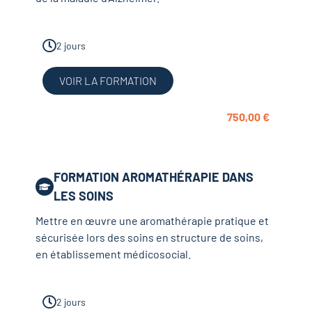
2 jours
VOIR LA FORMATION
750,00
€
FORMATION AROMATHÉRAPIE DANS
LES SOINS
Mettre en œuvre une aromathérapie pratique et
sécurisée lors des soins en structure de soins,
en établissement médicosocial.
2 jours