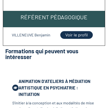
RÉFÉRENT PÉDAGOGIQUE
VILLENEUVE Benjamin
Voir le profil
Formations qui peuvent vous
intéresser
ANIMATION D’ATELIERS À MÉDIATION
ARTISTIQUE EN PSYCHIATRIE :
INITIATION
S’initier à la conception et aux modalités de mise