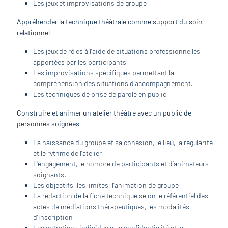
Les jeux et improvisations de groupe.
Appréhender la technique théâtrale comme support du soin
relationnel
Les jeux de rôles à l’aide de situations professionnelles
apportées par les participants.
Les improvisations spécifiques permettant la
compréhension des situations d’accompagnement.
Les techniques de prise de parole en public.
Construire et animer un atelier théâtre avec un public de
personnes soignées
La naissance du groupe et sa cohésion, le lieu, la régularité
et le rythme de l’atelier.
L’engagement, le nombre de participants et d’animateurs-
soignants.
Les objectifs, les limites, l’animation de groupe.
La rédaction de la fiche technique selon le référentiel des
actes de médiations thérapeutiques, les modalités
d’inscription.
Les entretiens individuels, la confidentialité et la