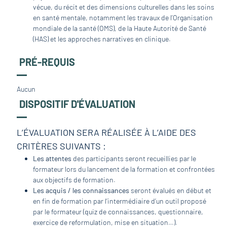
vécue, du récit et des dimensions culturelles dans les soins
en santé mentale, notamment les travaux de l’Organisation
mondiale de la santé (OMS), de la Haute Autorité de Santé
(HAS) et les approches narratives en clinique.
PRÉ-REQUIS
Aucun
DISPOSITIF D'ÉVALUATION
L’ÉVALUATION SERA RÉALISÉE À L’AIDE DES
CRITÈRES SUIVANTS :
Les attentes
des participants seront recueillies par le
formateur lors du lancement de la formation et confrontées
aux objectifs de formation.
Les acquis / les connaissances
seront évalués en début et
en fin de formation par l’intermédiaire d’un outil proposé
par le formateur (quiz de connaissances, questionnaire,
exercice de reformulation, mise en situation…).