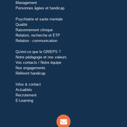
Management
Personnes âgées et handicap
Psychiatrie et sante mentale
Qualité
Raisonnement clinique
Relation, recherche et ETP
Relation - communication
Qu'est-ce que le GRIEPS ?
Notre pédagogie et nos valeurs
Vos contacts / Notre équipe
Nos engagements
Référent handicap
Infos & contact
Actualités
Recrutement
E-Learning