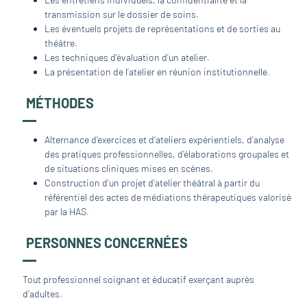
transmission sur le dossier de soins.
Les éventuels projets de représentations et de sorties au
théâtre.
Les techniques d’évaluation d’un atelier.
La présentation de l’atelier en réunion institutionnelle.
MÉTHODES
Alternance d’exercices et d’ateliers expérientiels, d’analyse
des pratiques professionnelles, d’élaborations groupales et
de situations cliniques mises en scènes.
Construction d’un projet d’atelier théâtral à partir du
référentiel des actes de médiations thérapeutiques valorisé
par la HAS.
PERSONNES CONCERNÉES
Tout professionnel soignant et éducatif exerçant auprès
d’adultes.