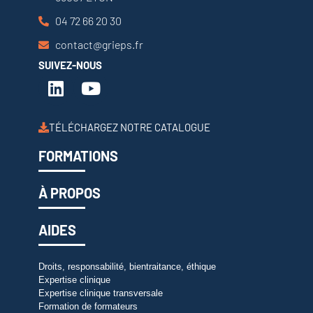
04 72 66 20 30
contact@grieps.fr
SUIVEZ-NOUS
TÉLÉCHARGEZ NOTRE CATALOGUE
FORMATIONS
À PROPOS
AIDES
Droits, responsabilité, bientraitance, éthique
Expertise clinique
Expertise clinique transversale
Formation de formateurs