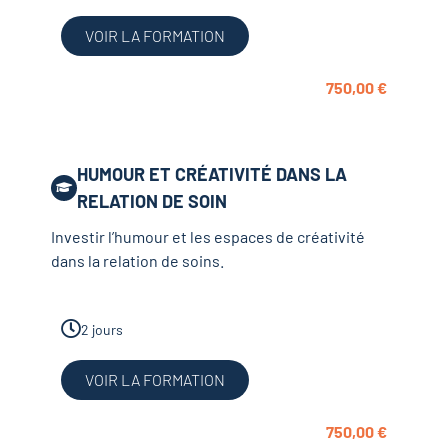
VOIR LA FORMATION
750,00
€
HUMOUR ET CRÉATIVITÉ DANS LA
RELATION DE SOIN
Investir l’humour et les espaces de créativité
dans la relation de soins.
2 jours
VOIR LA FORMATION
750,00
€