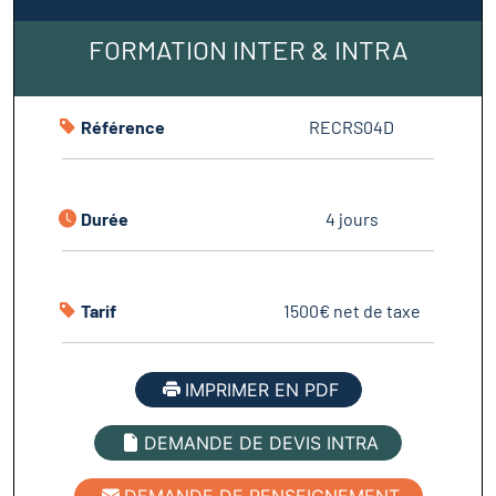
FORMATION INTER & INTRA
Référence
RECRS04D
Durée
4 jours
Tarif
1500€ net de taxe
IMPRIMER EN PDF
DEMANDE DE DEVIS INTRA