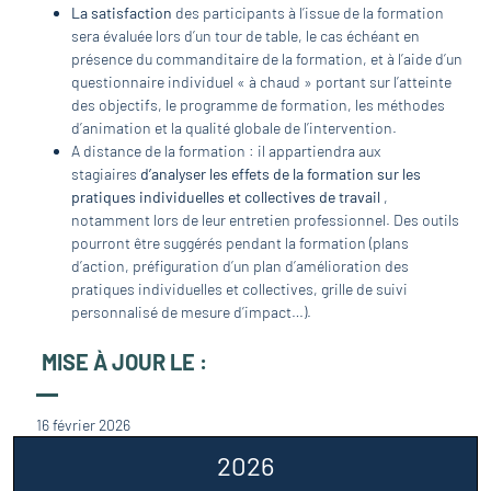
La satisfaction
des participants à l’issue de la formation
sera évaluée lors d’un tour de table, le cas échéant en
présence du commanditaire de la formation, et à l’aide d’un
questionnaire individuel « à chaud » portant sur l’atteinte
des objectifs, le programme de formation, les méthodes
d’animation et la qualité globale de l’intervention.
A distance de la formation : il appartiendra aux
stagiaires
d’analyser les effets de la formation sur les
pratiques individuelles et collectives de travail
,
notamment lors de leur entretien professionnel. Des outils
pourront être suggérés pendant la formation (plans
d’action, préfiguration d’un plan d’amélioration des
pratiques individuelles et collectives, grille de suivi
personnalisé de mesure d’impact…).
MISE À JOUR LE :
16 février 2026
2026