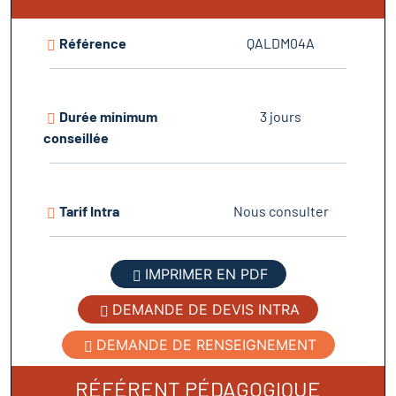
Référence
QALDM04A
Durée minimum
3 jours
conseillée
Tarif Intra
Nous consulter
IMPRIMER EN PDF
DEMANDE DE DEVIS INTRA
DEMANDE DE RENSEIGNEMENT
RÉFÉRENT PÉDAGOGIQUE