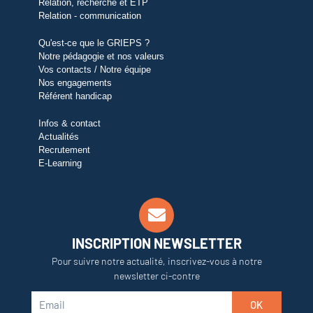
Relation, recherche et ETP
Relation - communication
Qu'est-ce que le GRIEPS ?
Notre pédagogie et nos valeurs
Vos contacts / Notre équipe
Nos engagements
Référent handicap
Infos & contact
Actualités
Recrutement
E-Learning
INSCRIPTION NEWSLETTER
Pour suivre notre actualité, inscrivez-vous à notre
newsletter ci-contre
OK