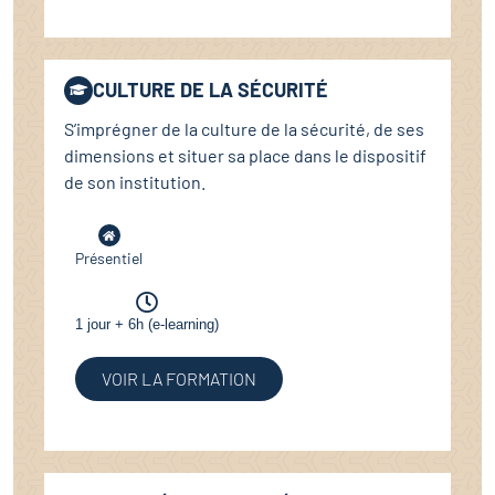
CULTURE DE LA SÉCURITÉ
S’imprégner de la culture de la sécurité, de ses
dimensions et situer sa place dans le dispositif
de son institution.
Présentiel
1 jour + 6h (e-learning)
VOIR LA FORMATION