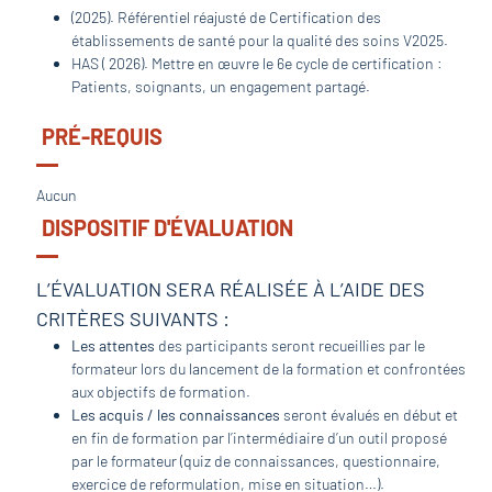
(2025). Référentiel réajusté de Certification des
établissements de santé pour la qualité des soins V2025.
HAS ( 2026). Mettre en œuvre le 6e cycle de certification :
Patients, soignants, un engagement partagé.
PRÉ-REQUIS
Aucun
DISPOSITIF D'ÉVALUATION
L’ÉVALUATION SERA RÉALISÉE À L’AIDE DES
CRITÈRES SUIVANTS :
Les attentes
des participants seront recueillies par le
formateur lors du lancement de la formation et confrontées
aux objectifs de formation.
Les acquis / les connaissances
seront évalués en début et
en fin de formation par l’intermédiaire d’un outil proposé
par le formateur (quiz de connaissances, questionnaire,
exercice de reformulation, mise en situation…).