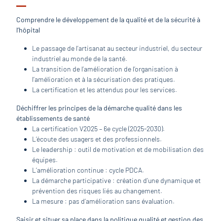
Comprendre le développement de la qualité et de la sécurité à
l’hôpital
Le passage de l’artisanat au secteur industriel, du secteur
industriel au monde de la santé.
La transition de l’amélioration de l’organisation à
l’amélioration et à la sécurisation des pratiques.
La certification et les attendus pour les services.
Déchiffrer les principes de la démarche qualité dans les
établissements de santé
La certification V2025 – 6e cycle (2025-2030).
L’écoute des usagers et des professionnels.
Le leadership : outil de motivation et de mobilisation des
équipes.
L’amélioration continue : cycle PDCA.
La démarche participative : création d’une dynamique et
prévention des risques liés au changement.
La mesure : pas d’amélioration sans évaluation.
Saisir et situer sa place dans la politique qualité et gestion des