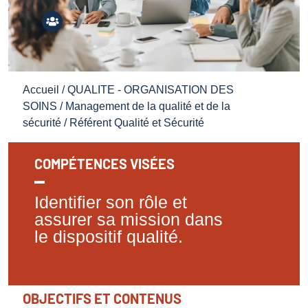
Accueil
/
QUALITE - ORGANISATION DES
SOINS
/
Management de la qualité et de la
sécurité
/ Référent Qualité et Sécurité
COMPÉTENCES VISÉES
Identifier son rôle et
assurer sa mission dans
le dispositif qualité.
OBJECTIFS ET CONTENUS