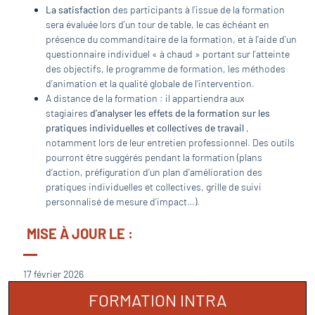
La satisfaction
des participants à l’issue de la formation
sera évaluée lors d’un tour de table, le cas échéant en
présence du commanditaire de la formation, et à l’aide d’un
questionnaire individuel « à chaud » portant sur l’atteinte
des objectifs, le programme de formation, les méthodes
d’animation et la qualité globale de l’intervention.
A distance de la formation : il appartiendra aux
stagiaires
d’analyser les effets de la formation sur les
pratiques individuelles et collectives de travail
,
notamment lors de leur entretien professionnel. Des outils
pourront être suggérés pendant la formation (plans
d’action, préfiguration d’un plan d’amélioration des
pratiques individuelles et collectives, grille de suivi
personnalisé de mesure d’impact…).
MISE À JOUR LE :
17 février 2026
FORMATION INTRA