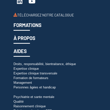
TÉLÉCHARGEZ NOTRE CATALOGUE
FORMATIONS
À PROPOS
AIDES
Droits, responsabilité, bientraitance, éthique
Expertise clinique
Expertise clinique transversale
Formation de formateurs
Management
Personnes âgées et handicap
Psychiatrie et sante mentale
Qualité
Raisonnement clinique