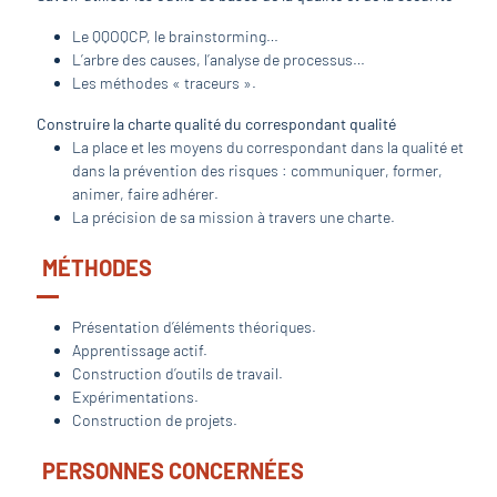
Le QQOQCP, le brainstorming…
L’arbre des causes, l’analyse de processus…
Les méthodes « traceurs ».
Construire la charte qualité du correspondant qualité
La place et les moyens du correspondant dans la qualité et
dans la prévention des risques : communiquer, former,
animer, faire adhérer.
La précision de sa mission à travers une charte.
MÉTHODES
Présentation d’éléments théoriques.
Apprentissage actif.
Construction d’outils de travail.
Expérimentations.
Construction de projets.
PERSONNES CONCERNÉES