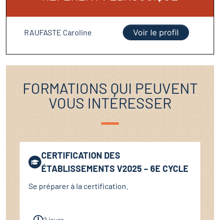
RAUFASTE Caroline
Voir le profil
FORMATIONS QUI PEUVENT
VOUS INTÉRESSER
CERTIFICATION DES
ÉTABLISSEMENTS V2025 – 6E CYCLE
Se préparer à la certification.
2 jours