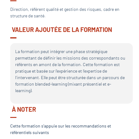
Direction, référent qualité et gestion des risques, cadre en
structure de santé.
VALEUR AJOUTÉE DE LA FORMATION
La formation peut intégrer une phase stratégique
permettant de déﬁnir les missions des correspondants ou
référents en amont de la formation. Cette formation est
pratique et basée sur l’expérience et l’expertise de
l’intervenant. Elle peut être structurée dans un parcours de
formation blended-learning (mixant présentiel et e-
learning).
À NOTER
Cette formation s’appuie sur les recommandations et
référentiels suivants