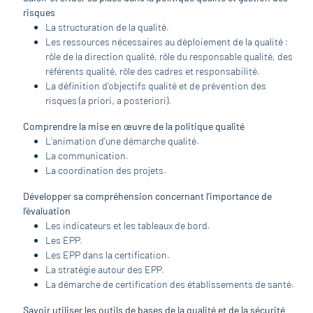
risques
La structuration de la qualité.
Les ressources nécessaires au déploiement de la qualité :
rôle de la direction qualité, rôle du responsable qualité, des
référents qualité, rôle des cadres et responsabilité.
La déﬁnition d’objectifs qualité et de prévention des
risques (a priori, a posteriori).
Comprendre la mise en œuvre de la politique qualité
L’animation d’une démarche qualité.
La communication.
La coordination des projets.
Développer sa compréhension concernant l’importance de
l’évaluation
Les indicateurs et les tableaux de bord.
Les EPP.
Les EPP dans la certiﬁcation.
La stratégie autour des EPP.
La démarche de certiﬁcation des établissements de santé.
Savoir utiliser les outils de bases de la qualité et de la sécurité