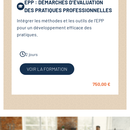
EPP : DÉMARCHES D’ÉVALUATION
DES PRATIQUES PROFESSIONNELLES
Intégrer les méthodes et les outils de l’EPP
pour un développement efficace des
pratiques.
2 jours
VOIR LA FORMATION
750,00
€