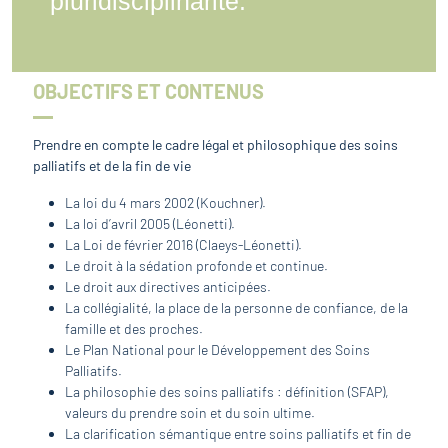
pluridisciplinarité.
OBJECTIFS ET CONTENUS
Prendre en compte le cadre légal et philosophique des soins
palliatifs et de la fin de vie
La loi du 4 mars 2002 (Kouchner).
La loi d’avril 2005 (Léonetti).
La Loi de février 2016 (Claeys-Léonetti).
Le droit à la sédation profonde et continue.
Le droit aux directives anticipées.
La collégialité, la place de la personne de confiance, de la
famille et des proches.
Le Plan National pour le Développement des Soins
Palliatifs.
La philosophie des soins palliatifs : définition (SFAP),
valeurs du prendre soin et du soin ultime.
La clarification sémantique entre soins palliatifs et fin de