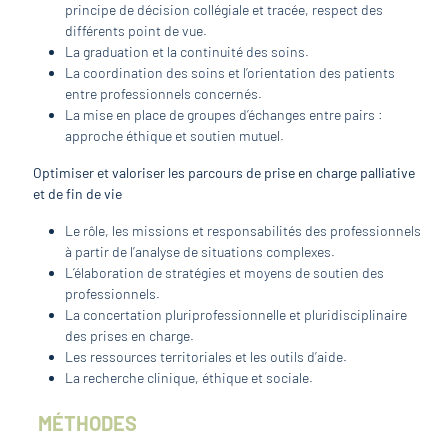
principe de décision collégiale et tracée, respect des
différents point de vue.
La graduation et la continuité des soins.
La coordination des soins et l’orientation des patients
entre professionnels concernés.
La mise en place de groupes d’échanges entre pairs :
approche éthique et soutien mutuel.
Optimiser et valoriser les parcours de prise en charge palliative
et de fin de vie
Le rôle, les missions et responsabilités des professionnels
à partir de l’analyse de situations complexes.
L’élaboration de stratégies et moyens de soutien des
professionnels.
La concertation pluriprofessionnelle et pluridisciplinaire
des prises en charge.
Les ressources territoriales et les outils d’aide.
La recherche clinique, éthique et sociale.
MÉTHODES