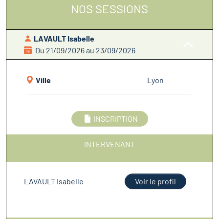
NOS SESSIONS
LAVAULT Isabelle
Du 21/09/2026 au 23/09/2026
Ville
Lyon
INSCRIPTION
INTERVENANT
LAVAULT Isabelle
Voir le profil