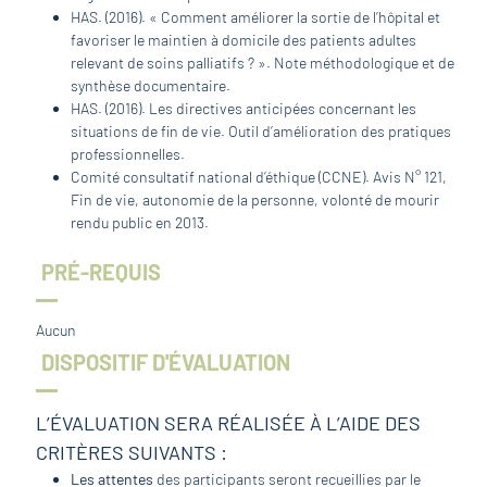
HAS. (2016). « Comment améliorer la sortie de l’hôpital et
favoriser le maintien à domicile des patients adultes
relevant de soins palliatifs ? ». Note méthodologique et de
synthèse documentaire.
HAS. (2016). Les directives anticipées concernant les
situations de fin de vie. Outil d’amélioration des pratiques
professionnelles.
Comité consultatif national d’éthique (CCNE). Avis N° 121,
Fin de vie, autonomie de la personne, volonté de mourir
rendu public en 2013.
PRÉ-REQUIS
Aucun
DISPOSITIF D'ÉVALUATION
L’ÉVALUATION SERA RÉALISÉE À L’AIDE DES
CRITÈRES SUIVANTS :
Les attentes
des participants seront recueillies par le