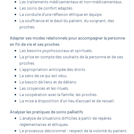
Les traitements médicamenteux et non-médicamenteux.
Les soins de confort adaptés.
La conduite d’une réflexion éthique en équipe.
La souffrance et le deuil du patient, du soignant, des
proches.
Adapter ses modes relationnels pour accompagner la personne
en fin de vie et ses proches
Les besoins psychosociaux et spirituels.
La prise en compte des souhaits de la personne et de ses
proches.
L’appropriation anticipée des droits.
Le sens de ce qui est vécu.
Le besoin de liens et de déliens.
Les croyances et les rituels.
La coopération avec la famille, les proches.
La mise à disposition d’un lieu d’accueil et de recueil.
Analyser les pratiques de soins palliatifs
L’analyse de situations difficiles à partir de repères
réglementaires et éthiques.
Le processus décisionnel : respect de la volonté du patient,