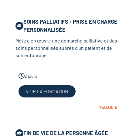
SOINS PALLIATIFS : PRISE EN CHARGE
PERSONNALISÉE
Mettre en œuvre une démarche palliative et des
soins personnalisés auprès d’un patient et de
son entourage.
2 jours
VOIR LA FORMATION
750,00
€
FIN DE VIE DE LA PERSONNE ÂGÉE