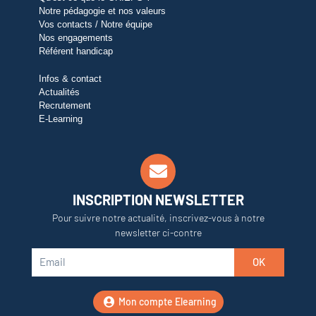
Notre pédagogie et nos valeurs
Vos contacts / Notre équipe
Nos engagements
Référent handicap
Infos & contact
Actualités
Recrutement
E-Learning
INSCRIPTION NEWSLETTER
Pour suivre notre actualité, inscrivez-vous à notre
newsletter ci-contre
OK
Mon compte Elearning