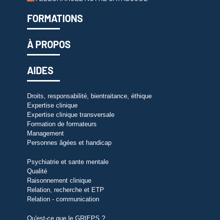
FORMATIONS
À PROPOS
AIDES
Droits, responsabilité, bientraitance, éthique
Expertise clinique
Expertise clinique transversale
Formation de formateurs
Management
Personnes âgées et handicap
Psychiatrie et sante mentale
Qualité
Raisonnement clinique
Relation, recherche et ETP
Relation - communication
Qu'est-ce que le GRIEPS ?