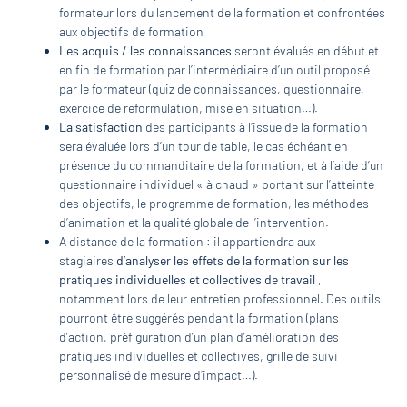
formateur lors du lancement de la formation et confrontées
aux objectifs de formation.
Les acquis / les connaissances
seront évalués en début et
en fin de formation par l’intermédiaire d’un outil proposé
par le formateur (quiz de connaissances, questionnaire,
exercice de reformulation, mise en situation…).
La satisfaction
des participants à l’issue de la formation
sera évaluée lors d’un tour de table, le cas échéant en
présence du commanditaire de la formation, et à l’aide d’un
questionnaire individuel « à chaud » portant sur l’atteinte
des objectifs, le programme de formation, les méthodes
d’animation et la qualité globale de l’intervention.
A distance de la formation : il appartiendra aux
stagiaires
d’analyser les effets de la formation sur les
pratiques individuelles et collectives de travail
,
notamment lors de leur entretien professionnel. Des outils
pourront être suggérés pendant la formation (plans
d’action, préfiguration d’un plan d’amélioration des
pratiques individuelles et collectives, grille de suivi
personnalisé de mesure d’impact…).