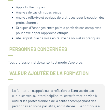
Apports théoriques
Analyse de cas cliniques vécus
Analyse réflexive et éthique de pratiques pour le soutien des
professionnels
Groupes d’échanges entre pairs à partir de cas complexes
pour développer l’approche éthique
Atelier pratique de mise en œuvre de nouvelles pratiques
PERSONNES CONCERNÉES
Tout professionnel de santé, tout mode d’exercice.
VALEUR AJOUTÉE DE LA FORMATION
La formation s’appuie sur la réflexion et l’analyse de cas
cliniques vécus. Interdisciplinaire, cette formation vise à
outiller les professionnels de la santé accompagnant des
personnes en soins palliatifs, en fin de vie. Elle contribue à