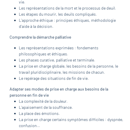
vie.
Les représentations de la mort et le processus de deuil.
Les étapes du mourir, les deuils compliqués.
L’approche éthique : principes éthiques, méthodologie
d’aide à la décision.
Comprendre la démarche palliative
Les représentations exprimées : fondements
philosophiques et éthiques.
Les phases curative, palliative et terminale.
La prise en charge globale, les besoins de la personne, le
travail pluridisciplinaire, les missions de chacun.
Le repérage des situations de fin de vie.
Adapter ses modes de prise en charge aux besoins de la
personne en fin de vie
La complexité de la douleur.
L’apaisement de la souffrance.
La place des émotions.
La prise en charge certains symptômes difficiles : dyspnée,
confusion…