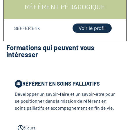
RÉFÉRENT PÉDAGOGIQUE
SEFFER Erik
Voir le profil
Formations qui peuvent vous
intéresser
RÉFÉRENT EN SOINS PALLIATIFS
Développer un savoir-faire et un savoir-être pour
se positionner dans la mission de référent en
soins palliatifs et accompagnement en fin de vie.
3 jours