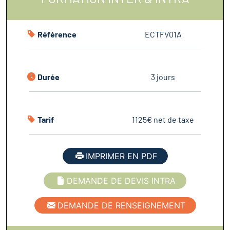
Référence
ECTFV01A
Durée
3 jours
Tarif
1125€ net de taxe
IMPRIMER EN PDF
DEMANDE DE DEVIS INTRA
DEMANDE DE RENSEIGNEMENT