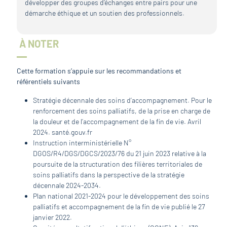
développer des groupes d’échanges entre pairs pour une
démarche éthique et un soutien des professionnels.
À NOTER
Cette formation s’appuie sur les recommandations et
référentiels suivants
Stratégie décennale des soins d’accompagnement. Pour le
renforcement des soins palliatifs, de la prise en charge de
la douleur et de l’accompagnement de la fin de vie. Avril
2024. santé.gouv.fr
Instruction interministérielle N°
DGOS/R4/DGS/DGCS/2023/76 du 21 juin 2023 relative à la
poursuite de la structuration des filières territoriales de
soins palliatifs dans la perspective de la stratégie
décennale 2024-2034.
Plan national 2021-2024 pour le développement des soins
palliatifs et accompagnement de la fin de vie publié le 27
janvier 2022.