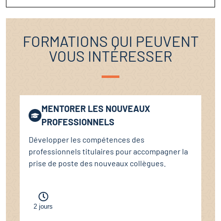
FORMATIONS QUI PEUVENT
VOUS INTÉRESSER
MENTORER LES NOUVEAUX
PROFESSIONNELS
Développer les compétences des
professionnels titulaires pour accompagner la
prise de poste des nouveaux collègues.
2 jours