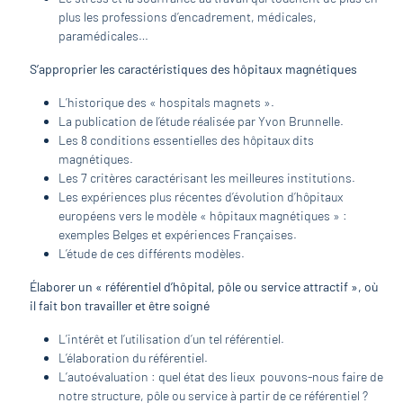
plus les professions d’encadrement, médicales,
paramédicales…
S’approprier les caractéristiques des hôpitaux magnétiques
L’historique des « hospitals magnets ».
La publication de l’étude réalisée par Yvon Brunnelle.
Les 8 conditions essentielles des hôpitaux dits
magnétiques.
Les 7 critères caractérisant les meilleures institutions.
Les expériences plus récentes d’évolution d’hôpitaux
européens vers le modèle « hôpitaux magnétiques » :
exemples Belges et expériences Françaises.
L’étude de ces différents modèles.
Élaborer un « référentiel d’hôpital, pôle ou service attractif », où
il fait bon travailler et être soigné
L’intérêt et l’utilisation d’un tel référentiel.
L’élaboration du référentiel.
L’autoévaluation : quel état des lieux pouvons-nous faire de
notre structure, pôle ou service à partir de ce référentiel ?