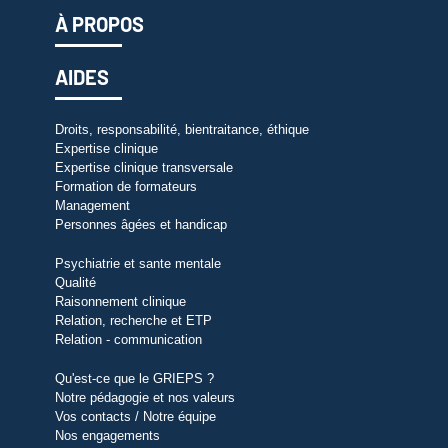
À PROPOS
AIDES
Droits, responsabilité, bientraitance, éthique
Expertise clinique
Expertise clinique transversale
Formation de formateurs
Management
Personnes âgées et handicap
Psychiatrie et sante mentale
Qualité
Raisonnement clinique
Relation, recherche et ETP
Relation - communication
Qu'est-ce que le GRIEPS ?
Notre pédagogie et nos valeurs
Vos contacts / Notre équipe
Nos engagements