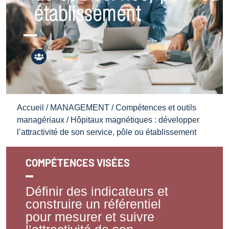
établissement
Accueil
/
MANAGEMENT
/
Compétences et outils
managériaux
/ Hôpitaux magnétiques : développer
l’attractivité de son service, pôle ou établissement
COMPÉTENCES VISÉES
Définir des indicateurs et
construire un référentiel
pour mesurer et suivre