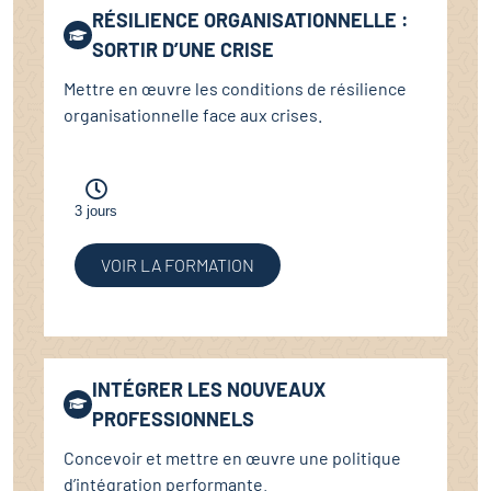
RÉSILIENCE ORGANISATIONNELLE :
SORTIR D’UNE CRISE
Mettre en œuvre les conditions de résilience
organisationnelle face aux crises.
3 jours
VOIR LA FORMATION
INTÉGRER LES NOUVEAUX
PROFESSIONNELS
Concevoir et mettre en œuvre une politique
d’intégration performante.