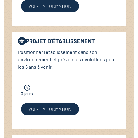
VOIR LA FORMATION
PROJET D’ÉTABLISSEMENT
Positionner l’établissement dans son
environnement et prévoir les évolutions pour
les 5 ans à venir.
3 jours
VOIR LA FORMATION