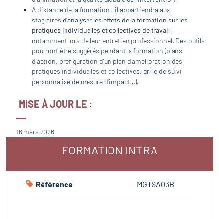
A distance de la formation : il appartiendra aux
stagiaires
d’analyser les effets de la formation sur les
pratiques individuelles et collectives de travail
,
notamment lors de leur entretien professionnel. Des outils
pourront être suggérés pendant la formation (plans
d’action, préfiguration d’un plan d’amélioration des
pratiques individuelles et collectives, grille de suivi
personnalisé de mesure d’impact…).
MISE À JOUR LE :
16 mars 2026
FORMATION INTRA
Référence
MGTSA03B