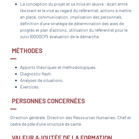
La conception du projet et sa mise en œuvre : écart entre
l’existant et le visé au regard du référentiel, actions à mettre
en place, communication, implication des personnels,
définition d’une stratégie de détermination des axes de
progrès et plan d’actions, utilisation du référentiel pour le
suivi (QQOQCP), évaluation de la démarche.
MÉTHODES
Apports théoriques et méthodologiques.
Diagnostic flash.
Analyses de situations.
Exercices.
PERSONNES CONCERNÉES
Direction générale, Direction des Ressources Humaines, Chef et
cadre de pôle d’une structure de santé.
VALEUR AJOUTÉE DE LA FORMATION