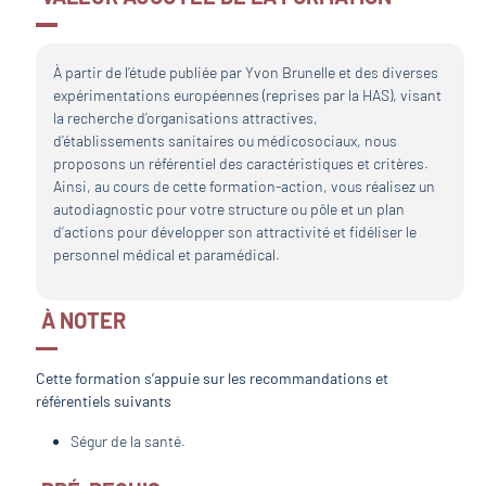
À partir de l’étude publiée par Yvon Brunelle et des diverses
expérimentations européennes (reprises par la HAS), visant
la recherche d’organisations attractives,
d’établissements sanitaires ou médicosociaux, nous
proposons un référentiel des caractéristiques et critères.
Ainsi, au cours de cette formation-action, vous réalisez un
autodiagnostic pour votre structure ou pôle et un plan
d’actions pour développer son attractivité et fidéliser le
personnel médical et paramédical.
À NOTER
Cette formation s’appuie sur les recommandations et
référentiels suivants
Ségur de la santé.