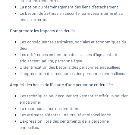
situations rencontrées.
La notion du réaménagement des liens d’attachement.
Le besoin de (re)mise en sécurité, au niveau interne et au
niveau externe.
Comprendre les impacts des deuils
Les conséquences sanitaires, sociales et économiques du
deuil.
Les différences en fonction des classes d’âge : enfant,
adolescent, adulte, personne âgée.
L’identification des besoins des personnes endeuillées.
L’appréciation des ressources des personnes endeuillées.
Acquérir les bases de l’écoute d’une personne endeuillée
Les techniques pour écouter activement et offrir un soutien
émotionnel.
La reconnaissance des émotions.
Les attitudes aidantes : neutralité et bienveillance.
L’expression libre des sentiments de la personne
endeuillée.