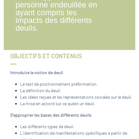
personne endeuillée en
ayant compris les
impacts des différents
deuils.
OBJECTIFS ET CONTENUS
Introduire la notion de deuil
Le test de positionnement préformation.
La définition du deuil.
Les idées reçues et les représentations sociales sur le deuil.
La mise en accord sur ce qu’est un deuil.
S’approprier les bases des différents deuils
Les différents types de deuil.
L’identification de manifestations spécifiques à partir de