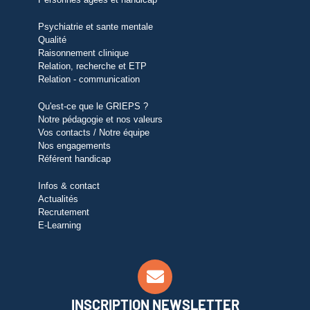
Psychiatrie et sante mentale
Qualité
Raisonnement clinique
Relation, recherche et ETP
Relation - communication
Qu'est-ce que le GRIEPS ?
Notre pédagogie et nos valeurs
Vos contacts / Notre équipe
Nos engagements
Référent handicap
Infos & contact
Actualités
Recrutement
E-Learning
INSCRIPTION NEWSLETTER