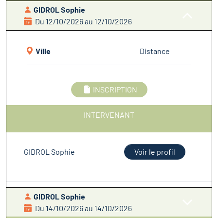
GIDROL Sophie
Du 12/10/2026 au 12/10/2026
Ville
Distance
INSCRIPTION
INTERVENANT
GIDROL Sophie
Voir le profil
GIDROL Sophie
Du 14/10/2026 au 14/10/2026