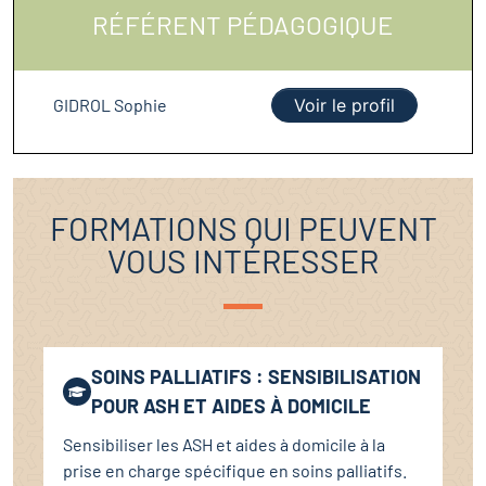
RÉFÉRENT PÉDAGOGIQUE
GIDROL Sophie
Voir le profil
FORMATIONS QUI PEUVENT
VOUS INTÉRESSER
SOINS PALLIATIFS : SENSIBILISATION
POUR ASH ET AIDES À DOMICILE
Sensibiliser les ASH et aides à domicile à la
prise en charge spécifique en soins palliatifs.