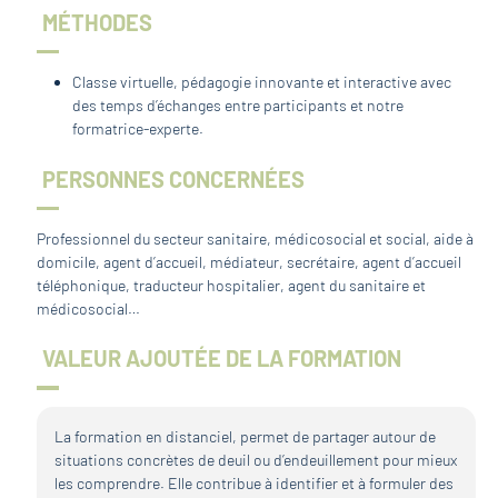
MÉTHODES
Classe virtuelle, pédagogie innovante et interactive avec
des temps d’échanges entre participants et notre
formatrice-experte.
PERSONNES CONCERNÉES
Professionnel du secteur sanitaire, médicosocial et social, aide à
domicile, agent d’accueil, médiateur, secrétaire, agent d’accueil
téléphonique, traducteur hospitalier, agent du sanitaire et
médicosocial…
VALEUR AJOUTÉE DE LA FORMATION
La formation en distanciel, permet de partager autour de
situations concrètes de deuil ou d’endeuillement pour mieux
les comprendre. Elle contribue à identifier et à formuler des