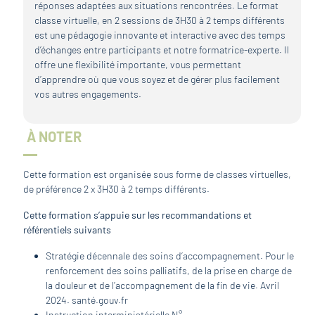
réponses adaptées aux situations rencontrées. Le format
classe virtuelle, en 2 sessions de 3H30 à 2 temps différents
est une pédagogie innovante et interactive avec des temps
d’échanges entre participants et notre formatrice-experte. Il
offre une flexibilité importante, vous permettant
d’apprendre où que vous soyez et de gérer plus facilement
vos autres engagements.
À NOTER
Cette formation est organisée sous forme de classes virtuelles,
de préférence 2 x 3H30 à 2 temps différents.
Cette formation s’appuie sur les recommandations et
référentiels suivants
Stratégie décennale des soins d’accompagnement. Pour le
renforcement des soins palliatifs, de la prise en charge de
la douleur et de l’accompagnement de la fin de vie. Avril
2024. santé.gouv.fr
Instruction interministérielle N°