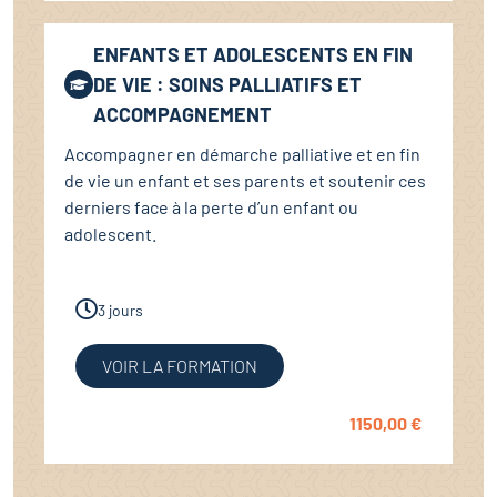
ENFANTS ET ADOLESCENTS EN FIN
DE VIE : SOINS PALLIATIFS ET
ACCOMPAGNEMENT
Accompagner en démarche palliative et en fin
de vie un enfant et ses parents et soutenir ces
derniers face à la perte d’un enfant ou
adolescent.
3 jours
VOIR LA FORMATION
1150,00
€