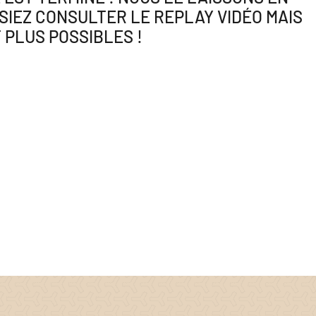
SIEZ CONSULTER LE REPLAY VIDÉO MAIS
 PLUS POSSIBLES !