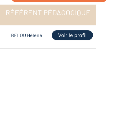
RÉFÉRENT PÉDAGOGIQUE
BELOU Hélène
Voir le profil