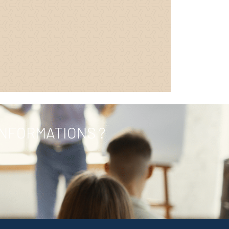
INFORMATIONS ?