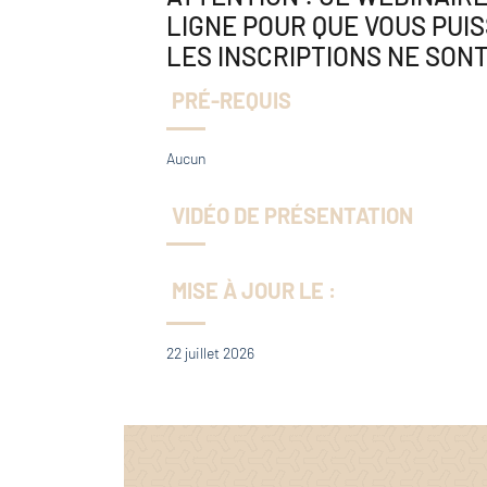
LIGNE POUR QUE VOUS PUIS
LES INSCRIPTIONS NE SONT
PRÉ-REQUIS
Aucun
VIDÉO DE PRÉSENTATION
MISE À JOUR LE :
22 juillet 2026