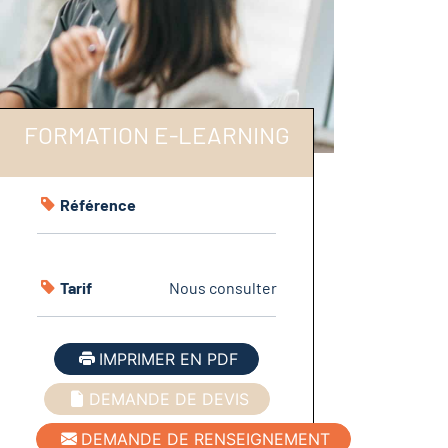
FORMATION E-LEARNING
Référence
Tarif
Nous consulter
IMPRIMER EN PDF
DEMANDE DE DEVIS
DEMANDE DE RENSEIGNEMENT