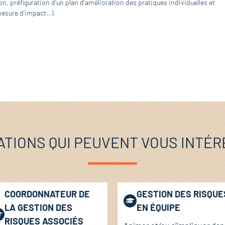
n, préfiguration d’un plan d’amélioration des pratiques individuelles et
 mesure d’impact…).
TIONS QUI PEUVENT VOUS INTÉ
COORDONNATEUR DE
GESTION DES RISQUE
LA GESTION DES
EN ÉQUIPE
RISQUES ASSOCIÉS