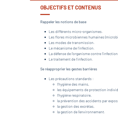
OBJECTIFS ET CONTENUS
Rappeler les notions de base
Les différents micro-organismes.
Les flores microbiennes humaines (microbi
Les modes de transmission.
Le mécanisme de l’infection.
La défense de l’organisme contre l’infection
Le traitement de l’infection.
Se réapproprier les gestes barrières
Les précautions standards :
l’hygiène des mains,
les équipements de protection individ
l’hygiène respiratoire,
la prévention des accidents par expos
la gestion des excrétas,
la gestion de l’environnement.