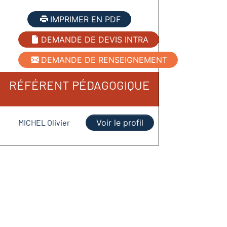
IMPRIMER EN PDF
DEMANDE DE DEVIS INTRA
DEMANDE DE RENSEIGNEMENT
RÉFÉRENT PÉDAGOGIQUE
MICHEL Olivier
Voir le profil