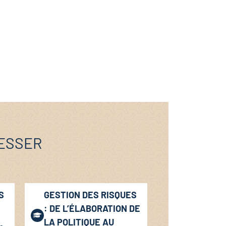
RESSER
S
GESTION DES RISQUES
: DE L’ÉLABORATION DE
LA POLITIQUE AU