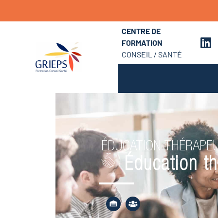
CENTRE DE
FORMATION
CONSEIL / SANTÉ
ÉDUCATION THÉRAPEU
Éducation th