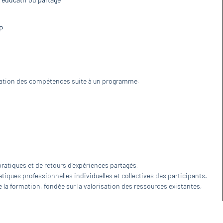
P
valuation des compétences suite à un programme.
ratiques et de retours d’expériences partagés.
atiques professionnelles individuelles et collectives des participants.
 la formation, fondée sur la valorisation des ressources existantes,