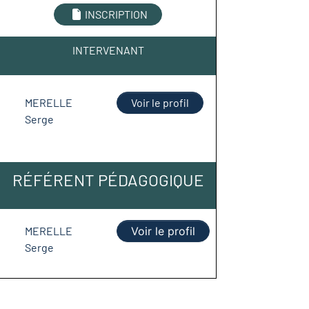
INSCRIPTION
INTERVENANT
MERELLE
Voir le profil
Serge
RÉFÉRENT PÉDAGOGIQUE
MERELLE
Voir le profil
Serge