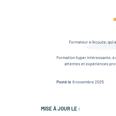
Formateur à l’écoute, qui 
Formation hyper intéressante, à 
attentes et expériences prof
Posté le
6 novembre 2025
MISE À JOUR LE :