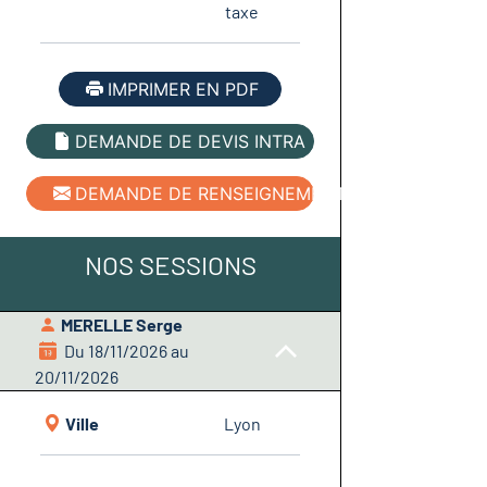
taxe
IMPRIMER EN PDF
DEMANDE DE DEVIS INTRA
DEMANDE DE RENSEIGNEMENT
NOS SESSIONS
MERELLE Serge
Du 18/11/2026 au
20/11/2026
Ville
Lyon