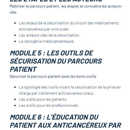
Maîtriser le parcours patient, les étapes et connaître les acteurs-
clés
Les enjeux de la sécurisation du circuit des médicaments
anticancéreux par voie orale.
Les acteurs-clés de la sécurisation.
La iatrogénie médicamenteuse.
MODULE 5 : LES OUTILS DE
SÉCURISATION DU PARCOURS
PATIENT
Sécuriser le parcours patient avec les bons outils
La typologie des outils visant la sécurisation de la prise en
charge par traitement anticancéreux oraux.
Les outils pour les patients.
Les outils pour les professionnels.
MODULE 6 : L’ÉDUCATION DU
PATIENT AUX ANTICANCÉREUX PAR