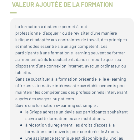
VALEUR AJOUTÉE DE LA FORMATION
La formation à distance permet à tout
professionnel d’acquérir ou de revisiter d’une manière
ludique et adaptée aux contraintes de travail, des principes
et méthodes essentiels à un agir compétent. Les
participants à une formation e-learning peuvent se former
au moment où ils le souhaitent, dans n’importe quel lieu
disposant d’une connexion internet, avec un ordinateur ou
tablette.
Sans se substituer à la formation présentielle, le e-learning
offre une alternative intéressante aux établissements pour
maintenir les compétences des professionnels intervenant
auprès des usagers ou patients.
Suivre une formation e-learning est simple :
le Grieps adresse un devis aux participants souhaitant
suivre cette formation ou aux institutions.
à réception du règlement, les droits d’accès à la
formation sont ouverts pour une durée de 3 mois.
une assistance technique est disponible du lundi au