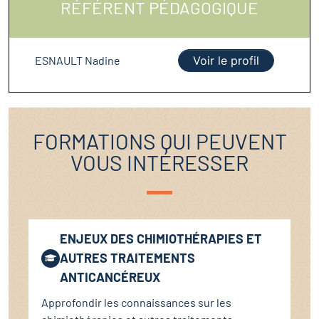
RÉFÉRENT PÉDAGOGIQUE
ESNAULT Nadine
Voir le profil
FORMATIONS QUI PEUVENT
VOUS INTÉRESSER
ENJEUX DES CHIMIOTHÉRAPIES ET
AUTRES TRAITEMENTS
ANTICANCÉREUX
Approfondir les connaissances sur les