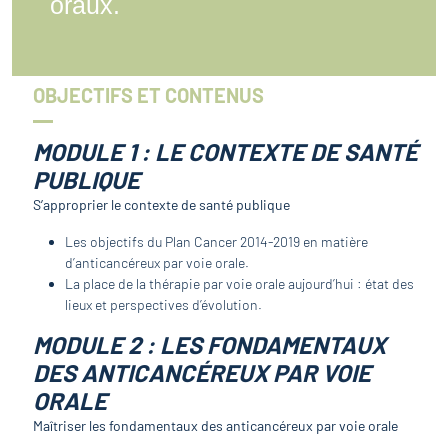
oraux.
OBJECTIFS ET CONTENUS
MODULE 1 : LE CONTEXTE DE SANTÉ
PUBLIQUE
S’approprier le contexte de santé publique
Les objectifs du Plan Cancer 2014-2019 en matière
d’anticancéreux par voie orale.
La place de la thérapie par voie orale aujourd’hui : état des
lieux et perspectives d’évolution.
MODULE 2 : LES FONDAMENTAUX
DES ANTICANCÉREUX PAR VOIE
ORALE
Maîtriser les fondamentaux des anticancéreux par voie orale