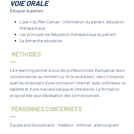
VOIE ORALE
Éduquer le patient
L’axe 4 du Plan Cancer : information du patient, éducation
thérapeutique.
Les principes de l’éducation thérapeutique du patient.
La démarche éducative.
MÉTHODES
Le e-learning permet à tous les professionnels d’actualiser leurs
connaissances au moment où ils le souhaitent, dans n’importe
quel lieu disposant d’une connexion internet, avec ordinateur ou
tablette et d’une manière ludique et interactive. La formation
propose des quiz d’évaluation des connaissances.
PERSONNES CONCERNÉES
Équipe pluridisciplinaire : médecin, infirmier, aide-soignant.