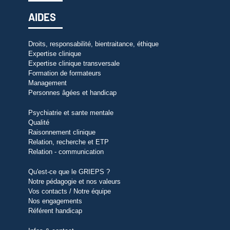
AIDES
Droits, responsabilité, bientraitance, éthique
Expertise clinique
Expertise clinique transversale
Formation de formateurs
Management
Personnes âgées et handicap
Psychiatrie et sante mentale
Qualité
Raisonnement clinique
Relation, recherche et ETP
Relation - communication
Qu'est-ce que le GRIEPS ?
Notre pédagogie et nos valeurs
Vos contacts / Notre équipe
Nos engagements
Référent handicap