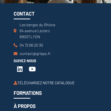
CONTACT
Les berges du Rhône
64 avenue Leclerc
69007 LYON
04 72 66 20 30
contact@grieps.fr
SUIVEZ-NOUS
TÉLÉCHARGEZ NOTRE CATALOGUE
FORMATIONS
À PROPOS