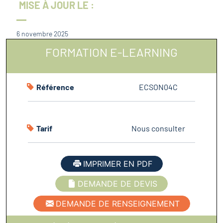
MISE À JOUR LE :
6 novembre 2025
FORMATION E-LEARNING
Référence
ECSON04C
Tarif
Nous consulter
IMPRIMER EN PDF
DEMANDE DE DEVIS
DEMANDE DE RENSEIGNEMENT