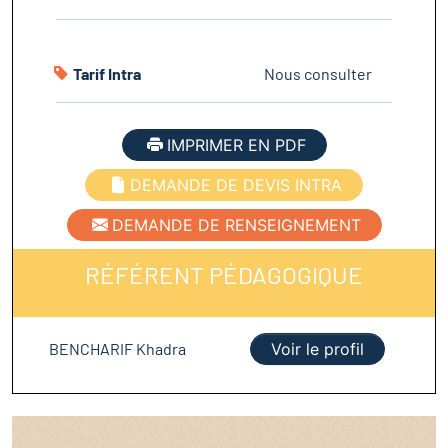
Tarif Intra
Nous consulter
IMPRIMER EN PDF
DEMANDE DE DEVIS INTRA
DEMANDE DE RENSEIGNEMENT
RÉFÉRENT PÉDAGOGIQUE
BENCHARIF Khadra
Voir le profil