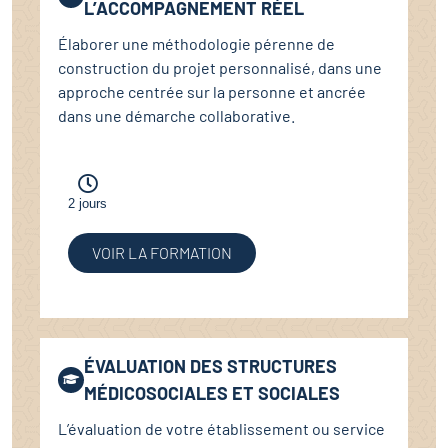
L’ACCOMPAGNEMENT RÉEL
Élaborer une méthodologie pérenne de
construction du projet personnalisé, dans une
approche centrée sur la personne et ancrée
dans une démarche collaborative.
2 jours
VOIR LA FORMATION
ÉVALUATION DES STRUCTURES
MÉDICOSOCIALES ET SOCIALES
L’évaluation de votre établissement ou service