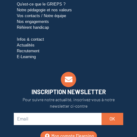
Qu'est-ce que le GRIEPS ?
Notre pédagogie et nos valeurs
Vos contacts / Notre équipe
Nos engagements
Référent handicap
Infos & contact
Actualités
Recrutement
E-Learning
INSCRIPTION NEWSLETTER
Pour suivre notre actualité, inscrivez-vous à notre
newsletter ci-contre
OK
Mon compte Elearning