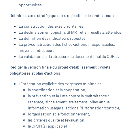
opportunités.
Définir les axes stratégiques, les objectifs et les indicateurs
La construction des axes prioritaires.
La déclinaison en objectifs SMART et en résultats attendus.
La définition des indicateurs robustes.
La pré-construction des fiches-actions : responsables,
moyens, indicateurs.
La validation par la structure du document final du COPIL.
Rédiger la version finale du projet d’établissement : volets
obligatoires et plan d’actions
L’intégration explicite des exigences minimales :
la coordination et la coopération,
la prévention et la lutte contre la maltraitance :
repérage, signalement, traitement, bilan annuel,
information usagers, actions RH/formation/contrôle,
l’organisation et le fonctionnement,
les critères qualité et l’évaluation,
le CPOM (si applicable),