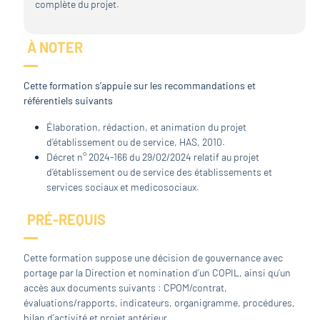
complète du projet.
À NOTER
Cette formation s’appuie sur les recommandations et
référentiels suivants
Élaboration, rédaction, et animation du projet
d’établissement ou de service, HAS, 2010.
Décret n° 2024-166 du 29/02/2024 relatif au projet
d’établissement ou de service des établissements et
services sociaux et medicosociaux.
PRÉ-REQUIS
Cette formation suppose une décision de gouvernance avec
portage par la Direction et nomination d’un COPIL, ainsi qu’un
accès aux documents suivants : CPOM/contrat,
évaluations/rapports, indicateurs, organigramme, procédures,
bilan d’activité et projet antérieur.