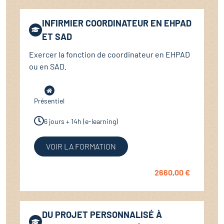
INFIRMIER COORDINATEUR EN EHPAD
ET SAD
Exercer la fonction de coordinateur en EHPAD
ou en SAD.
Présentiel
6 jours + 14h (e-learning)
VOIR LA FORMATION
2660,00
€
DU PROJET PERSONNALISÉ À