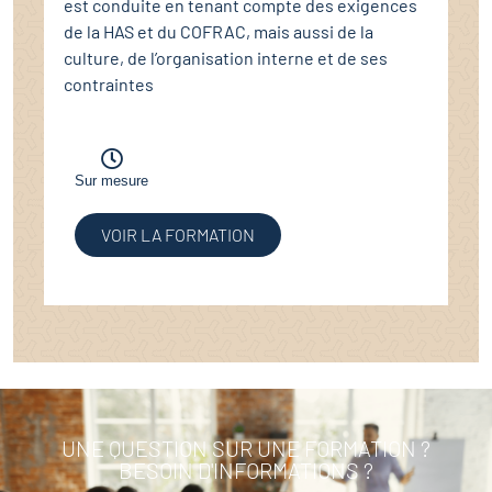
est conduite en tenant compte des exigences
de la HAS et du COFRAC, mais aussi de la
culture, de l’organisation interne et de ses
contraintes
Sur mesure
VOIR LA FORMATION
UNE QUESTION SUR UNE FORMATION ?
BESOIN D'INFORMATIONS ?