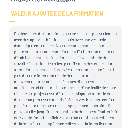
l’élaboration du projet d’établissement.
VALEUR AJOUTÉE DE LA FORMATION
En deux jours de formation, vous ne repartez pas seulement
avec des apports théoriques, mais avec une véritable
dynamique enclenchée. Nous accompagnons un groupe
pilote pour structurer concrètement l’élaboration du projet
d’établissement : clarification des enjeux, méthode de
travail, répartition des rôles, planification des étapes. La
formation devient ainsi un levier opérationnel immédiat. Le
plus de cette formation réside dans cette mise en
mouvement structurée : les équipes disposent d’une
architecture claire, d’outils partagés et d’une feuille de route
réaliste. Le projet cesse d’être une obligation formelle pour
devenir un processus maîtrisé. Selon vos besoins, cet élan
peut être prolongé par un accompagnement approfondi,
pouvant aller jusqu’à la production du document final, prêt à
être validé. Vous bénéficiez alors d’un continuum cohérent :
de la montée en compétence collective à la formalisation