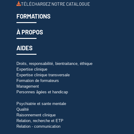
TÉLÉCHARGEZ NOTRE CATALOGUE
FORMATIONS
À PROPOS
AIDES
Droits, responsabilité, bientraitance, éthique
Expertise clinique
Expertise clinique transversale
Formation de formateurs
Management
Personnes âgées et handicap
Psychiatrie et sante mentale
Qualité
Raisonnement clinique
Relation, recherche et ETP
Relation - communication