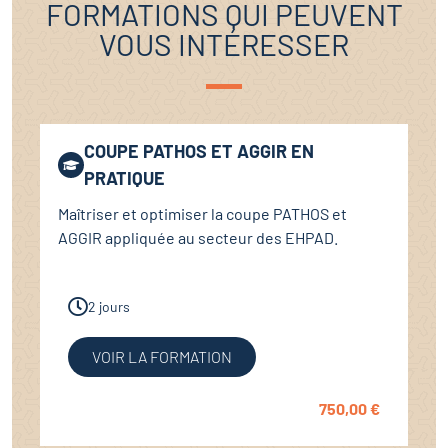
FORMATIONS QUI PEUVENT
VOUS INTÉRESSER
COUPE PATHOS ET AGGIR EN
PRATIQUE
Maîtriser et optimiser la coupe PATHOS et
AGGIR appliquée au secteur des EHPAD.
2 jours
VOIR LA FORMATION
750,00
€