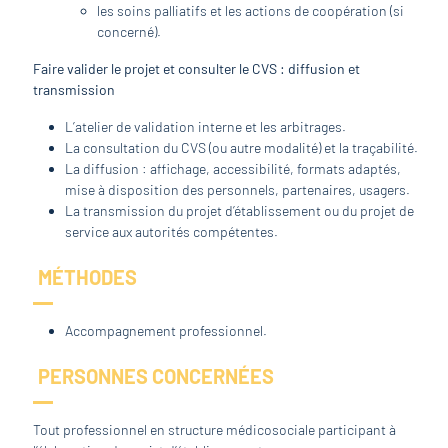
les soins palliatifs et les actions de coopération (si
concerné).
Faire valider le projet et consulter le CVS : diffusion et
transmission
L’atelier de validation interne et les arbitrages.
La consultation du CVS (ou autre modalité) et la traçabilité.
La diffusion : affichage, accessibilité, formats adaptés,
mise à disposition des personnels, partenaires, usagers.
La transmission du projet d’établissement ou du projet de
service aux autorités compétentes.
MÉTHODES
Accompagnement professionnel.
PERSONNES CONCERNÉES
Tout professionnel en structure médicosociale participant à