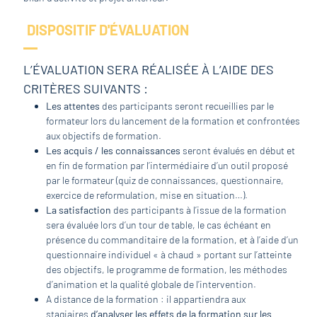
DISPOSITIF D'ÉVALUATION
L’ÉVALUATION SERA RÉALISÉE À L’AIDE DES
CRITÈRES SUIVANTS :
Les attentes
des participants seront recueillies par le
formateur lors du lancement de la formation et confrontées
aux objectifs de formation.
Les acquis / les connaissances
seront évalués en début et
en fin de formation par l’intermédiaire d’un outil proposé
par le formateur (quiz de connaissances, questionnaire,
exercice de reformulation, mise en situation…).
La satisfaction
des participants à l’issue de la formation
sera évaluée lors d’un tour de table, le cas échéant en
présence du commanditaire de la formation, et à l’aide d’un
questionnaire individuel « à chaud » portant sur l’atteinte
des objectifs, le programme de formation, les méthodes
d’animation et la qualité globale de l’intervention.
A distance de la formation : il appartiendra aux
stagiaires
d’analyser les effets de la formation sur les