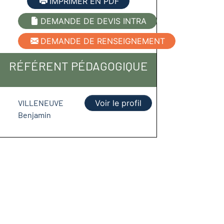
IMPRIMER EN PDF
DEMANDE DE DEVIS INTRA
DEMANDE DE RENSEIGNEMENT
RÉFÉRENT PÉDAGOGIQUE
VILLENEUVE
Voir le profil
Benjamin