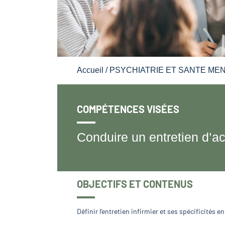
Accueil
/
PSYCHIATRIE ET SANTE ME
COMPÉTENCES VISÉES
Conduire un entretien d’acc
OBJECTIFS ET CONTENUS
Définir l’entretien infirmier et ses spécificités e