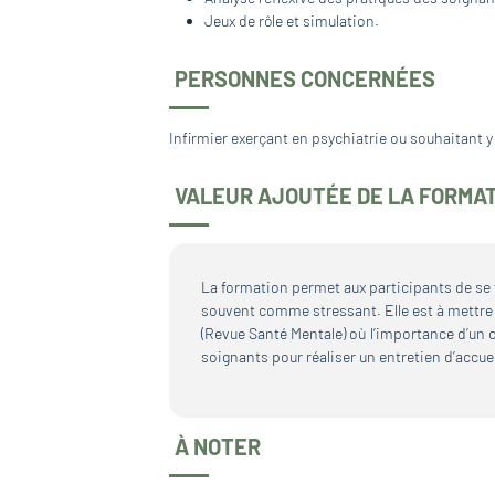
Jeux de rôle et simulation.
PERSONNES CONCERNÉES
Infirmier exerçant en psychiatrie ou souhaitant y
VALEUR AJOUTÉE DE LA FORMA
La formation permet aux participants de se 
souvent comme stressant. Elle est à mettre e
(Revue Santé Mentale) où l’importance d’un c
soignants pour réaliser un entretien d’accueil
À NOTER