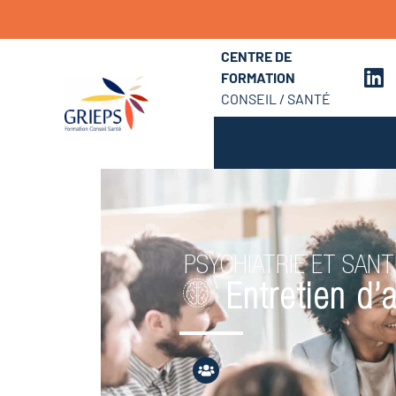
CENTRE DE
FORMATION
CONSEIL / SANTÉ
PSYCHIATRIE ET SAN
Entretien d’a