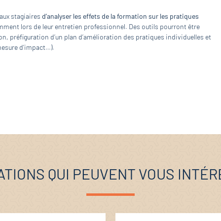
 aux stagiaires
d’analyser les effets de la formation sur les pratiques
mment lors de leur entretien professionnel. Des outils pourront être
n, préfiguration d’un plan d’amélioration des pratiques individuelles et
 mesure d’impact…).
TIONS QUI PEUVENT VOUS INTÉ