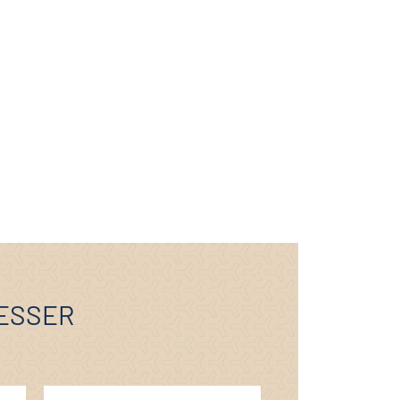
RESSER