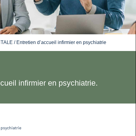
NTALE
/ Entretien d’accueil infirmier en psychiatrie
ueil infirmier en psychiatrie.
n psychiatrie