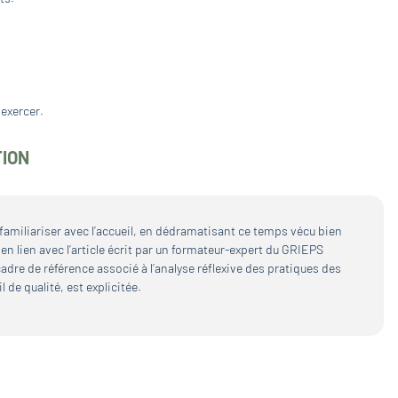
 exercer.
TION
familiariser avec l’accueil, en dédramatisant ce temps vécu bien
n lien avec l’article écrit par un formateur-expert du GRIEPS
adre de référence associé à l’analyse réflexive des pratiques des
 de qualité, est explicitée.