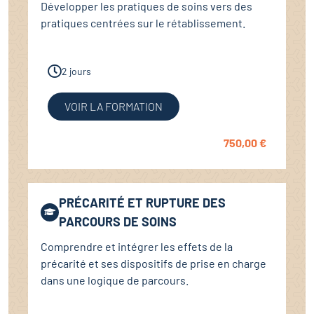
Développer les pratiques de soins vers des
pratiques centrées sur le rétablissement.
2 jours
VOIR LA FORMATION
750,00
€
PRÉCARITÉ ET RUPTURE DES
PARCOURS DE SOINS
Comprendre et intégrer les effets de la
précarité et ses dispositifs de prise en charge
dans une logique de parcours.