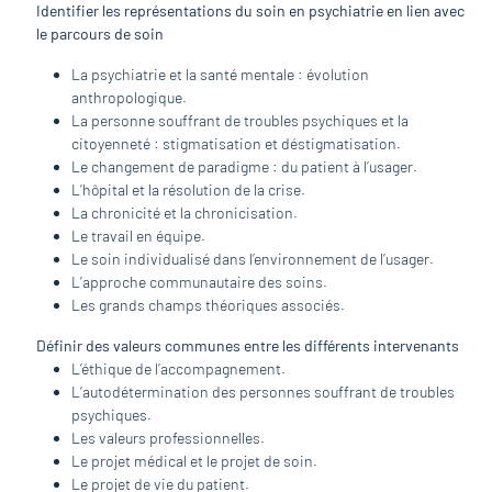
Identifier les représentations du soin en psychiatrie en lien avec
le parcours de soin
La psychiatrie et la santé mentale : évolution
anthropologique.
La personne souffrant de troubles psychiques et la
citoyenneté : stigmatisation et déstigmatisation.
Le changement de paradigme : du patient à l’usager.
L’hôpital et la résolution de la crise.
La chronicité et la chronicisation.
Le travail en équipe.
Le soin individualisé dans l’environnement de l’usager.
L’approche communautaire des soins.
Les grands champs théoriques associés.
Définir des valeurs communes entre les différents intervenants
L’éthique de l’accompagnement.
L’autodétermination des personnes souffrant de troubles
psychiques.
Les valeurs professionnelles.
Le projet médical et le projet de soin.
Le projet de vie du patient.