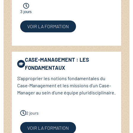
3 jours
VOIR LA FORMATION
CASE-MANAGEMENT : LES
FONDAMENTAUX
S’approprier les notions fondamentales du
Case-Management et les missions d’un Case-
Manager au sein d’une équipe pluridisciplinaire.
2 jours
VOIR LA FORMATION