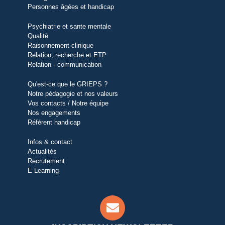
Personnes âgées et handicap
Psychiatrie et sante mentale
Qualité
Raisonnement clinique
Relation, recherche et ETP
Relation - communication
Qu'est-ce que le GRIEPS ?
Notre pédagogie et nos valeurs
Vos contacts / Notre équipe
Nos engagements
Référent handicap
Infos & contact
Actualités
Recrutement
E-Learning