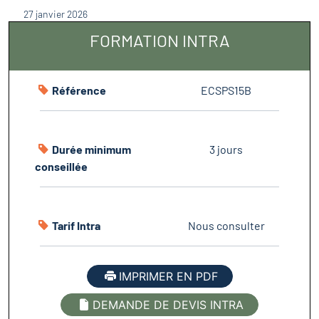
27 janvier 2026
FORMATION INTRA
Référence
ECSPS15B
Durée minimum
3 jours
conseillée
Tarif Intra
Nous consulter
IMPRIMER EN PDF
DEMANDE DE DEVIS INTRA