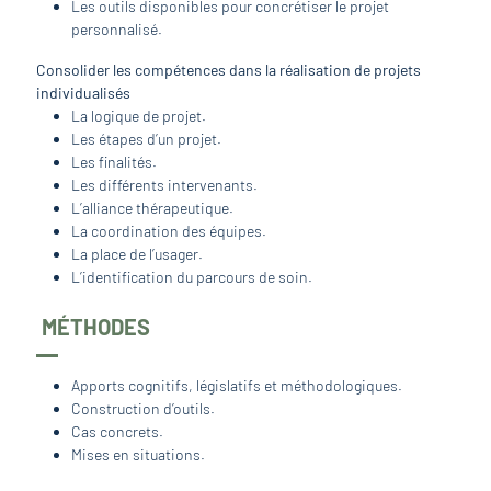
Les outils disponibles pour concrétiser le projet
personnalisé.
Consolider les compétences dans la réalisation de projets
individualisés
La logique de projet.
Les étapes d’un projet.
Les finalités.
Les différents intervenants.
L’alliance thérapeutique.
La coordination des équipes.
La place de l’usager.
L’identification du parcours de soin.
MÉTHODES
Apports cognitifs, législatifs et méthodologiques.
Construction d’outils.
Cas concrets.
Mises en situations.