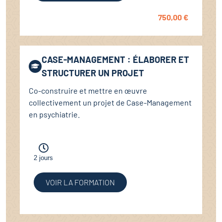
750,00
€
CASE-MANAGEMENT : ÉLABORER ET
STRUCTURER UN PROJET
Co-construire et mettre en œuvre
collectivement un projet de Case-Management
en psychiatrie.
2 jours
VOIR LA FORMATION