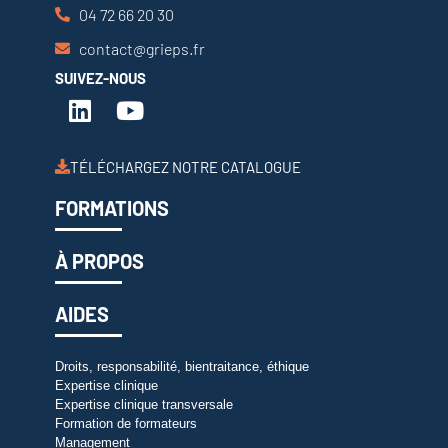
04 72 66 20 30
contact@grieps.fr
SUIVEZ-NOUS
TÉLÉCHARGEZ NOTRE CATALOGUE
FORMATIONS
À PROPOS
AIDES
Droits, responsabilité, bientraitance, éthique
Expertise clinique
Expertise clinique transversale
Formation de formateurs
Management