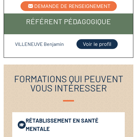
DEMANDE DE RENSEIGNEMENT
RÉFÉRENT PÉDAGOGIQUE
VILLENEUVE Benjamin
Voir le profil
FORMATIONS QUI PEUVENT
VOUS INTÉRESSER
RÉTABLISSEMENT EN SANTÉ
MENTALE