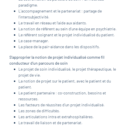
paradigme.
L’accompagnement et le partenariat : partage de
l’intersubjectivité.
Le travail en réseau et l’aide aux aidants.
La notion de référent au sein d’une équipe en psychiatrie.
Le référent soignant et le projet individualisé du patient.
Le case-manager.
La place de la pair-aidance dans les dispositifs.
S’approprier la notion de projet individualisé comme fil
conducteur d’un parcours de soin
Le projet de soin individualisé, le projet thérapeutique, le
projet de vie.
La notion de projet sur le patient, avec le patient et du
patient.
Le patient partenaire : co-construction, besoins et
ressources.
Les facteurs de réussites d’un projet individualisé.
Les zones de difficultés.
Les articulations intra et extrahospitalières.
Le travail de liaison et de partenariat.