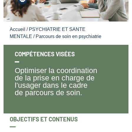
Accueil
/
PSYCHIATRIE ET SANTE
MENTALE
/ Parcours de soin en psychiatrie
COMPÉTENCES VISÉES
Optimiser la coordination
de la prise en charge de
l'usager dans le cadre
de parcours de soin.
OBJECTIFS ET CONTENUS