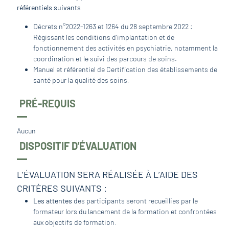
référentiels suivants
Décrets n°2022-1263 et 1264 du 28 septembre 2022 :
Régissant les conditions d’implantation et de
fonctionnement des activités en psychiatrie, notamment la
coordination et le suivi des parcours de soins.
Manuel et référentiel de Certification des établissements de
santé pour la qualité des soins.
PRÉ-REQUIS
Aucun
DISPOSITIF D'ÉVALUATION
L’ÉVALUATION SERA RÉALISÉE À L’AIDE DES
CRITÈRES SUIVANTS :
Les attentes
des participants seront recueillies par le
formateur lors du lancement de la formation et confrontées
aux objectifs de formation.