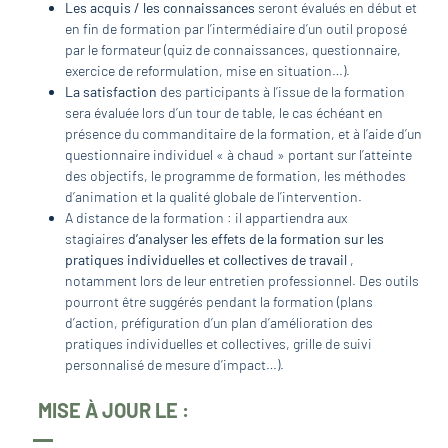
Les acquis / les connaissances
seront évalués en début et
en fin de formation par l’intermédiaire d’un outil proposé
par le formateur (quiz de connaissances, questionnaire,
exercice de reformulation, mise en situation…).
La satisfaction
des participants à l’issue de la formation
sera évaluée lors d’un tour de table, le cas échéant en
présence du commanditaire de la formation, et à l’aide d’un
questionnaire individuel « à chaud » portant sur l’atteinte
des objectifs, le programme de formation, les méthodes
d’animation et la qualité globale de l’intervention.
A distance de la formation : il appartiendra aux
stagiaires
d’analyser les effets de la formation sur les
pratiques individuelles et collectives de travail
,
notamment lors de leur entretien professionnel. Des outils
pourront être suggérés pendant la formation (plans
d’action, préfiguration d’un plan d’amélioration des
pratiques individuelles et collectives, grille de suivi
personnalisé de mesure d’impact…).
MISE À JOUR LE :