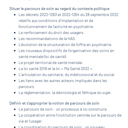
Situer le parcours de soin au regard du contexte politique
Les décrets 2022-1263 et 2022-1264 du 28 septembre 2022
relatifs aux conditions d’implantation et de
fonctionnement de l’activité en psychiatrie.
Le renforcement du droit des usagers.
Les recommandations de la HAS.
L’évolution de la structuration de l’offre en psychiatrie.
Les nouveaux dispositifs de l’organisation des soins en
santé mentale (loi de santé).
Le projet territorial de santé mentale.
La loi santé 2016 et la loi « Ma Santé 2022 ».
L’articulation du sanitaire, du médicosocial et du social.
Les liens avec les autres acteurs impliqués dans les
parcours.
La réglementation, la déontologie et l’éthique du sujet.
Définir et s’approprier la notion de parcours de soin
Le parcours de soin : un processus à co-construire.
La coopération entre l’institution centrée sur le parcours de
vie et l’usager.
La coordination du parcours de soin : un nouveau