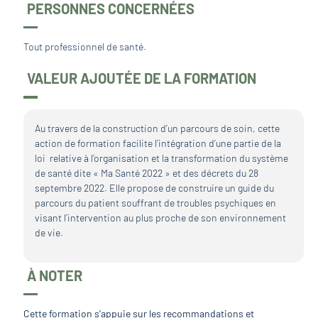
PERSONNES CONCERNÉES
Tout professionnel de santé.
VALEUR AJOUTÉE DE LA FORMATION
Au travers de la construction d’un parcours de soin, cette
action de formation facilite l’intégration d’une partie de la
loi relative à l’organisation et la transformation du système
de santé dite « Ma Santé 2022 » et des décrets du 28
septembre 2022. Elle propose de construire un guide du
parcours du patient souffrant de troubles psychiques en
visant l’intervention au plus proche de son environnement
de vie.
À NOTER
Cette formation s’appuie sur les recommandations et