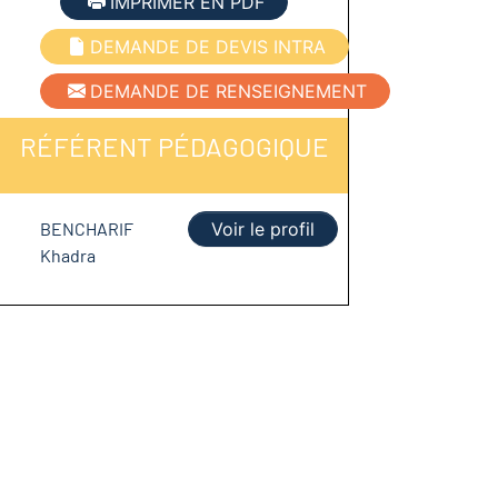
IMPRIMER EN PDF
DEMANDE DE DEVIS INTRA
DEMANDE DE RENSEIGNEMENT
RÉFÉRENT PÉDAGOGIQUE
BENCHARIF
Voir le profil
Khadra