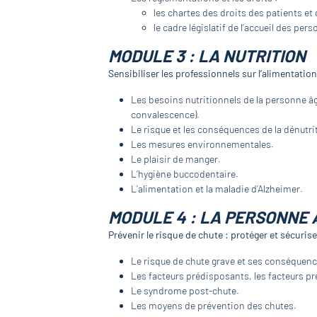
les chartes des droits des patients et
le cadre législatif de l’accueil des per
MODULE 3 : LA NUTRITION
Sensibiliser les professionnels sur l’alimentation
Les besoins nutritionnels de la personne âg
convalescence).
Le risque et les conséquences de la dénutri
Les mesures environnementales.
Le plaisir de manger.
L’hygiène buccodentaire.
L’alimentation et la maladie d’Alzheimer.
MODULE 4 : LA PERSONNE 
Prévenir le risque de chute : protéger et sécurise
Le risque de chute grave et ses conséquenc
Les facteurs prédisposants, les facteurs pr
Le syndrome post-chute.
Les moyens de prévention des chutes.