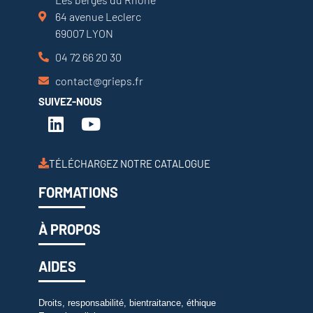
64 avenue Leclerc
69007 LYON
04 72 66 20 30
contact@grieps.fr
SUIVEZ-NOUS
TÉLÉCHARGEZ NOTRE CATALOGUE
FORMATIONS
À PROPOS
AIDES
Droits, responsabilité, bientraitance, éthique