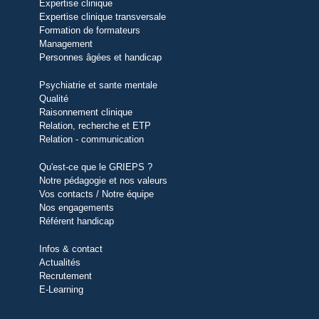
Expertise clinique
Expertise clinique transversale
Formation de formateurs
Management
Personnes âgées et handicap
Psychiatrie et sante mentale
Qualité
Raisonnement clinique
Relation, recherche et ETP
Relation - communication
Qu'est-ce que le GRIEPS ?
Notre pédagogie et nos valeurs
Vos contacts / Notre équipe
Nos engagements
Référent handicap
Infos & contact
Actualités
Recrutement
E-Learning