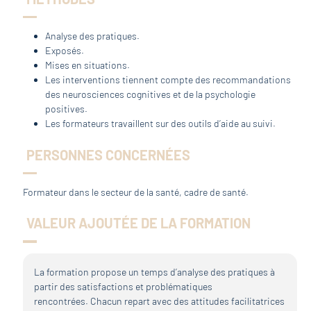
Analyse des pratiques.
Exposés.
Mises en situations.
Les interventions tiennent compte des recommandations
des neurosciences cognitives et de la psychologie
positives.
Les formateurs travaillent sur des outils d’aide au suivi.
PERSONNES CONCERNÉES
Formateur dans le secteur de la santé, cadre de santé.
VALEUR AJOUTÉE DE LA FORMATION
La formation propose un temps d’analyse des pratiques à
partir des satisfactions et problématiques
rencontrées. Chacun repart avec des attitudes facilitatrices