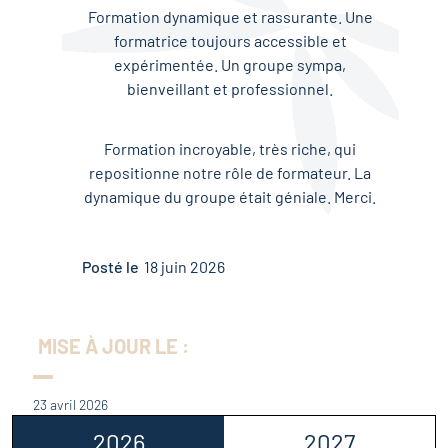
Formation dynamique et rassurante. Une
formatrice toujours accessible et
expérimentée. Un groupe sympa,
bienveillant et professionnel.
Formation incroyable, très riche, qui
repositionne notre rôle de formateur. La
dynamique du groupe était géniale. Merci.
Posté le
18 juin 2026
MISE À JOUR LE :
23 avril 2026
2026
2027