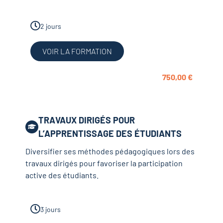
2 jours
VOIR LA FORMATION
750,00
€
TRAVAUX DIRIGÉS POUR
L’APPRENTISSAGE DES ÉTUDIANTS
Diversifier ses méthodes pédagogiques lors des
travaux dirigés pour favoriser la participation
active des étudiants.
3 jours