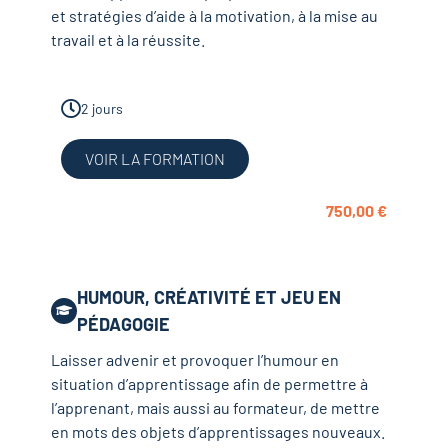
et stratégies d’aide à la motivation, à la mise au
travail et à la réussite.
2 jours
VOIR LA FORMATION
750,00
€
HUMOUR, CRÉATIVITÉ ET JEU EN
PÉDAGOGIE
Laisser advenir et provoquer l’humour en
situation d’apprentissage afin de permettre à
l’apprenant, mais aussi au formateur, de mettre
en mots des objets d’apprentissages nouveaux.