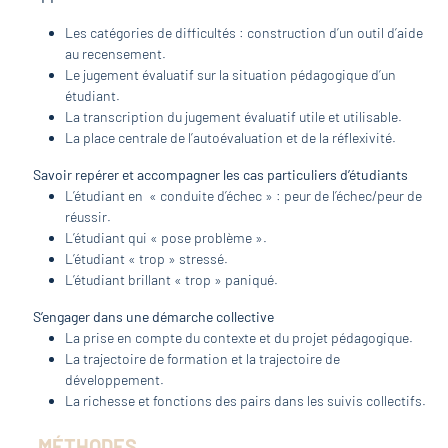
Les catégories de difficultés : construction d’un outil d’aide
au recensement.
Le jugement évaluatif sur la situation pédagogique d’un
étudiant.
La transcription du jugement évaluatif utile et utilisable.
La place centrale de l’autoévaluation et de la réflexivité.
Savoir repérer et accompagner les cas particuliers d’étudiants
L’étudiant en « conduite d’échec » : peur de l’échec/peur de
réussir.
L’étudiant qui « pose problème ».
L’étudiant « trop » stressé.
L’étudiant brillant « trop » paniqué.
S’engager dans une démarche collective
La prise en compte du contexte et du projet pédagogique.
La trajectoire de formation et la trajectoire de
développement.
La richesse et fonctions des pairs dans les suivis collectifs.
MÉTHODES