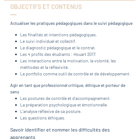
OBJECTIFS ET CONTENUS
Actualiser les pratiques pédagogiques dans le suivi pédagogique
Les finalités et intentions pédagogiques.
Le suivi individuel et collectif.
Le diagnostic pédagogique et le contrat.
Les 4 profils des étudiants : Houart 2017.
Les interactions entre la motivation, la volonté, les
méthodes et la réflexivité.
Le portfolio comme outil de contrôle et de développement.
Agir en tant que professionnel critique, éthique et porteur de
sens
Les postures de contrôle et d’accompagnement.
La préparation psychologique et émotionnelle.
L’analyse réflexive de sa posture.
Les questions éthiques.
Savoir identifier et nommer les difficultés des
apprenants