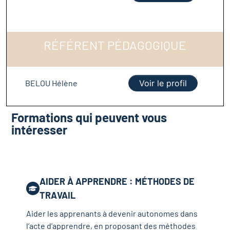
RÉFÉRENT PÉDAGOGIQUE
BELOU Hélène
Voir le profil
Formations qui peuvent vous
intéresser
AIDER À APPRENDRE : MÉTHODES DE
TRAVAIL
Aider les apprenants à devenir autonomes dans
l’acte d’apprendre, en proposant des méthodes