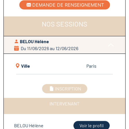
DEMANDE DE RENSEIGNEMENT
NOS SESSIONS
BELOU Hélène
Du 11/06/2026 au 12/06/2026
Ville
Paris
INSCRIPTION
INTERVENANT
BELOU Hélène
Voir le profil