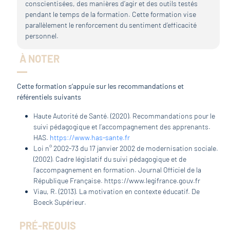
conscientisées, des manières d’agir et des outils testés
pendant le temps de la formation. Cette formation vise
parallèlement le renforcement du sentiment d’efficacité
personnel.
À NOTER
Cette formation s’appuie sur les recommandations et
référentiels suivants
Haute Autorité de Santé. (2020). Recommandations pour le
suivi pédagogique et l’accompagnement des apprenants.
HAS.
https://www.has-sante.fr
Loi n° 2002-73 du 17 janvier 2002 de modernisation sociale.
(2002). Cadre législatif du suivi pédagogique et de
l’accompagnement en formation. Journal Officiel de la
République Française. https://www.legifrance.gouv.fr
Viau, R. (2013). La motivation en contexte éducatif. De
Boeck Supérieur.
PRÉ-REQUIS