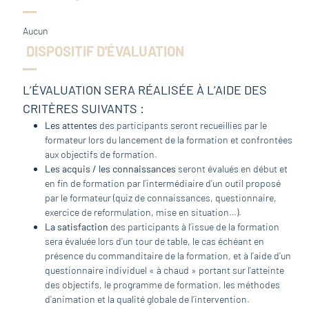
Aucun
DISPOSITIF D'ÉVALUATION
L’ÉVALUATION SERA RÉALISÉE À L’AIDE DES
CRITÈRES SUIVANTS :
Les attentes
des participants seront recueillies par le
formateur lors du lancement de la formation et confrontées
aux objectifs de formation.
Les acquis / les connaissances
seront évalués en début et
en fin de formation par l’intermédiaire d’un outil proposé
par le formateur (quiz de connaissances, questionnaire,
exercice de reformulation, mise en situation…).
La satisfaction
des participants à l’issue de la formation
sera évaluée lors d’un tour de table, le cas échéant en
présence du commanditaire de la formation, et à l’aide d’un
questionnaire individuel « à chaud » portant sur l’atteinte
des objectifs, le programme de formation, les méthodes
d’animation et la qualité globale de l’intervention.