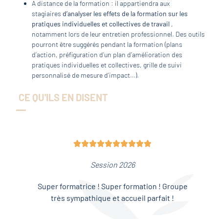
A distance de la formation : il appartiendra aux
stagiaires
d’analyser les effets de la formation sur les
pratiques individuelles et collectives de travail
,
notamment lors de leur entretien professionnel. Des outils
pourront être suggérés pendant la formation (plans
d’action, préfiguration d’un plan d’amélioration des
pratiques individuelles et collectives, grille de suivi
personnalisé de mesure d’impact…).
CE QU'ILS EN DISENT










Session 2026
Super formatrice ! Super formation ! Groupe
très sympathique et accueil parfait !