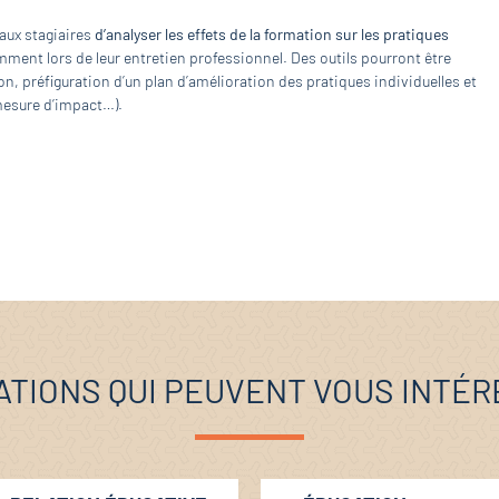
 aux stagiaires
d’analyser les effets de la formation sur les pratiques
mment lors de leur entretien professionnel. Des outils pourront être
n, préfiguration d’un plan d’amélioration des pratiques individuelles et
 mesure d’impact…).
TIONS QUI PEUVENT VOUS INTÉ