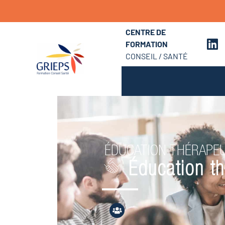
CENTRE DE
FORMATION
CONSEIL / SANTÉ
ÉDUCATION THÉRAPEU
Éducation th