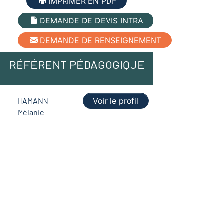
IMPRIMER EN PDF
DEMANDE DE DEVIS INTRA
DEMANDE DE RENSEIGNEMENT
RÉFÉRENT PÉDAGOGIQUE
HAMANN
Voir le profil
Mélanie