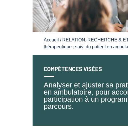
Accueil
/
RELATION, RECHERCHE & E
thérapeutique : suivi du patient en ambula
COMPÉTENCES VISÉES
Analyser et ajuster sa prat
en ambulatoire, pour acco
participation à un program
parcours.