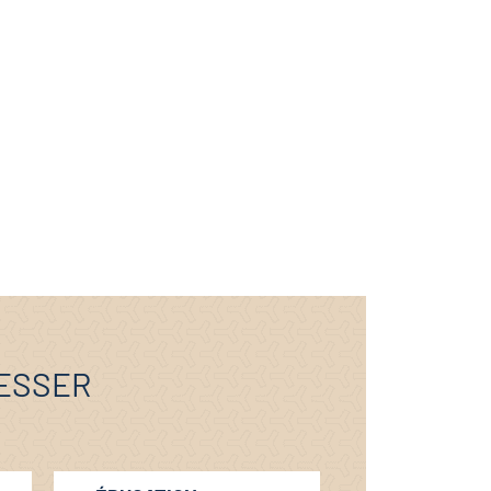
RESSER