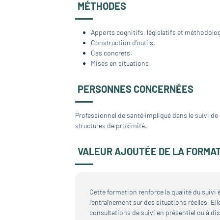
MÉTHODES
Apports cognitifs, législatifs et méthodolo
Construction d’outils.
Cas concrets.
Mises en situations.
PERSONNES CONCERNÉES
Professionnel de santé impliqué dans le suivi de
structures de proximité.
VALEUR AJOUTÉE DE LA FORMA
Cette formation renforce la qualité du suivi 
l’entraînement sur des situations réelles. El
consultations de suivi en présentiel ou à di