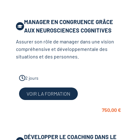
MANAGER EN CONGRUENCE GRÂCE
AUX NEUROSCIENCES COGNITIVES
Assurer son rôle de manager dans une vision
compréhensive et développementale des
situations et des personnes.
2 jours
VOIR LA FORMATION
750,00
€
DÉVELOPPER LE COACHING DANS LE