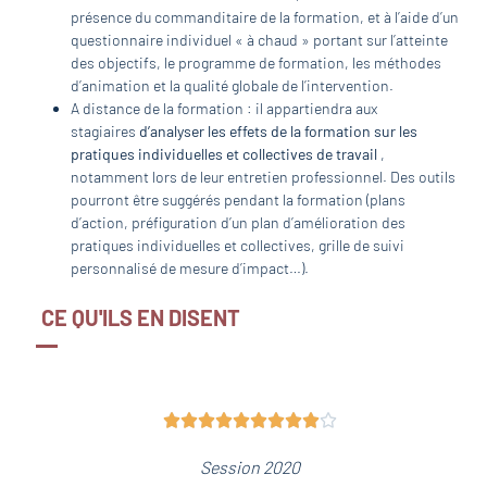
présence du commanditaire de la formation, et à l’aide d’un
questionnaire individuel « à chaud » portant sur l’atteinte
des objectifs, le programme de formation, les méthodes
d’animation et la qualité globale de l’intervention.
A distance de la formation : il appartiendra aux
stagiaires
d’analyser les effets de la formation sur les
pratiques individuelles et collectives de travail
,
notamment lors de leur entretien professionnel. Des outils
pourront être suggérés pendant la formation (plans
d’action, préfiguration d’un plan d’amélioration des
pratiques individuelles et collectives, grille de suivi
personnalisé de mesure d’impact…).
CE QU'ILS EN DISENT










Session 2020