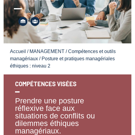
Accueil
/
MANAGEMENT
/
Compétences et outils
managériaux
/ Posture et pratiques managériales
éthiques : niveau 2
COMPÉTENCES VISÉES
Prendre une posture
réflexive face aux
situations de conflits ou
dilemmes éthiques
managériaux.