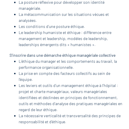
La posture réflexive pour développer son identité
managériale.
La métacommunication sur les situations vécues et
analysées.
Les conditions d’une posture éthique.
Le leadership humaniste et éthique : différence entre
management et leadership, modèles de leadership,
leaderships émergents dits « humanistes ».
S’inscrire dans une démarche éthique managériale collective
L’éthique du manager et les comportements au travail, la
performance organisationnelle.
La prise en compte des facteurs collectifs au sein de
l’équipe.
Les leviers et outils d’un management éthique à l’hôpital :
projet et charte managériaux, valeurs managériales
identifiées et déclinées en principes de fonctionnement,
outils et méthodes d’analyse des pratiques managériales en
regard de leur éthique.
La nécessaire verticalité et transversalité des principes de
responsabilité et d’éthique.