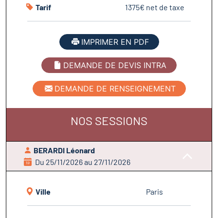
Tarif
1375€ net de taxe
IMPRIMER EN PDF
DEMANDE DE DEVIS INTRA
DEMANDE DE RENSEIGNEMENT
NOS SESSIONS
BERARDI Léonard
Du 25/11/2026 au 27/11/2026
Ville
Paris