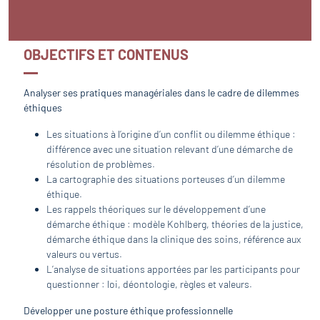
OBJECTIFS ET CONTENUS
Analyser ses pratiques managériales dans le cadre de dilemmes
éthiques
Les situations à l’origine d’un conflit ou dilemme éthique :
différence avec une situation relevant d’une démarche de
résolution de problèmes.
La cartographie des situations porteuses d’un dilemme
éthique.
Les rappels théoriques sur le développement d’une
démarche éthique : modèle Kohlberg, théories de la justice,
démarche éthique dans la clinique des soins, référence aux
valeurs ou vertus.
L’analyse de situations apportées par les participants pour
questionner : loi, déontologie, règles et valeurs.
Développer une posture éthique professionnelle