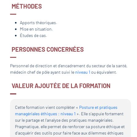
MÉTHODES
Apports théoriques.
Mise en situation.
Études de cas.
PERSONNES CONCERNÉES
Personnel de direction et d’encadrement du secteur de la santé,
médecin chef de pôle ayant suivi le
niveau 1
ou équivalent.
VALEUR AJOUTÉE DE LA FORMATION
Cette formation vient compléter «
Posture et pratiques
managériales éthiques : niveau 1
». Elle s’appuie fortement
sur le partage et l’analyse des pratiques managériales.
Pragmatique, elle permet de renforcer sa posture éthique et
d’acquérir des outils pour faire face aux dilemmes éthiques