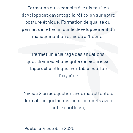
Formation qui a complété le niveau 1 en
développant davantage la réflexion sur notre
posture éthique. Formation de qualité qui
permet de réfléchir sur le développement du
management en éthique à l’hôpital.
Permet un éclairage des situations
quotidiennes et une grille de lecture par
l’approche éthique, véritable bouffée
d’oxygène.
Niveau 2 en adéquation avec mes attentes,
formatrice qui fait des liens concrets avec
notre quotidien.
Posté le
4 octobre 2020