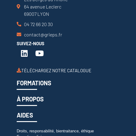
64 avenue Leclerc
69007 LYON
04 72 66 20 30
contact@grieps.fr
SUIVEZ-NOUS
TÉLÉCHARGEZ NOTRE CATALOGUE
FORMATIONS
À PROPOS
AIDES
Droits, responsabilité, bientraitance, éthique