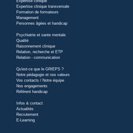
Expertise clinique
Expertise clinique transversale
Formation de formateurs
Management
Personnes âgées et handicap
Psychiatrie et sante mentale
Qualité
Raisonnement clinique
Relation, recherche et ETP
Relation - communication
Qu'est-ce que le GRIEPS ?
Notre pédagogie et nos valeurs
Vos contacts / Notre équipe
Nos engagements
Référent handicap
Infos & contact
Actualités
Recrutement
E-Learning