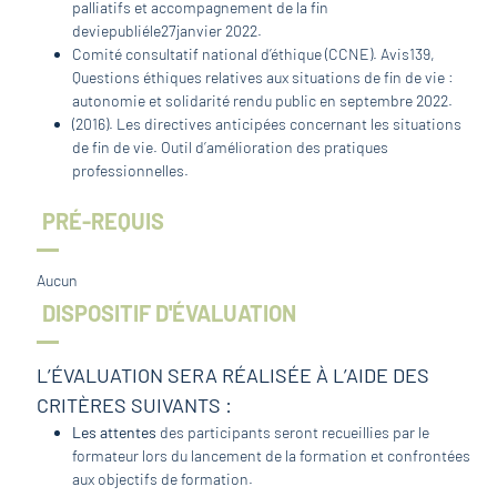
palliatifs et accompagnement de la fin
deviepubliéle27janvier 2022.
Comité consultatif national d’éthique (CCNE). Avis139,
Questions éthiques relatives aux situations de fin de vie :
autonomie et solidarité rendu public en septembre 2022.
(2016). Les directives anticipées concernant les situations
de fin de vie. Outil d’amélioration des pratiques
professionnelles.
PRÉ-REQUIS
Aucun
DISPOSITIF D'ÉVALUATION
L’ÉVALUATION SERA RÉALISÉE À L’AIDE DES
CRITÈRES SUIVANTS :
Les attentes
des participants seront recueillies par le
formateur lors du lancement de la formation et confrontées
aux objectifs de formation.