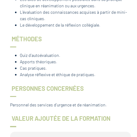
clinique en réanimation ou aux urgences.
L’évaluation des connaissances acquises à partir de mini-
cas cliniques.
Le développement de la réflexion collégiale.
MÉTHODES
Quiz d’autoévaluation.
Apports théoriques.
Cas pratiques.
Analyse réflexive et éthique de pratiques.
PERSONNES CONCERNÉES
Personnel des services d’urgence et de réanimation.
VALEUR AJOUTÉE DE LA FORMATION