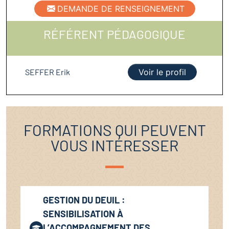
DEMANDE DE RENSEIGNEMENT
RÉFÉRENT PÉDAGOGIQUE
SEFFER Erik
Voir le profil
FORMATIONS QUI PEUVENT
VOUS INTÉRESSER
GESTION DU DEUIL :
SENSIBILISATION À
L’ACCOMPAGNEMENT DES