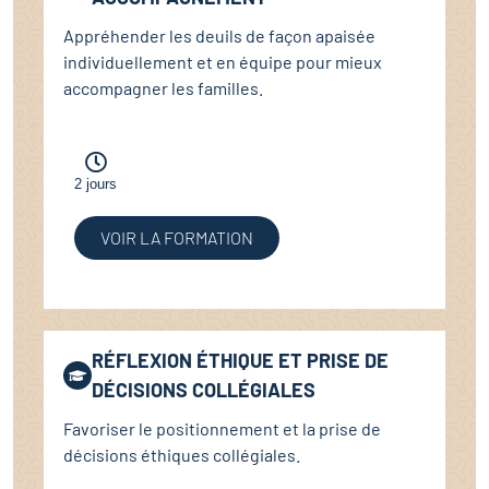
Appréhender les deuils de façon apaisée
individuellement et en équipe pour mieux
accompagner les familles.
2 jours
VOIR LA FORMATION
RÉFLEXION ÉTHIQUE ET PRISE DE
DÉCISIONS COLLÉGIALES
Favoriser le positionnement et la prise de
décisions éthiques collégiales.