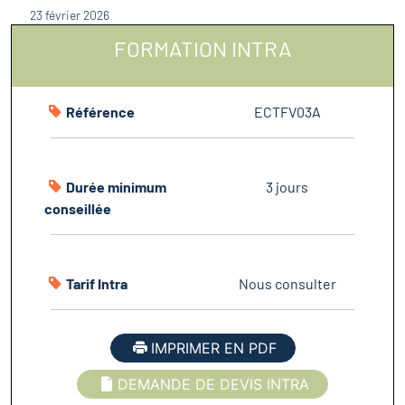
23 février 2026
FORMATION INTRA
Référence
ECTFV03A
Durée minimum
3 jours
conseillée
Tarif Intra
Nous consulter
IMPRIMER EN PDF
DEMANDE DE DEVIS INTRA