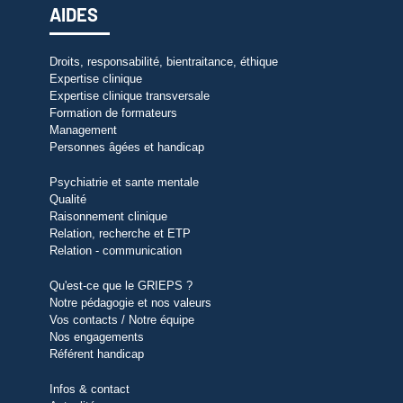
AIDES
Droits, responsabilité, bientraitance, éthique
Expertise clinique
Expertise clinique transversale
Formation de formateurs
Management
Personnes âgées et handicap
Psychiatrie et sante mentale
Qualité
Raisonnement clinique
Relation, recherche et ETP
Relation - communication
Qu'est-ce que le GRIEPS ?
Notre pédagogie et nos valeurs
Vos contacts / Notre équipe
Nos engagements
Référent handicap
Infos & contact