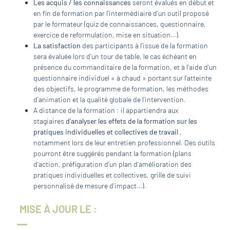
Les acquis / les connaissances
seront évalués en début et
en fin de formation par l’intermédiaire d’un outil proposé
par le formateur (quiz de connaissances, questionnaire,
exercice de reformulation, mise en situation…).
La satisfaction
des participants à l’issue de la formation
sera évaluée lors d’un tour de table, le cas échéant en
présence du commanditaire de la formation, et à l’aide d’un
questionnaire individuel « à chaud » portant sur l’atteinte
des objectifs, le programme de formation, les méthodes
d’animation et la qualité globale de l’intervention.
A distance de la formation : il appartiendra aux
stagiaires
d’analyser les effets de la formation sur les
pratiques individuelles et collectives de travail
,
notamment lors de leur entretien professionnel. Des outils
pourront être suggérés pendant la formation (plans
d’action, préfiguration d’un plan d’amélioration des
pratiques individuelles et collectives, grille de suivi
personnalisé de mesure d’impact…).
MISE À JOUR LE :