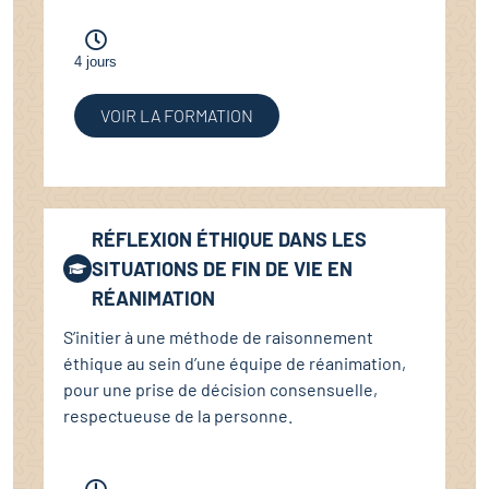
4 jours
VOIR LA FORMATION
RÉFLEXION ÉTHIQUE DANS LES
SITUATIONS DE FIN DE VIE EN
RÉANIMATION
S’initier à une méthode de raisonnement
éthique au sein d’une équipe de réanimation,
pour une prise de décision consensuelle,
respectueuse de la personne.