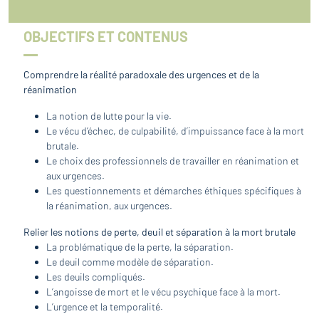
OBJECTIFS ET CONTENUS
Comprendre la réalité paradoxale des urgences et de la
réanimation
La notion de lutte pour la vie.
Le vécu d’échec, de culpabilité, d’impuissance face à la mort
brutale.
Le choix des professionnels de travailler en réanimation et
aux urgences.
Les questionnements et démarches éthiques spécifiques à
la réanimation, aux urgences.
Relier les notions de perte, deuil et séparation à la mort brutale
La problématique de la perte, la séparation.
Le deuil comme modèle de séparation.
Les deuils compliqués.
L’angoisse de mort et le vécu psychique face à la mort.
L’urgence et la temporalité.