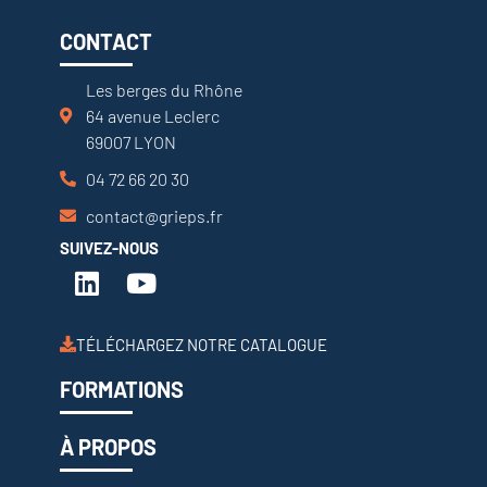
CONTACT
Les berges du Rhône
64 avenue Leclerc
69007 LYON
04 72 66 20 30
contact@grieps.fr
SUIVEZ-NOUS
TÉLÉCHARGEZ NOTRE CATALOGUE
FORMATIONS
À PROPOS