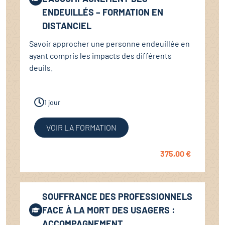
ENDEUILLÉS – FORMATION EN
DISTANCIEL
Savoir approcher une personne endeuillée en
ayant compris les impacts des différents
deuils.
1 jour
VOIR LA FORMATION
375,00
€
SOUFFRANCE DES PROFESSIONNELS
FACE À LA MORT DES USAGERS :
ACCOMPAGNEMENT