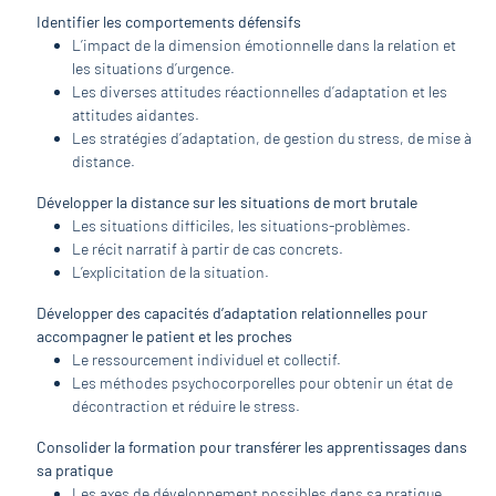
Identifier les comportements défensifs
L’impact de la dimension émotionnelle dans la relation et
les situations d’urgence.
Les diverses attitudes réactionnelles d’adaptation et les
attitudes aidantes.
Les stratégies d’adaptation, de gestion du stress, de mise à
distance.
Développer la distance sur les situations de mort brutale
Les situations difficiles, les situations-problèmes.
Le récit narratif à partir de cas concrets.
L’explicitation de la situation.
Développer des capacités d’adaptation relationnelles pour
accompagner le patient et les proches
Le ressourcement individuel et collectif.
Les méthodes psychocorporelles pour obtenir un état de
décontraction et réduire le stress.
Consolider la formation pour transférer les apprentissages dans
sa pratique
Les axes de développement possibles dans sa pratique