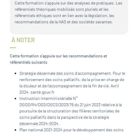
Cette formation s’appuie sur des analyses de pratiques. Les
référentiels théoriques mobilisés sont pluriels et les
référentiels éthiques sont en lien avec la législation, les
recommandations de la HAS et des sociétés savantes.
À NOTER
Cette formation s’appuie sur les recommandations et
référentiels suivants
Stratégie décennale des soins d’accompagnement. Pour le
renforcement des soins palliatifs, de la prise en charge de
la douleur et de l’accompagnement de la fin de vie. Avril
2024. santé.gouv.fr
Instruction interministérielle N°
DGOS/R4/DGS/DGCS/2023/76 du 21 juin 2023 relative à la
poursuite de la structuration des filières territoriales de
soins palliatifs dans la perspective de la stratégie
décennale 2024-2034.
Plan national 2021-2024 pour le développement des soins