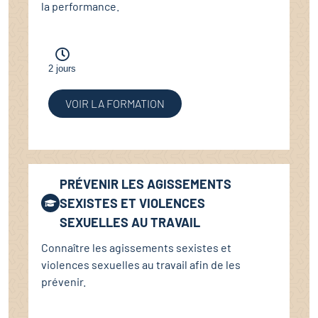
la performance.
2 jours
VOIR LA FORMATION
PRÉVENIR LES AGISSEMENTS
SEXISTES ET VIOLENCES
SEXUELLES AU TRAVAIL
Connaître les agissements sexistes et
violences sexuelles au travail afin de les
prévenir.