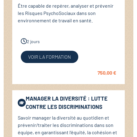
Être capable de repérer, analyser et prévenir
les Risques PsychoSociaux dans son
environnement de travail en santé.
2 jours
VOIR LA FORMATION
750,00
€
MANAGER LA DIVERSITÉ : LUTTE
CONTRE LES DISCRIMINATIONS
Savoir manager la diversité au quotidien et
prévenir/traiter les discriminations dans son
équipe, en garantissant l’équité, la cohésion et