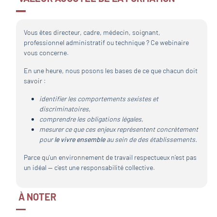
Vous êtes directeur, cadre, médecin, soignant,
professionnel administratif ou technique ? Ce webinaire
vous concerne.
En une heure, nous posons les bases de ce que chacun doit
savoir :
identifier les comportements sexistes et
discriminatoires,
comprendre les obligations légales,
mesurer ce que ces enjeux représentent concrètement
pour
le vivre ensemble
au sein de des établissements.
Parce qu’un environnement de travail respectueux n’est pas
un idéal — c’est une responsabilité collective.
À NOTER