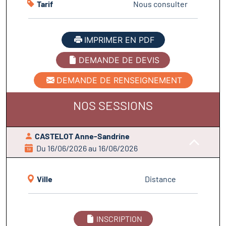
Tarif
Nous consulter
IMPRIMER EN PDF
DEMANDE DE DEVIS
DEMANDE DE RENSEIGNEMENT
NOS SESSIONS
CASTELOT Anne-Sandrine
Du 16/06/2026 au 16/06/2026
Ville
Distance
INSCRIPTION