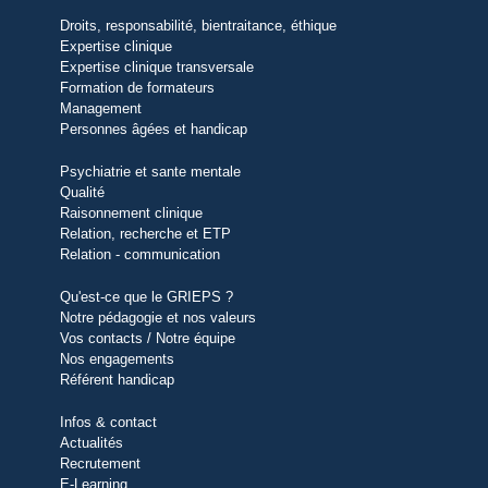
Droits, responsabilité, bientraitance, éthique
Expertise clinique
Expertise clinique transversale
Formation de formateurs
Management
Personnes âgées et handicap
Psychiatrie et sante mentale
Qualité
Raisonnement clinique
Relation, recherche et ETP
Relation - communication
Qu'est-ce que le GRIEPS ?
Notre pédagogie et nos valeurs
Vos contacts / Notre équipe
Nos engagements
Référent handicap
Infos & contact
Actualités
Recrutement
E-Learning