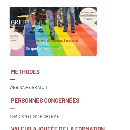
MÉTHODES
WEBINAIRE GRATUIT
PERSONNES CONCERNÉES
Tout professionnel de santé.
VALEUR AJOUTÉE DE LA FORMATION