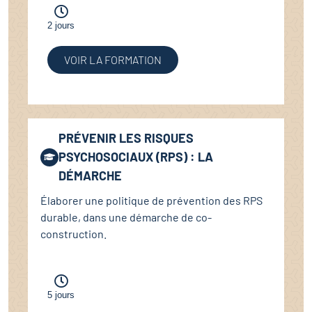
2 jours
VOIR LA FORMATION
PRÉVENIR LES RISQUES
PSYCHOSOCIAUX (RPS) : LA
DÉMARCHE
Élaborer une politique de prévention des RPS
durable, dans une démarche de co-
construction.
5 jours