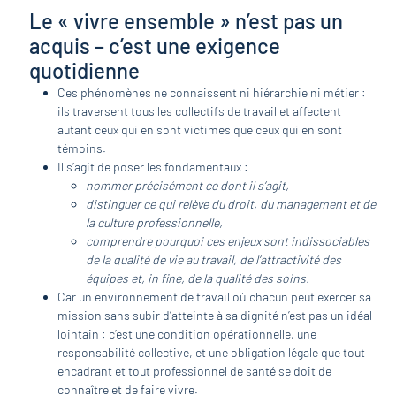
Le « vivre ensemble » n’est pas un
acquis – c’est une exigence
quotidienne
Ces phénomènes ne connaissent ni hiérarchie ni métier :
ils traversent tous les collectifs de travail et affectent
autant ceux qui en sont victimes que ceux qui en sont
témoins.
Il s’agit de poser les fondamentaux :
nommer précisément ce dont il s’agit,
distinguer ce qui relève du droit, du management et de
la culture professionnelle,
comprendre pourquoi ces enjeux sont indissociables
de la qualité de vie au travail, de l’attractivité des
équipes et, in fine, de la qualité des soins.
Car un environnement de travail où chacun peut exercer sa
mission sans subir d’atteinte à sa dignité n’est pas un idéal
lointain : c’est une condition opérationnelle, une
responsabilité collective, et une obligation légale que tout
encadrant et tout professionnel de santé se doit de
connaître et de faire vivre.