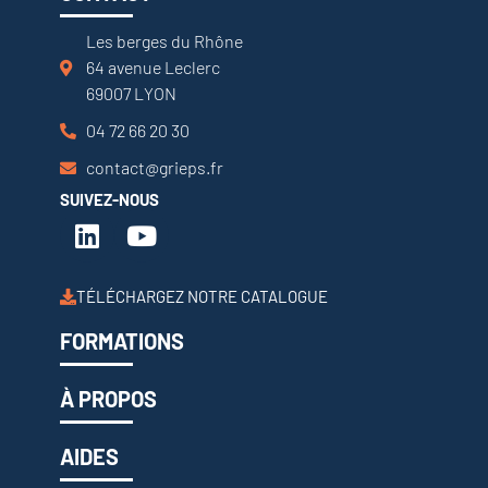
Les berges du Rhône
64 avenue Leclerc
69007 LYON
04 72 66 20 30
contact@grieps.fr
SUIVEZ-NOUS
TÉLÉCHARGEZ NOTRE CATALOGUE
FORMATIONS
À PROPOS
AIDES