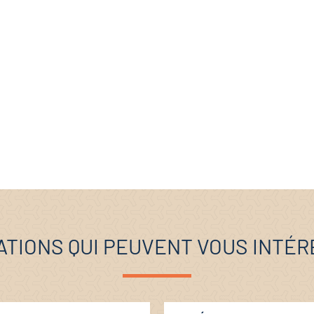
TIONS QUI PEUVENT VOUS INTÉ