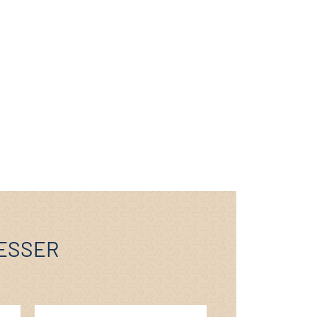
RESSER