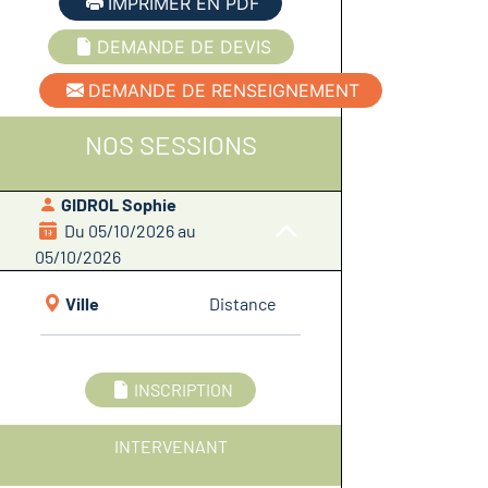
IMPRIMER EN PDF
DEMANDE DE DEVIS
DEMANDE DE RENSEIGNEMENT
NOS SESSIONS
GIDROL Sophie
Du 05/10/2026 au
05/10/2026
Ville
Distance
INSCRIPTION
INTERVENANT