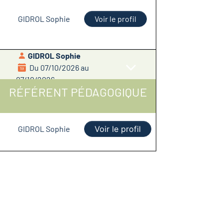
GIDROL Sophie
Voir le profil
GIDROL Sophie
Du 07/10/2026 au
07/10/2026
RÉFÉRENT PÉDAGOGIQUE
GIDROL Sophie
Voir le profil