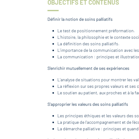
OBJECTIFS ET CONTENUS
Définir la notion de soins palliatifs
Le test de positionnement préformation.
L’histoire, la philosophie et le contexte soci
La définition des soins palliatifs.
L’importance de la communication avec les 
La communication : principes et illustratio
S’enrichir mutuellement de ses expériences
L’analyse de situations pour montrer les val
La réflexion sur ses propres valeurs et ses 
Le soutien au patient, aux proches et à la fa
S’approprier les valeurs des soins palliatifs
Les principes éthiques et les valeurs des soi
La pratique de l’accompagnement et de l’éc
La démarche palliative : principes et quand