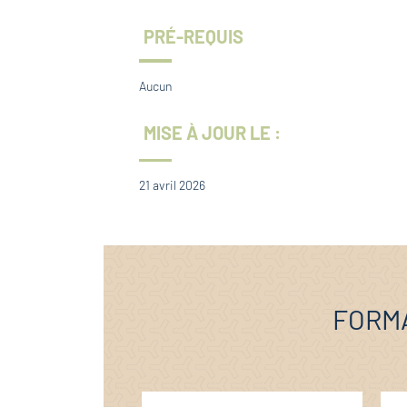
PRÉ-REQUIS
Aucun
MISE À JOUR LE :
21 avril 2026
FORMA