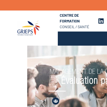
CENTRE DE
FORMATION
CONSEIL / SANTÉ
MANAGEMENT DE LA Q
Évaluation pa