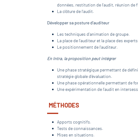
données, restitution de l’audit, réunion de f
La clôture de l’audit.
Développer sa posture d’auditeur
Les techniques d’animation de groupe.
La place de l’auditeur et la place des experts
Le positionnement de l’auditeur.
En Intra, la proposition peut intégrer
Une phase stratégique permettant de définir
stratégie globale d’évaluation.
Une phase opérationnelle permettant de forme
Une expérimentation de l’audit en intersessi
MÉTHODES
Apports cognitifs.
Tests de connaissances.
Mises en situations.