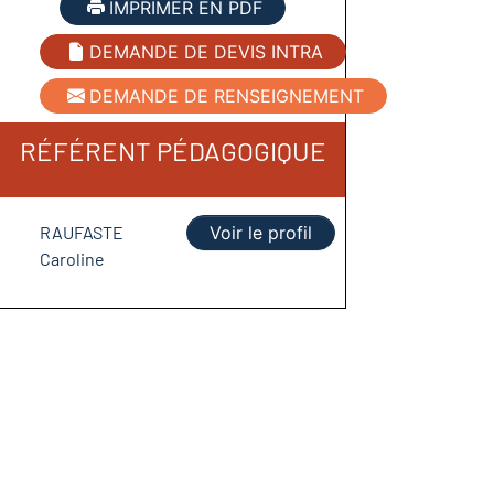
IMPRIMER EN PDF
DEMANDE DE DEVIS INTRA
DEMANDE DE RENSEIGNEMENT
RÉFÉRENT PÉDAGOGIQUE
RAUFASTE
Voir le profil
Caroline