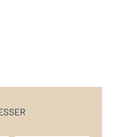
RESSER