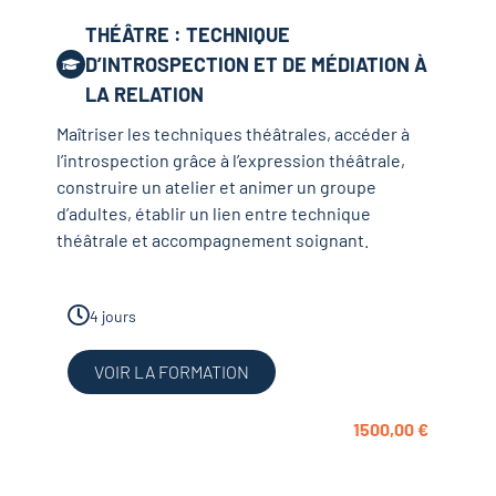
THÉÂTRE : TECHNIQUE
D’INTROSPECTION ET DE MÉDIATION À
LA RELATION
Maîtriser les techniques théâtrales, accéder à
l’introspection grâce à l’expression théâtrale,
construire un atelier et animer un groupe
d’adultes, établir un lien entre technique
théâtrale et accompagnement soignant.
4 jours
VOIR LA FORMATION
1500,00
€