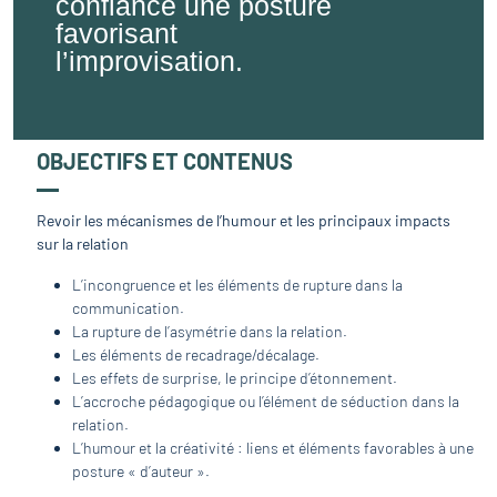
confiance une posture
favorisant
l’improvisation.
OBJECTIFS ET CONTENUS
Revoir les mécanismes de l’humour et les principaux impacts
sur la relation
L’incongruence et les éléments de rupture dans la
communication.
La rupture de l’asymétrie dans la relation.
Les éléments de recadrage/décalage.
Les effets de surprise, le principe d’étonnement.
L’accroche pédagogique ou l’élément de séduction dans la
relation.
L’humour et la créativité : liens et éléments favorables à une
posture « d’auteur ».