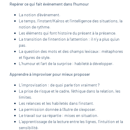
Repérer ce qui fait événement dans l’humour
La notion d’événement.
Le temps, l’instant/Kaïros et l’intelligence des situations, la
notion de rythme.
Les éléments qui font histoire du présent à la présence.
La transition de l’intention à l’attention : il n’y a plus qu’un
pas.
La question des mots et des champs lexicaux : métaphores
et figures de style.
L’humour et l’art de la surprise : habileté à développer.
Apprendre à improviser pour mieux proposer
L’improvisation : de quoi parle t’on vraiment ?
La prise de risque et le cadre, l’éthique dans la relation, les
limites.
Les relances et les habiletés dans l’instant.
La permission donnée à l’Autre de s’exposer.
Le travail sur sa répartie : mises en situation.
L’apprentissage de la lecture entre les lignes, l’intuition et la
sensibilité.