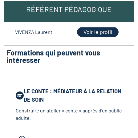
RÉFÉRENT PÉDAGOGIQUE
VIVENZA Laurent
Voir le profil
Formations qui peuvent vous
intéresser
LE CONTE : MÉDIATEUR À LA RELATION
DE SOIN
Construire un atelier « conte » auprès d’un public
adulte.