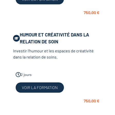
750,00
€
HUMOUR ET CRÉATIVITÉ DANS LA
RELATION DE SOIN
Investir l’humour et les espaces de créativité
dans la relation de soins.
2 jours
VOIR LA FORMATION
750,00
€