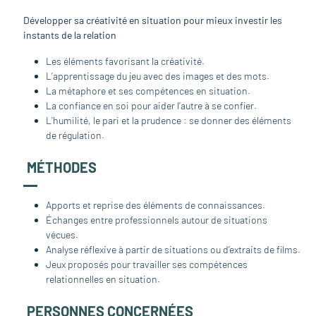
Développer sa créativité en situation pour mieux investir les
instants de la relation
Les éléments favorisant la créativité.
L’apprentissage du jeu avec des images et des mots.
La métaphore et ses compétences en situation.
La confiance en soi pour aider l’autre à se confier.
L’humilité, le pari et la prudence : se donner des éléments
de régulation.
MÉTHODES
Apports et reprise des éléments de connaissances.
Échanges entre professionnels autour de situations
vécues.
Analyse réflexive à partir de situations ou d’extraits de films.
Jeux proposés pour travailler ses compétences
relationnelles en situation.
PERSONNES CONCERNÉES