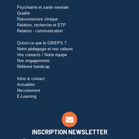
Psychiatrie et sante mentale
Qualité
Raisonnement clinique
Relation, recherche et ETP
Relation - communication
Qu'est-ce que le GRIEPS ?
Notre pédagogie et nos valeurs
Vos contacts / Notre équipe
Nos engagements
Référent handicap
Infos & contact
Actualités
Recrutement
E-Learning
INSCRIPTION NEWSLETTER