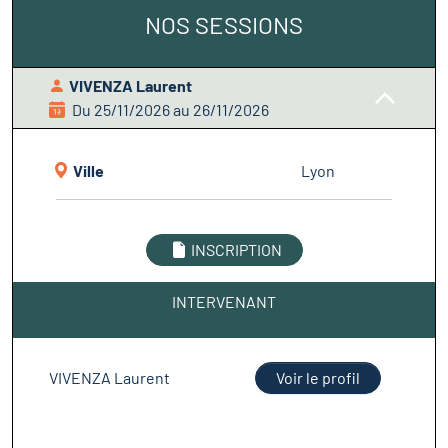
NOS SESSIONS
VIVENZA Laurent
Du 25/11/2026 au 26/11/2026
Ville
Lyon
INSCRIPTION
INTERVENANT
VIVENZA Laurent
Voir le profil