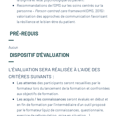
Recommandations de l’OMS sur les soins centrés sur la
personne –
Person-centred care framework
(OMS, 2015) :
valorisation des approches de communication favorisant
la résilience et le bien-être du patient.
PRÉ-REQUIS
Aucun
DISPOSITIF D'ÉVALUATION
L’ÉVALUATION SERA RÉALISÉE À L’AIDE DES
CRITÈRES SUIVANTS :
Les attentes
des participants seront recueillies par le
formateur lors du lancement de la formation et confrontées
aux objectifs de formation.
Les acquis / les connaissances
seront évalués en début et
en fin de formation par l’intermédiaire d’un outil proposé
par le formateur (quiz de connaissances, questionnaire,
exercice de reformulation, mise en situation…).