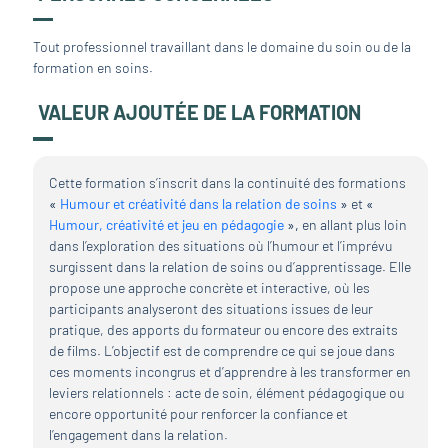
Tout professionnel travaillant dans le domaine du soin ou de la
formation en soins.
VALEUR AJOUTÉE DE LA FORMATION
Cette formation s’inscrit dans la continuité des formations
«
Humour et créativité dans la relation de soins
»
et
«
Humour, créativité et jeu en pédagogie
»,
en allant plus loin
dans l’exploration des situations où l’humour et l’imprévu
surgissent dans la relation de soins ou d’apprentissage. Elle
propose une approche concrète et interactive, où les
participants analyseront des situations issues de leur
pratique, des apports du formateur ou encore des extraits
de films. L’objectif est de comprendre ce qui se joue dans
ces moments incongrus et d’apprendre à les transformer en
leviers relationnels : acte de soin, élément pédagogique ou
encore opportunité pour renforcer la confiance et
l’engagement dans la relation.