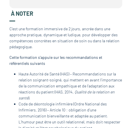
À NOTER
C’est une formation immersive de 2 jours, ancrée dans une
approche pratique, dynamique et ludique, pour développer des
compétences concrètes en situation de soin ou dans la relation
pédagogique.
Cette formation s’appuie sur les recommandations et
référentiels suivants
Haute Autorité de Santé (HAS) – Recommandations sur la
relation soignant-soigné, qui mettent en avant l’importance
de la communication empathique et de l’adaptation aux
réactions du patient (HAS, 2014,
Qualité de la relation en
santé
).
Code de déontologie infirmière (Ordre National des
Infirmiers, 2016) – Article 10 : obligation d’une
communication bienveillante et adaptée au patient.
L’humour peut être un outil relationnel, mais doit respecter
la dignité et l’état psychologique du patient.