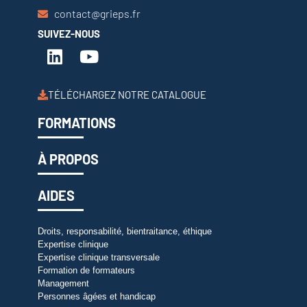
contact@grieps.fr
SUIVEZ-NOUS
TÉLÉCHARGEZ NOTRE CATALOGUE
FORMATIONS
À PROPOS
AIDES
Droits, responsabilité, bientraitance, éthique
Expertise clinique
Expertise clinique transversale
Formation de formateurs
Management
Personnes âgées et handicap