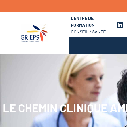
CENTRE DE
FORMATION
CONSEIL / SANTÉ
LE CHEMIN CLINIQUE AM