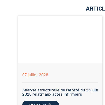
ARTICL
07 juillet 2026
Analyse structurelle de l’arrêté du 26 juin
2026 relatif aux actes infirmiers
Lire la suite