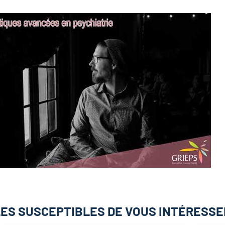
ES SUSCEPTIBLES DE VOUS INTÉRESSE