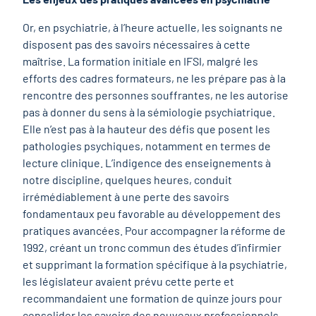
Or, en psychiatrie, à l’heure actuelle, les soignants ne
disposent pas des savoirs nécessaires à cette
maîtrise. La formation initiale en IFSI, malgré les
efforts des cadres formateurs, ne les prépare pas à la
rencontre des personnes souffrantes, ne les autorise
pas à donner du sens à la sémiologie psychiatrique.
Elle n’est pas à la hauteur des défis que posent les
pathologies psychiques, notamment en termes de
lecture clinique. L’indigence des enseignements à
notre discipline, quelques heures, conduit
irrémédiablement à une perte des savoirs
fondamentaux peu favorable au développement des
pratiques avancées. Pour accompagner la réforme de
1992, créant un tronc commun des études d’infirmier
et supprimant la formation spécifique à la psychiatrie,
les législateur avaient prévu cette perte et
recommandaient une formation de quinze jours pour
consolider les savoirs des nouveaux professionnels.