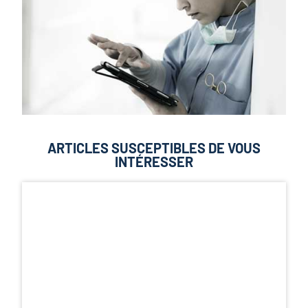
ARTICLES SUSCEPTIBLES DE VOUS
INTÉRESSER