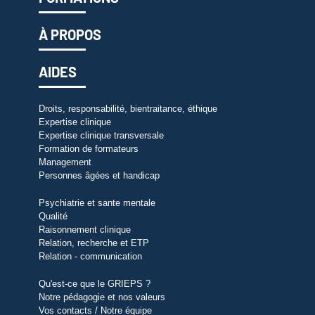
À PROPOS
AIDES
Droits, responsabilité, bientraitance, éthique
Expertise clinique
Expertise clinique transversale
Formation de formateurs
Management
Personnes âgées et handicap
Psychiatrie et sante mentale
Qualité
Raisonnement clinique
Relation, recherche et ETP
Relation - communication
Qu'est-ce que le GRIEPS ?
Notre pédagogie et nos valeurs
Vos contacts / Notre équipe