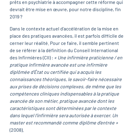
prêts en psychiatrie à accompagner cette réforme qui
devrait être mise en œuvre, pour notre discipline, fin
2019 ?
Dans le contexte actuel d’accélération de la mise en
place des pratiques avancées, il est parfois difficile de
cerner leur réalité. Pour ce faire, il semble pertinent
de se référer à la définition du Conseil International
des Infirmières (CII) :
« Une infirmière praticienne / en
pratique infirmière avancée est une infirmière
diplômée d’État
ou certifiée qui a acquis les
connaissances théoriques, le savoir-faire nécessaire
aux prises de
décisions complexes, de même que les
compétences cliniques indispensables à la pratique
avancée de son métier, pratique avancée dont les
caractéristiques sont déterminées par le
contexte
dans lequel l’infirmière sera autorisée à exercer. Un
master est recommandé comme
diplôme d’entrée »
(2008).