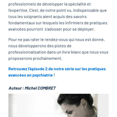
professionnels de développer la spécialité et
l’expertise. C’est, de notre point vu, indispensable que
tous les soignants aient acquis des savoirs
fondamentaux sur lesquels les infirmiers de pratiques
avancées pourront s’adosser pour se déployer.
Pour ne pas rater le rendez-vous qui nous est donné,
nous développerons des pistes de
professionnalisation dans un livre blanc que nous vous
proposerons prochainement.
Retrouvez l’épisode 2 de notre série sur les pratiques
avancées en psychiatrie !
Auteur : Michel COMBRET