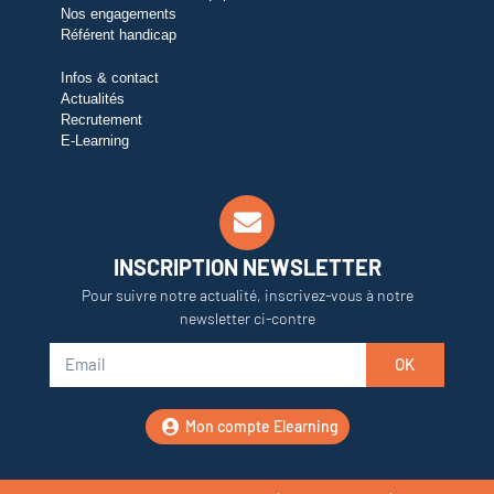
Nos engagements
Référent handicap
Infos & contact
Actualités
Recrutement
E-Learning
INSCRIPTION NEWSLETTER
Pour suivre notre actualité, inscrivez-vous à notre
newsletter ci-contre
OK
Mon compte Elearning