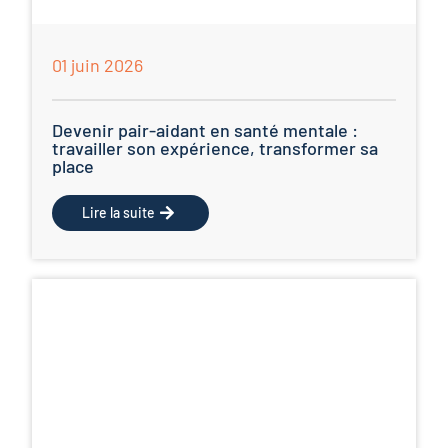
01 juin 2026
Devenir pair-aidant en santé mentale :
travailler son expérience, transformer sa
place
Lire la suite