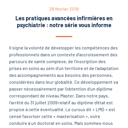
26 février 2019
Les pratiques avancées infirmières en
psychiatrie : notre série vous informe
Il signe la volonté de développer les compétences des
professionnels dans un contexte d’accroissement des
parcours de santé complexe, de l’inscription des
prises en soins au sein d’un territoire et de l’adaptation
des accompagnements aux besoins des personnes,
considérées dans leur globalité. Ce développement va
passer nécessairement par l’obtention d’un diplôme
correspondant de niveau Master. Dans notre pays,
l’arrêté du 31 juillet 2009 relatif au diplôme d’état est
propice à cette éventualité. Le cursus dit « LMD » est
censé favoriser cette « masterisation », voire
conduire à un doctorat en soins. Mais sommes-nous