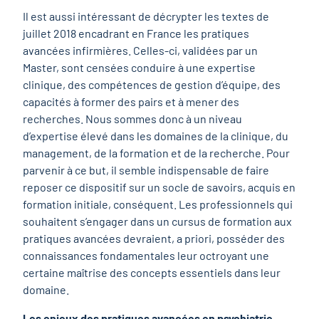
Il est aussi intéressant de décrypter les textes de
juillet 2018 encadrant en France les pratiques
avancées infirmières. Celles-ci, validées par un
Master, sont censées conduire à une expertise
clinique, des compétences de gestion d’équipe, des
capacités à former des pairs et à mener des
recherches. Nous sommes donc à un niveau
d’expertise élevé dans les domaines de la clinique, du
management, de la formation et de la recherche. Pour
parvenir à ce but, il semble indispensable de faire
reposer ce dispositif sur un socle de savoirs, acquis en
formation initiale, conséquent. Les professionnels qui
souhaitent s’engager dans un cursus de formation aux
pratiques avancées devraient, a priori, posséder des
connaissances fondamentales leur octroyant une
certaine maîtrise des concepts essentiels dans leur
domaine.
Les enjeux des pratiques avancées en psychiatrie