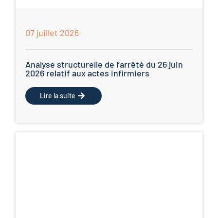
07 juillet 2026
Analyse structurelle de l’arrêté du 26 juin
2026 relatif aux actes infirmiers
Lire la suite