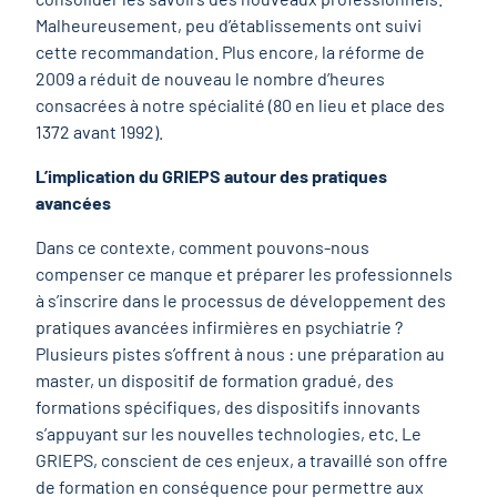
Malheureusement, peu d’établissements ont suivi
cette recommandation. Plus encore, la réforme de
2009 a réduit de nouveau le nombre d’heures
consacrées à notre spécialité (80 en lieu et place des
1372 avant 1992).
L’implication du GRIEPS autour des pratiques
avancées
Dans ce contexte, comment pouvons-nous
compenser ce manque et préparer les professionnels
à s’inscrire dans le processus de développement des
pratiques avancées infirmières en psychiatrie ?
Plusieurs pistes s’offrent à nous : une préparation au
master, un dispositif de formation gradué, des
formations spécifiques, des dispositifs innovants
s’appuyant sur les nouvelles technologies, etc. Le
GRIEPS, conscient de ces enjeux, a travaillé son offre
de formation en conséquence pour permettre aux