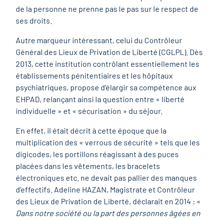
de la personne ne prenne pas le pas sur le respect de
ses droits.
Autre marqueur intéressant, celui du Contrôleur
Général des Lieux de Privation de Liberté (CGLPL). Dès
2013, cette institution contrôlant essentiellement les
établissements pénitentiaires et les hôpitaux
psychiatriques, propose d’élargir sa compétence aux
EHPAD, relançant ainsi la question entre « liberté
individuelle » et « sécurisation » du séjour.
En effet, il était décrit à cette époque que la
multiplication des « verrous de sécurité » tels que les
digicodes, les portillons réagissant à des puces
placées dans les vêtements, les bracelets
électroniques etc. ne devait pas pallier des manques
d’effectifs. Adeline HAZAN, Magistrate et Contrôleur
des Lieux de Privation de Liberté, déclarait en 2014 : «
Dans notre société ou la part des personnes âgées en