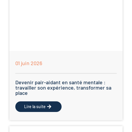
01 juin 2026
Devenir pair-aidant en santé mentale :
travailler son expérience, transformer sa
place
Lire la suite