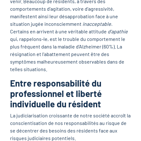
venir. Beaucoup de résidents, à travers des
comportements d’agitation, voire d’agressivité,
manifestent ainsi leur désapprobation face à une
situation jugée inconsciemment
inacceptable.
Certains en arrivent à une véritable attitude
d’apathie
qui, rappelons-le, est le trouble du comportement le
plus fréquent dans la maladie d’Alzheimer (60%). La
résignation et l’abattement peuvent être des
symptômes malheureusement observables dans de
telles situations.
Entre responsabilité du
professionnel et liberté
individuelle du résident
La judiciarisation croissante de notre société accroît la
conscientisation de nos responsabilités au risque de
se décentrer des besoins des résidents face aux
risques judiciaires potentiels.