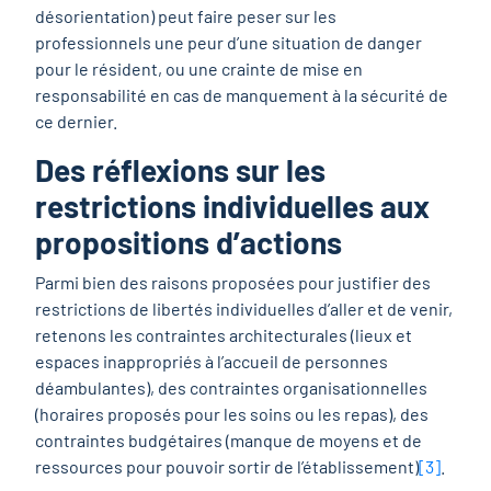
désorientation) peut faire peser sur les
professionnels une peur d’une situation de danger
pour le résident, ou une crainte de mise en
responsabilité en cas de manquement à la sécurité de
ce dernier.
Des réflexions sur les
restrictions individuelles aux
propositions d’actions
Parmi bien des raisons proposées pour justifier des
restrictions de libertés individuelles d’aller et de venir,
retenons les contraintes architecturales (lieux et
espaces inappropriés à l’accueil de personnes
déambulantes), des contraintes organisationnelles
(horaires proposés pour les soins ou les repas), des
contraintes budgétaires (manque de moyens et de
ressources pour pouvoir sortir de l’établissement)
[3]
.