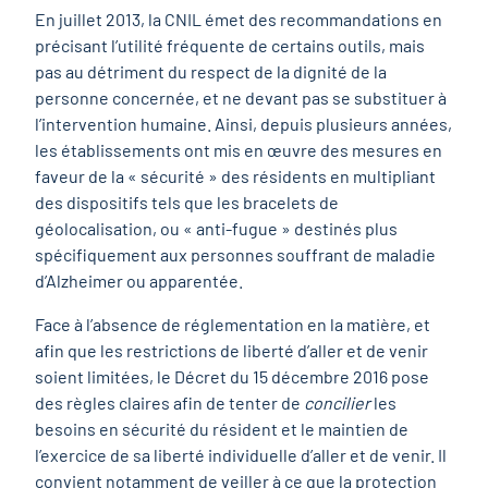
En juillet 2013, la CNIL émet des recommandations en
précisant l’utilité fréquente de certains outils, mais
pas au détriment du respect de la dignité de la
personne concernée, et ne devant pas se substituer à
l’intervention humaine. Ainsi, depuis plusieurs années,
les établissements ont mis en œuvre des mesures en
faveur de la « sécurité » des résidents en multipliant
des dispositifs tels que les bracelets de
géolocalisation, ou « anti-fugue » destinés plus
spécifiquement aux personnes souffrant de maladie
d’Alzheimer ou apparentée.
Face à l’absence de réglementation en la matière, et
afin que les restrictions de liberté d’aller et de venir
soient limitées, le Décret du 15 décembre 2016 pose
des règles claires afin de tenter de
concilier
les
besoins en sécurité du résident et le maintien de
l’exercice de sa liberté individuelle d’aller et de venir. Il
convient notamment de veiller à ce que la protection