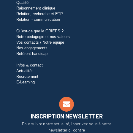
Qualité
Raisonnement clinique
Relation, recherche et ETP
Relation - communication
Qu'est-ce que le GRIEPS ?
Notre pédagogie et nos valeurs
Vos contacts / Notre équipe
Nos engagements
Référent handicap
Infos & contact
Actualités
Recrutement
E-Learning
INSCRIPTION NEWSLETTER
Pour suivre notre actualité, inscrivez-vous à notre
newsletter ci-contre