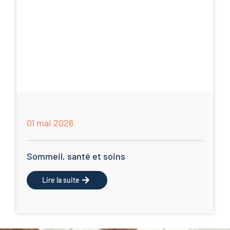
01 mai 2026
Sommeil, santé et soins
Lire la suite