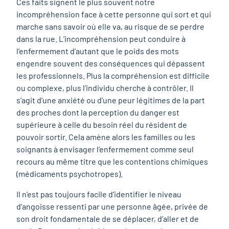
Ces faits signent le plus souvent notre
incompréhension face à cette personne qui sort et qui
marche sans savoir où elle va, au risque de se perdre
dans la rue. L’incompréhension peut conduire à
l’enfermement d’autant que le poids des mots
engendre souvent des conséquences qui dépassent
les professionnels. Plus la compréhension est difficile
ou complexe, plus l’individu cherche à contrôler. Il
s’agit d’une anxiété ou d’une peur légitimes de la part
des proches dont la perception du danger est
supérieure à celle du besoin réel du résident de
pouvoir sortir. Cela amène alors les familles ou les
soignants à envisager l’enfermement comme seul
recours au même titre que les contentions chimiques
(médicaments psychotropes).
Il n’est pas toujours facile d’identifier le niveau
d’angoisse ressenti par une personne âgée, privée de
son droit fondamentale de se déplacer, d’aller et de