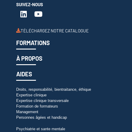
SUIVEZ-NOUS
TÉLÉCHARGEZ NOTRE CATALOGUE
FORMATIONS
À PROPOS
AIDES
Droits, responsabilité, bientraitance, éthique
Expertise clinique
Expertise clinique transversale
Formation de formateurs
Management
Personnes âgées et handicap
Psychiatrie et sante mentale