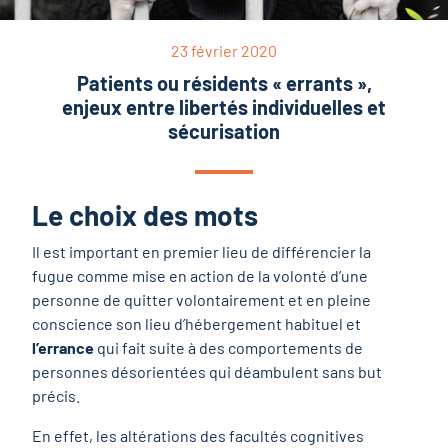
23 février 2020
Patients ou résidents « errants »,
enjeux entre libertés individuelles et
sécurisation
Le choix des mots
Il est important en premier lieu de différencier la
fugue comme mise en action de la volonté d’une
personne de quitter volontairement et en pleine
conscience son lieu d’hébergement habituel et
l’errance
qui fait suite à des comportements de
personnes désorientées qui déambulent sans but
précis.
En effet, les altérations des facultés cognitives