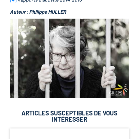
Auteur : Philippe MULLER
ARTICLES SUSCEPTIBLES DE VOUS
INTÉRESSER