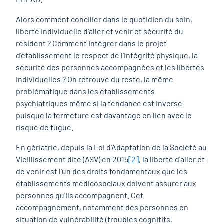
Alors comment concilier dans le quotidien du soin,
liberté individuelle d’aller et venir et sécurité du
résident ? Comment intégrer dans le projet
d’établissement le respect de l’intégrité physique, la
sécurité des personnes accompagnées et les libertés
individuelles ? On retrouve du reste, la même
problématique dans les établissements
psychiatriques même si la tendance est inverse
puisque la fermeture est davantage en lien avec le
risque de fugue.
En gériatrie, depuis la Loi d’Adaptation de la Société au
Vieillissement dite (ASV) en 2015
[2]
, la liberté d’aller et
de venir est l’un des droits fondamentaux que les
établissements médicosociaux doivent assurer aux
personnes qu’ils accompagnent. Cet
accompagnement, notamment des personnes en
situation de vulnérabilité (troubles cognitifs,