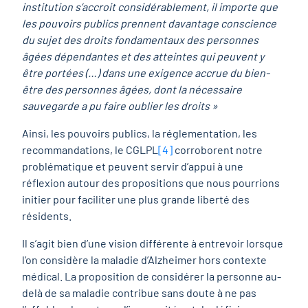
institution s’accroit considérablement, il importe que
les pouvoirs publics prennent davantage conscience
du sujet des droits fondamentaux des personnes
âgées dépendantes et des atteintes qui peuvent y
être portées (…) dans une exigence accrue du bien-
être des personnes âgées, dont la nécessaire
sauvegarde a pu faire oublier les droits »
Ainsi, les pouvoirs publics, la réglementation, les
recommandations, le CGLPL
[4]
corroborent notre
problématique et peuvent servir d’appui à une
réflexion autour des propositions que nous pourrions
initier pour faciliter une plus grande liberté des
résidents.
Il s’agit bien d’une vision différente à entrevoir lorsque
l’on considère la maladie d’Alzheimer hors contexte
médical. La proposition de considérer la personne au-
delà de sa maladie contribue sans doute à ne pas