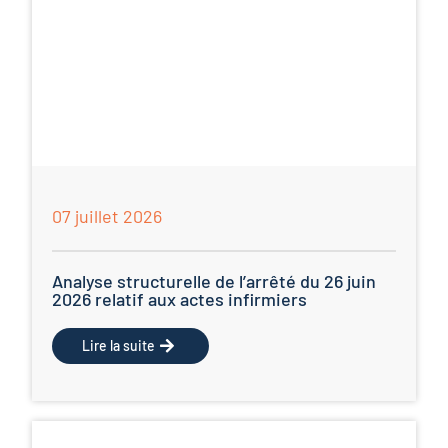
07 juillet 2026
Analyse structurelle de l’arrêté du 26 juin
2026 relatif aux actes infirmiers
Lire la suite