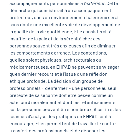
accompagnements personnalisés à
l’extérieur.
Cette
démarche qui consisterait à un accompagnement
protecteur, dans un environnement chaleureux serait
sans doute une excellente voie de développement de
la qualité de la vie quotidienne. Elle consisterait à
insuffler de la paix et de la sérénité chez ces
personnes souvent très anxieuses afin de diminuer
les comportements d’errance. Les contentions,
qu’elles soient physiques, architecturales ou
médicamenteuses, en EHPAD ne peuvent s’envisager
qu’en dernier recours et à l’issue d’une réflexion
éthique profonde. La décision d’un groupe de
professionnels « d’enfermer » une personne au seul
prétexte de sa sécurité doit être pesée comme un
acte lourd moralement et dont les retentissements
sur la personne peuvent être nombreux. À ce titre, les
séances d’analyse des pratiques en EHPAD sont à
encourager. Elles permettent de travailler le contre-
transfert des professionnels et de déposer les