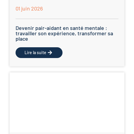
01 juin 2026
Devenir pair-aidant en santé mentale :
travailler son expérience, transformer sa
place
Lire la suite