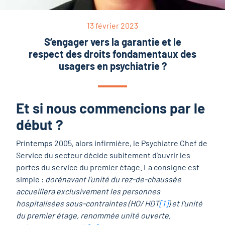
13 février 2023
S’engager vers la garantie et le
respect des droits fondamentaux des
usagers en psychiatrie ?
Et si nous commencions par le
début ?
Printemps 2005, alors infirmière, le Psychiatre Chef de
Service du secteur décide subitement d’ouvrir les
portes du service du premier étage. La consigne est
simple :
dorénavant l’unité du rez-de-chaussée
accueillera exclusivement les personnes
hospitalisées sous-contraintes (HO/ HDT
[1]
) et l’unité
du premier étage, renommée unité ouverte,