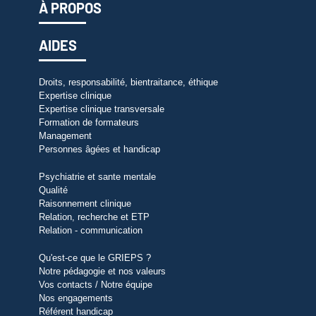
À PROPOS
AIDES
Droits, responsabilité, bientraitance, éthique
Expertise clinique
Expertise clinique transversale
Formation de formateurs
Management
Personnes âgées et handicap
Psychiatrie et sante mentale
Qualité
Raisonnement clinique
Relation, recherche et ETP
Relation - communication
Qu'est-ce que le GRIEPS ?
Notre pédagogie et nos valeurs
Vos contacts / Notre équipe
Nos engagements
Référent handicap