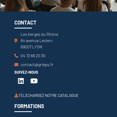
CONTACT
Les berges du Rhône
64 avenue Leclerc
69007 LYON
04 72 66 20 30
contact@grieps.fr
SUIVEZ-NOUS
TÉLÉCHARGEZ NOTRE CATALOGUE
FORMATIONS