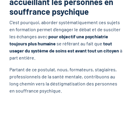
accueillant les personnes en
souffrance psychique
C’est pourquoi, aborder systématiquement ces sujets
en formation permet d’engager le débat et de susciter
les échanges avec
pour objectif une psychiatrie
toujours plus humaine
se référant au fait que
tout
usager du système de soins est avant tout un citoyen
à
part entière.
Partant de ce postulat, nous, formateurs, stagiaires,
professionnels de la santé mentale, contribuons au
long chemin vers la déstigmatisation des personnes
en souffrance psychique.