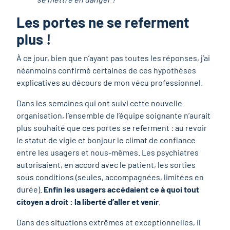
Les portes ne se referment
plus !
À ce jour, bien que n’ayant pas toutes les réponses, j’ai
néanmoins confirmé certaines de ces hypothèses
explicatives au décours de mon vécu professionnel.
Dans les semaines qui ont suivi cette nouvelle
organisation, l’ensemble de l’équipe soignante n’aurait
plus souhaité que ces portes se referment : au revoir
le statut de vigie et bonjour le climat de confiance
entre les usagers et nous-mêmes. Les psychiatres
autorisaient, en accord avec le patient, les sorties
sous conditions (seules, accompagnées, limitées en
durée).
Enfin les usagers accédaient ce à quoi tout
citoyen a droit : la liberté d’aller et venir
.
Dans des situations extrêmes et exceptionnelles, il