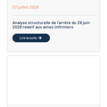
07 juillet 2026
Analyse structurelle de l’arrêté du 26 juin
2026 relatif aux actes infirmiers
Lire la suite