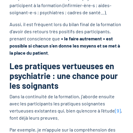
participent à la formation (infirmier-ère-s ; aides-
soignant-e-s ; psychiatres ; cadres de santé…).
Aussi, il est fréquent lors du bilan final de la formation
d’avoir des retours très positifs des participants,
prenant conscience que
« le faire autrement » est
possible si chacun s’en donne les moyens et se met à
la place du patient
.
Les pratiques vertueuses en
psychiatrie : une chance pour
les soignants
Dans la continuité de la formation, j’aborde ensuite
avec les participants les pratiques soignantes
vertueuses existantes qui, bien qu’encore à l’étude
[9]
,
font déjà leurs preuves.
Par exemple, je m’appuie sur la compréhension des