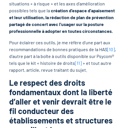
situations « à risque » et les axes d’amélioration
possibles tels que la
création d’espace d’apaisement
et leur utilisation, la rédaction de plan de prévention
partagé de concert avec l’usager sur la posture
professionnelle à adopter en toutes circonstances.
Pour éclairer ces outils, je me réfère d’une part aux
recommandations de bonnes pratiques de la HAS
[10]
,
d’autre part à la boîte à outils disponible sur Psycom®
tels que le kit « histoire de droits
[11]
» et tout autre
rapport, article, revue traitant du sujet.
Le respect des droits
fondamentaux dont la liberté
d’aller et venir devrait être le
fil conducteur des
établissements et structures