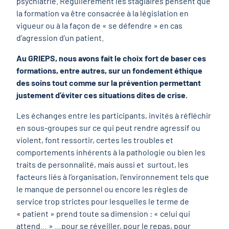
psychiatrie. Régulièrement les stagiaires pensent que
la formation va être consacrée à la législation en
vigueur ou à la façon de « se défendre » en cas
d’agression d’un patient.
Au GRIEPS, nous avons fait le choix fort de baser ces
formations, entre autres, sur un fondement éthique
des soins tout comme sur la prévention permettant
justement d’éviter ces situations dites de crise.
Les échanges entre les participants, invités à réfléchir
en sous-groupes sur ce qui peut rendre agressif ou
violent, font ressortir, certes les troubles et
comportements inhérents à la pathologie ou bien les
traits de personnalité, mais aussi et surtout, les
facteurs liés à l’organisation, l’environnement tels que
le manque de personnel ou encore les règles de
service trop strictes pour lesquelles le terme de
« patient » prend toute sa dimension : « celui qui
attend… » …pour se réveiller, pour le repas, pour