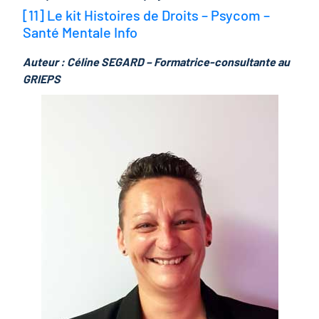
[11]
Le kit Histoires de Droits – Psycom –
Santé Mentale Info
Auteur : Céline SEGARD – Formatrice-consultante au
GRIEPS