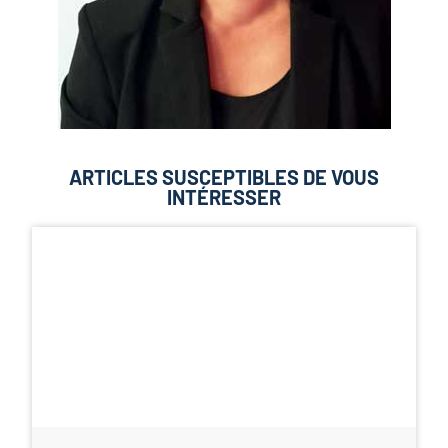
ARTICLES SUSCEPTIBLES DE VOUS
INTÉRESSER