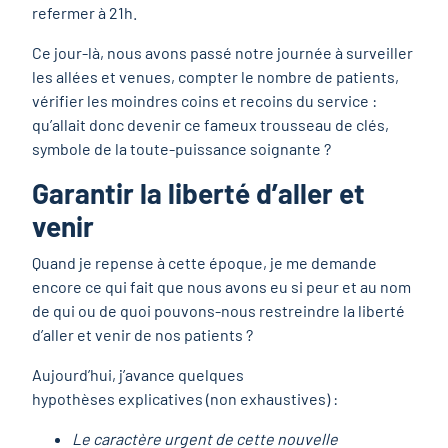
refermer à 21h.
Ce jour-là, nous avons passé notre journée à surveiller
les allées et venues, compter le nombre de patients,
vérifier les moindres coins et recoins du service :
qu’allait donc devenir ce fameux trousseau de clés,
symbole de la toute-puissance soignante ?
Garantir la liberté d’aller et
venir
Quand je repense à cette époque, je me demande
encore ce qui fait que nous avons eu si peur et au nom
de qui ou de quoi pouvons-nous restreindre la liberté
d’aller et venir de nos patients ?
Aujourd’hui, j’avance quelques
hypothèses explicatives (non exhaustives) :
Le caractère urgent de cette nouvelle