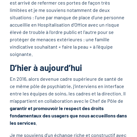
est arrivé de refermer ces portes de façon très
limitées et je me souviens notamment de deux
situations : l’une par manque de place d’une personne
accueillie en Hospitalisation d’Office avec un risque
élevé de trouble à l’ordre public et l’autre pour se
protéger de menaces extérieures : une famille
vindicative souhaitant « faire la peau » à l’équipe
soignante.
D’hier à aujourd’hui
En 2016, alors devenue cadre supérieure de santé de
ce même pôle de psychiatrie, j’interviens en interface
entre les équipes de soins, les cadres et la direction. Il
m’appartient en collaboration avec le Chef de Pôle de
garantir et promouvoir le respect des droits
fondamentaux des usagers que nous accueillons dans
les services
.
Je me souviens d’un échange riche et constructif avec