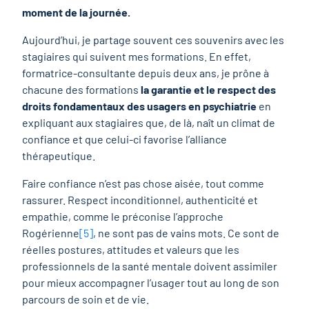
moment de la journée.
Aujourd’hui, je partage souvent ces souvenirs avec les
stagiaires qui suivent mes formations. En effet,
formatrice-consultante depuis deux ans, je prône à
chacune des formations
la garantie et le respect des
droits fondamentaux des usagers en psychiatrie
en
expliquant aux stagiaires que, de là, naît un climat de
confiance et que celui-ci favorise l’alliance
thérapeutique.
Faire confiance n’est pas chose aisée, tout comme
rassurer. Respect inconditionnel, authenticité et
empathie, comme le préconise l’approche
Rogérienne
[5]
, ne sont pas de vains mots. Ce sont de
réelles postures, attitudes et valeurs que les
professionnels de la santé mentale doivent assimiler
pour mieux accompagner l’usager tout au long de son
parcours de soin et de vie.