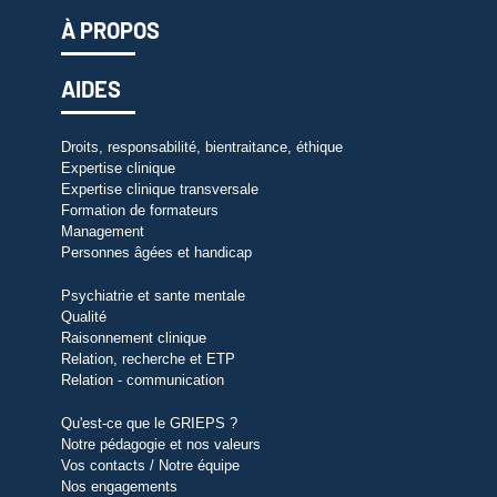
À PROPOS
AIDES
Droits, responsabilité, bientraitance, éthique
Expertise clinique
Expertise clinique transversale
Formation de formateurs
Management
Personnes âgées et handicap
Psychiatrie et sante mentale
Qualité
Raisonnement clinique
Relation, recherche et ETP
Relation - communication
Qu'est-ce que le GRIEPS ?
Notre pédagogie et nos valeurs
Vos contacts / Notre équipe
Nos engagements