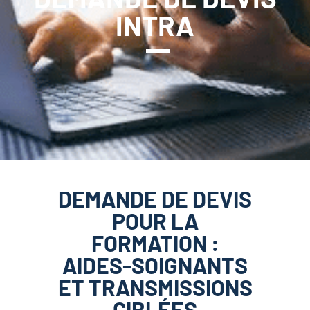
INTRA
DEMANDE DE DEVIS
POUR LA
FORMATION :
AIDES-SOIGNANTS
ET TRANSMISSIONS
CIBLÉES