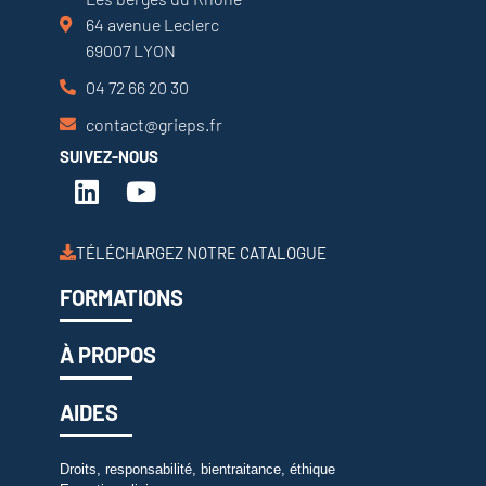
64 avenue Leclerc
69007 LYON
04 72 66 20 30
contact@grieps.fr
SUIVEZ-NOUS
TÉLÉCHARGEZ NOTRE CATALOGUE
FORMATIONS
À PROPOS
AIDES
Droits, responsabilité, bientraitance, éthique