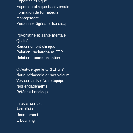
Expertise clinique
Expertise clinique transversale
Formation de formateurs
Management
Personnes âgées et handicap
Psychiatrie et sante mentale
Qualité
Raisonnement clinique
Relation, recherche et ETP
Relation - communication
Qu'est-ce que le GRIEPS ?
Notre pédagogie et nos valeurs
Vos contacts / Notre équipe
Nos engagements
Référent handicap
Infos & contact
Actualités
Recrutement
E-Learning