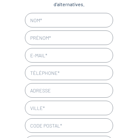
d’alternatives.