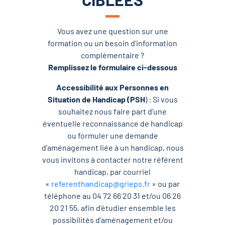
Vous avez une question sur une
formation ou un besoin d’information
complémentaire ?
Remplissez le formulaire ci-dessous
Accessibilité aux Personnes en
Situation de Handicap (PSH
) : Si vous
souhaitez nous faire part d’une
éventuelle reconnaissance de handicap
ou formuler une demande
d’aménagement liée à un handicap, nous
vous invitons à contacter notre référent
handicap, par courriel
«
referenthandicap@grieps.fr
» ou par
téléphone au 04 72 66 20 31 et/ou 06 26
20 21 55, afin d’étudier ensemble les
possibilités d’aménagement et/ou