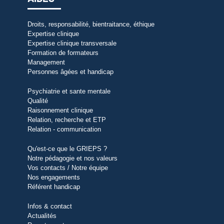
Droits, responsabilité, bientraitance, éthique
Expertise clinique
Expertise clinique transversale
Formation de formateurs
Management
Personnes âgées et handicap
Psychiatrie et sante mentale
Qualité
Raisonnement clinique
Relation, recherche et ETP
Relation - communication
Qu'est-ce que le GRIEPS ?
Notre pédagogie et nos valeurs
Vos contacts / Notre équipe
Nos engagements
Référent handicap
Infos & contact
Actualités