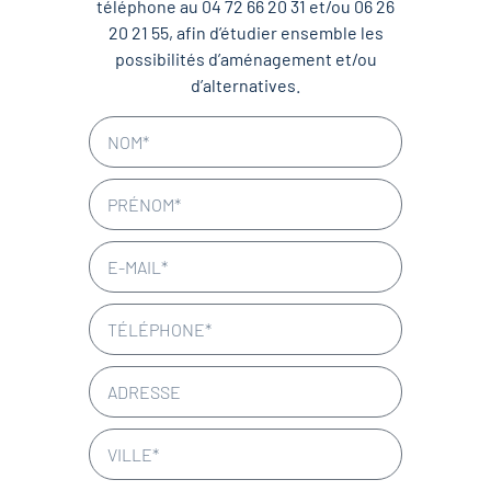
téléphone au 04 72 66 20 31 et/ou 06 26
20 21 55, afin d’étudier ensemble les
possibilités d’aménagement et/ou
d’alternatives.