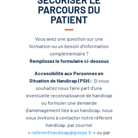
PARCOURS DU
PATIENT
Vous avez une question sur une
formation ou un besoin d’information
complémentaire ?
Remplissez le formulaire ci-dessous
Accessibilité aux Personnes en
Situation de Handicap (PSH
) : Si vous
souhaitez nous faire part d’une
éventuelle reconnaissance de handicap
ou formuler une demande
d’aménagement liée à un handicap, nous
vous invitons à contacter notre référent
handicap, par courriel
«
referenthandicap@grieps.fr
» ou par