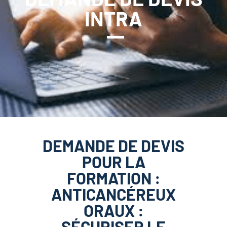
INTRA
DEMANDE DE DEVIS
POUR LA
FORMATION :
ANTICANCÉREUX
ORAUX :
SÉCURISER LE